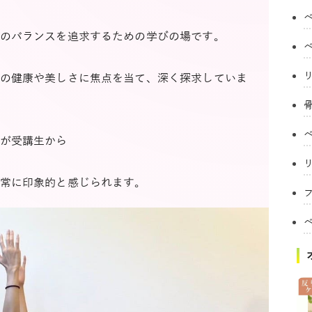
のバランスを追求するための学びの場です。
の健康や美しさに焦点を当て、深く探求していま
が受講生から
常に印象的と感じられます。
フ