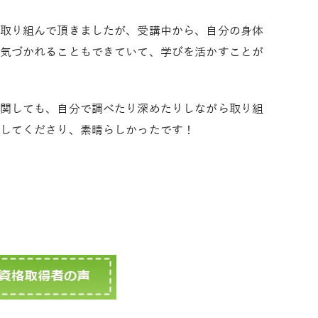
取り組んで頂きましたが、受講中から、自分の身体
気づかれることもできていて、学びを活かすことが
関しても、自分で調べたり深めたりしながら取り組
してくださり、素晴らしかったです！