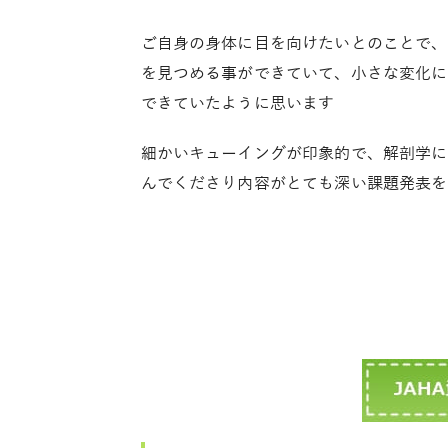
ご自身の身体に目を向けたいとのことで、
を見つめる事ができていて、小さな変化に
できていたように思います
細かいキューイングが印象的で、解剖学に
んでくださり内容がとても深い課題発表を