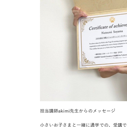
担当講師akimi先生からのメッセージ
小さいお子さまと一緒に通学での、受講で