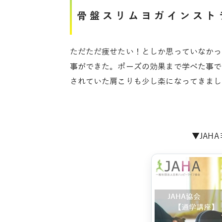
骨盤スリムヨガインスト
ただただ痩せたい！としか思っていなかっ
事ができた。ポーズの効果まで学べた事で
されていた肩こりも少し楽になってきまし
▼JAH