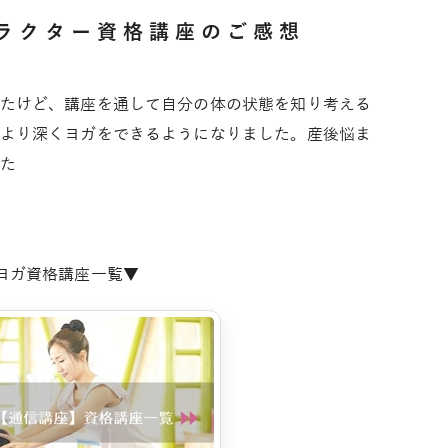
ラクター資格講座のご感想
たけど、講座を通して自分の体の状態を知り考える
より深くヨガをできるようになりました。産後悩ま
た
Aヨガ資格講座一覧▼