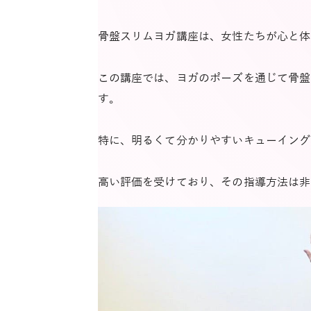
骨盤スリムヨガ講座は、女性たちが心と体
この講座では、ヨガのポーズを通じて骨盤
す。
特に、明るくて分かりやすいキューイング
高い評価を受けており、その指導方法は非