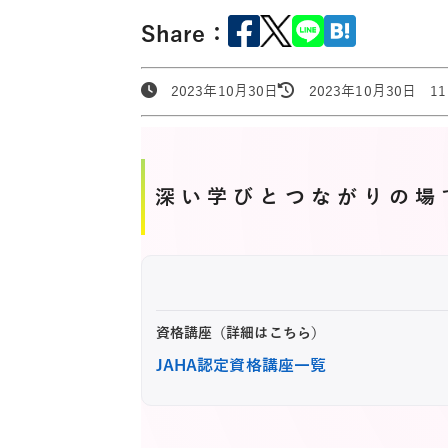
Share：
2023年10月30日
2023年10月30日 11:
深い学びとつながりの場
資格講座（詳細はこちら）
JAHA認定資格講座一覧