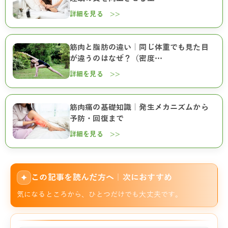
詳細を見る >>
筋肉と脂肪の違い｜同じ体重でも見た目
が違うのはなぜ？（密度…
詳細を見る >>
筋肉痛の基礎知識｜発生メカニズムから
予防・回復まで
詳細を見る >>
この記事を読んだ方へ｜次におすすめ
✦
気になるところから、ひとつだけでも大丈夫です。