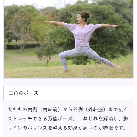
三角のポーズ
太ももの内側（内転筋）から外側（外転筋）まで広く
ストレッチできる万能ポーズ。 ねじれを解消し、脚
ラインのバランスを整える効果が高いのが特徴です。