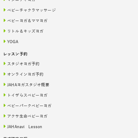
マタニティヨガ
ベビーチャクラマッサージ
ベビーヨガ＆ママヨガ
リトル＆キッズヨガ
YOGA
レッスン予約
スタジオヨガ予約
オンラインヨガ予約
JAHAヨガスタジオ概要
トイザらスベビーヨガ
ベビーパークベビーヨガ
アクサ生命ベビーヨガ
JAHAnavi Lesson