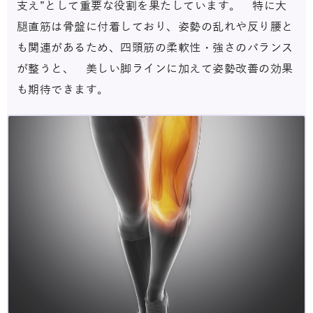
支え”として重要な役割を果たしています。 特に大
腿直筋は骨盤に付着しており、姿勢の乱れや反り腰と
も関連があるため、四頭筋の柔軟性・強さのバランス
が整うと、 美しい脚ラインに加えて姿勢改善の効果
も期待できます。