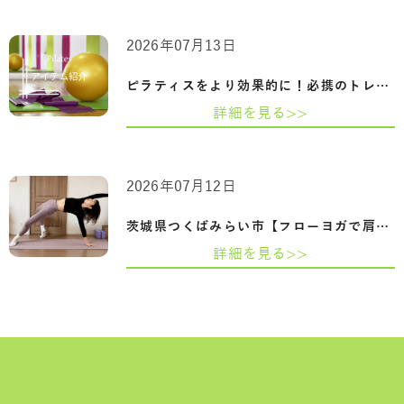
2026年07月13日
ピラティスをより効果的に！必携のトレー…
詳細を見る>>
2026年07月12日
茨城県つくばみらい市【フローヨガで肩甲…
詳細を見る>>