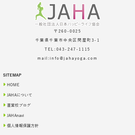
〒260-0025
千葉県千葉市中央区問屋町3-1
TEL:043-247-1115
mail:info@jahayoga.com
SITEMAP
HOME
JAHAについて
直営校ブログ
JAHAnavi
個人情報保護方針