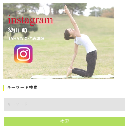
キーワード検索
キーワード
検索