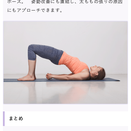
ポーズ。 姿勢改善にも直結し、太ももの張りの原因
にもアプローチできます。
まとめ