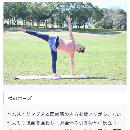
橋のポーズ
ハムストリングスと四頭筋の両方を使いながら、お尻
や太もも後面を強化し、脚全体の引き締めに役立つ