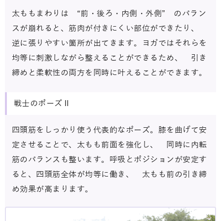
太ももまわりは “前・後ろ・内側・外側” のバラン
スが崩れると、筋肉が付きにくい部位ができたり、
逆に張りやすい箇所が出てきます。ヨガではそれらを
均等に刺激しながら整えることができるため、 引き
締めと柔軟性の両方を同時に叶えることができます。
戦士のポーズⅡ
四頭筋をしっかり使う代表的なポーズ。膝を曲げて安
定させることで、太もも前面を強化し、 同時に内転
筋のバランスも整います。呼吸とポジションが安定す
ると、四頭筋全体が均等に働き、 太もも前の引き締
め効果が高まります。