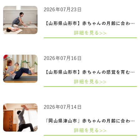
2026年07月23日
【山形県山形市】赤ちゃんの月齢に合わせ…
詳細を見る>>
2026年07月16日
【山形県山形市】赤ちゃんの感覚を育むふ…
詳細を見る>>
2026年07月14日
「岡山県津山市」赤ちゃんの月齢に合わせ…
詳細を見る>>