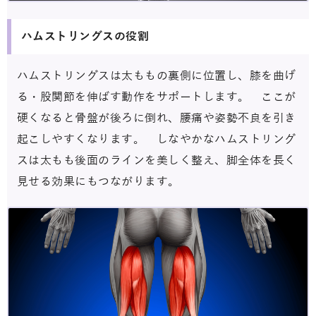
ハムストリングスの役割
ハムストリングスは太ももの裏側に位置し、膝を曲げ
る・股関節を伸ばす動作をサポートします。 ここが
硬くなると骨盤が後ろに倒れ、腰痛や姿勢不良を引き
起こしやすくなります。 しなやかなハムストリング
スは太もも後面のラインを美しく整え、脚全体を長く
見せる効果にもつながります。