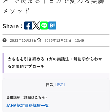
方”で決まる｜ヨガで変わる美脚
メソッド
Share：
2023年10月23日
2025年12月23日 13:49
太ももを引き締めるヨガの実践法：解剖学からわか
る効果的アプローチ
目次
[表示]
資格講座（詳細はこちら）
JAHA認定資格講座一覧