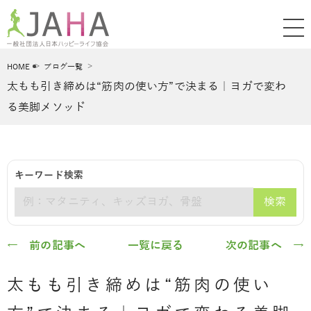
HOME
ブログ一覧
太もも引き締めは“筋肉の使い方”で決まる｜ヨガで変わ
る美脚メソッド
キーワード検索
検索
キーワード
← 前の記事へ
一覧に戻る
次の記事へ →
太もも引き締めは“筋肉の使い