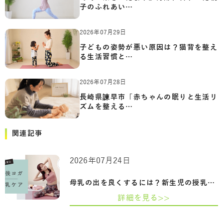
子のふれあい…
2026年07月29日
子どもの姿勢が悪い原因は？猫背を整え
る生活習慣と…
2026年07月28日
長崎県諫早市「赤ちゃんの眠りと生活リ
ズムを整える…
関連記事
2026年07月24日
母乳の出を良くするには？新生児の授乳回…
詳細を見る>>