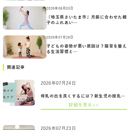
2026年08月03日
『埼玉県さいたま市』月齢に合わせた親
子のふれあい…
2026年07月29日
子どもの姿勢が悪い原因は？猫背を整え
る生活習慣と…
関連記事
2026年07月24日
母乳の出を良くするには？新生児の授乳回…
詳細を見る>>
2026年07月23日