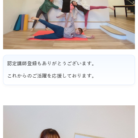
認定講師登録もありがとうございます。
これからのご活躍を応援しております。