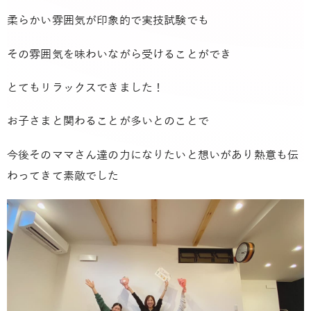
柔らかい雰囲気が印象的で実技試験でも
その雰囲気を味わいながら受けることができ
とてもリラックスできました！
お子さまと関わることが多いとのことで
今後そのママさん達の力になりたいと想いがあり熱意も伝
わってきて素敵でした