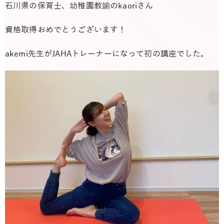
石川県の保育士、幼稚園教諭のkaoriさん
資格取得おめでとうございます！
akemi先生がJAHAトレーナーになって初の講座でした。