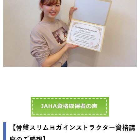
【骨盤スリムヨガインストラクター資格講
座のご感想】