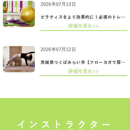
2026年07月13日
ピラティスをより効果的に！必携のトレー…
詳細を見る>>
2026年07月12日
茨城県つくばみらい市【フローヨガで肩甲…
詳細を見る>>
インストラクター