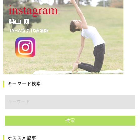
キーワード検索
キーワード
検索
オススメ記事