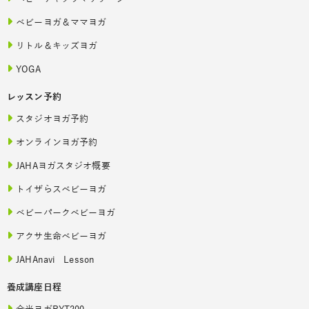
ベビーヨガ＆ママヨガ
リトル＆キッズヨガ
YOGA
レッスン予約
スタジオヨガ予約
オンラインヨガ予約
JAHAヨガスタジオ概要
トイザらスベビーヨガ
ベビーパークベビーヨガ
アクサ生命ベビーヨガ
JAHAnavi Lesson
養成講座日程