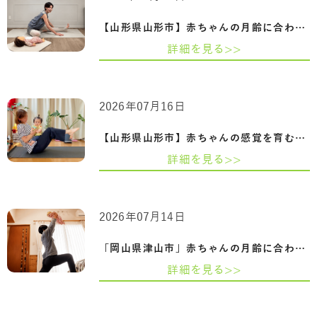
【山形県山形市】赤ちゃんの月齢に合わせ…
詳細を見る>>
2026年07月16日
【山形県山形市】赤ちゃんの感覚を育むふ…
詳細を見る>>
2026年07月14日
「岡山県津山市」赤ちゃんの月齢に合わせ…
詳細を見る>>