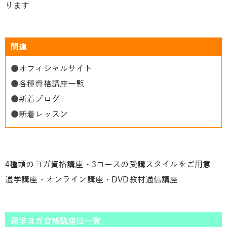
ります
関連
●
オフィシャルサイト
●
各種資格講座一覧
●
新着ブログ
●
新着レッスン
4種類のヨガ資格講座・3コースの受講スタイルをご用意
通学講座・オンライン講座・DVD教材通信講座
通学ヨガ資格講座位一覧