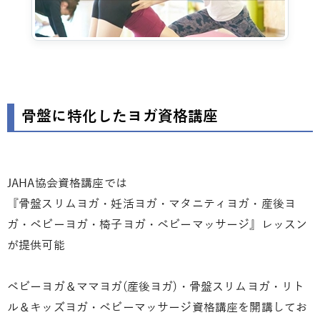
骨盤に特化したヨガ資格講座
JAHA協会資格講座では
『骨盤スリムヨガ・妊活ヨガ・マタニティヨガ・産後ヨ
ガ・ベビーヨガ・椅子ヨガ・ベビーマッサージ』レッスン
が提供可能
ベビーヨガ＆ママヨガ(産後ヨガ)・骨盤スリムヨガ・リト
ル＆キッズヨガ・ベビーマッサージ資格講座を開講してお