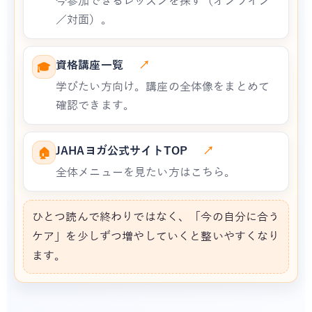
今参加できるレッスンを探す（オンライン
／対面）。
資格講座一覧
↗
🎓
学びたい方向け。講座の全体像をまとめて
確認できます。
JAHAヨガ公式サイトTOP
↗
🏠
全体メニューを見たい方はこちら。
ひとつ読んで終わりではなく、「今の自分に合う
ケア」を少しずつ増やしていくと整いやすくなり
ます。