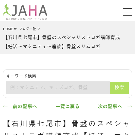
HOME
ブログ一覧
【石川県七尾市】骨盤のスペシャリストヨガ講師育成
【妊活～マタニティ～産後】骨盤スリムヨガ
キーワード検索
検索
キーワード
← 前の記事へ
一覧に戻る
次の記事へ →
【石川県七尾市】骨盤のスペシャ