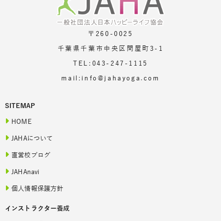
〒260-0025
千葉県千葉市中央区問屋町3-1
TEL:043-247-1115
mail:info@jahayoga.com
SITEMAP
HOME
JAHAについて
直営校ブログ
JAHAnavi
個人情報保護方針
インストラクター養成