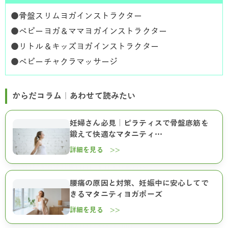
●
骨盤スリムヨガインストラクター
●
ベビーヨガ＆ママヨガインストラクター
●
リトル＆キッズヨガインストラクター
●
ベビーチャクラマッサージ
からだコラム｜あわせて読みたい
妊婦さん必見｜ピラティスで骨盤底筋を
鍛えて快適なマタニティ…
詳細を見る >>
腰痛の原因と対策、妊娠中に安心してで
きるマタニティヨガポーズ
詳細を見る >>