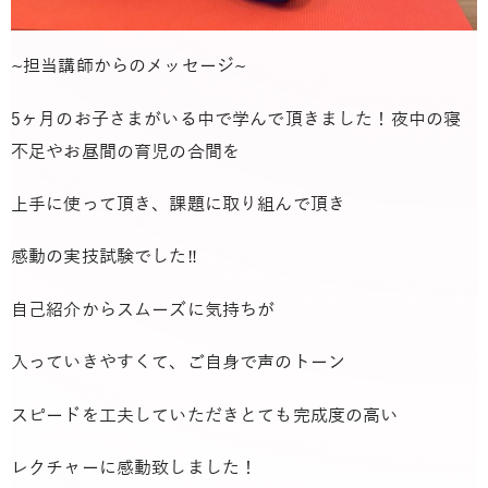
~担当講師からのメッセージ~
5ヶ月のお子さまがいる中で学んで頂きました！夜中の寝
不足やお昼間の育児の合間を
上手に使って頂き、課題に取り組んで頂き
感動の実技試験でした‼︎
自己紹介からスムーズに気持ちが
入っていきやすくて、ご自身で声のトーン
スピードを工夫していただきとても完成度の高い
レクチャーに感動致しました！