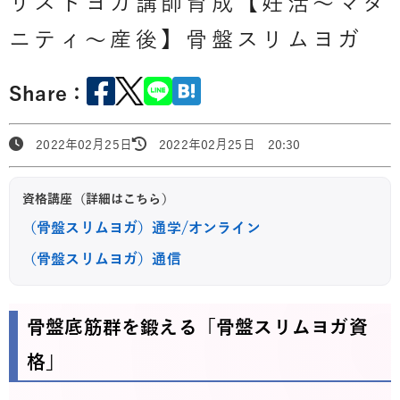
リストヨガ講師育成【妊活～マタ
ニティ～産後】骨盤スリムヨガ
Share：
2022年02月25日
2022年02月25日 20:30
資格講座（詳細はこちら）
（骨盤スリムヨガ）通学/オンライン
（骨盤スリムヨガ）通信
骨盤底筋群を鍛える「骨盤スリムヨガ資
格」