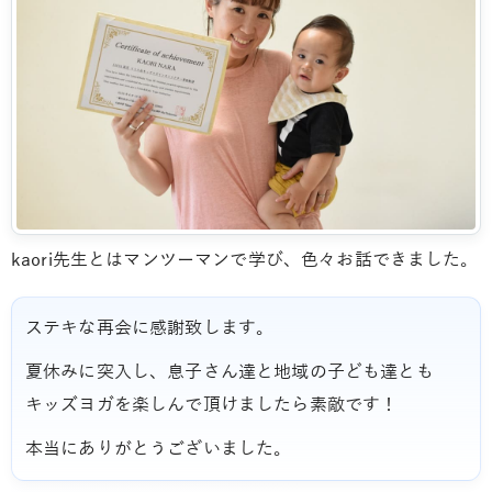
kaori先生とはマンツーマンで学び、色々お話できました。
ステキな再会に感謝致します。
夏休みに突入し、息子さん達と地域の子ども達とも
キッズヨガを楽しんで頂けましたら素敵です！
本当にありがとうございました。