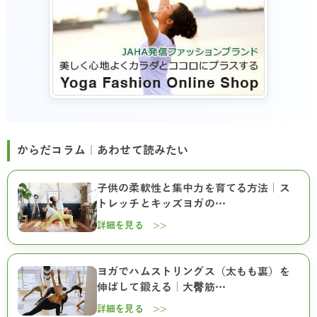
からだコラム｜あわせて読みたい
子供の柔軟性と集中力を育てる方法｜ス
トレッチとキッズヨガの…
詳細を見る >>
ヨガでハムストリングス（太もも裏）を
伸ばして鍛える｜大臀筋…
詳細を見る >>