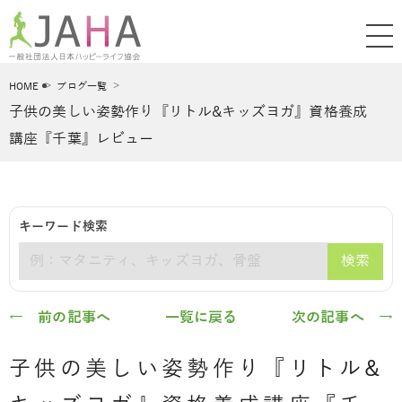
HOME
ブログ一覧
子供の美しい姿勢作り『リトル&キッズヨガ』資格養成
講座『千葉』レビュー
キーワード検索
検索
キーワード
← 前の記事へ
一覧に戻る
次の記事へ →
子供の美しい姿勢作り『リトル&