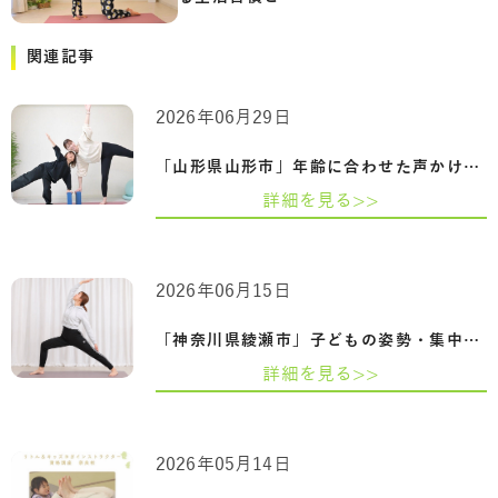
関連記事
2026年06月29日
「山形県山形市」年齢に合わせた声かけと…
詳細を見る>>
2026年06月15日
「神奈川県綾瀬市」子どもの姿勢・集中力…
詳細を見る>>
2026年05月14日