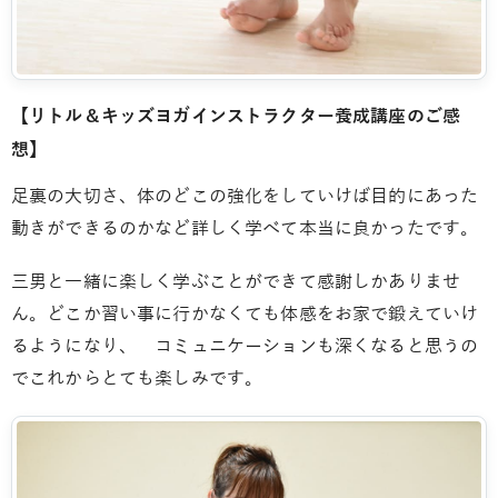
【リトル＆キッズヨガインストラクター養成講座のご感
想】
足裏の大切さ、体のどこの強化をしていけば目的にあった
動きができるのかなど詳しく学べて本当に良かったです。
三男と一緒に楽しく学ぶことができて感謝しかありませ
ん。どこか習い事に行かなくても体感をお家で鍛えていけ
るようになり、 コミュニケーションも深くなると思うの
でこれからとても楽しみです。