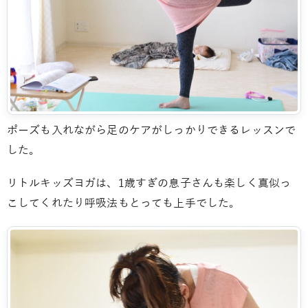
ポーズも入れながら足のケアがしっかりできるレッスンで
した。
リトルキッズヨガは、1歳すぎの息子さんも楽しく真似っ
こしてくれたり呼吸法もとっても上手でした。