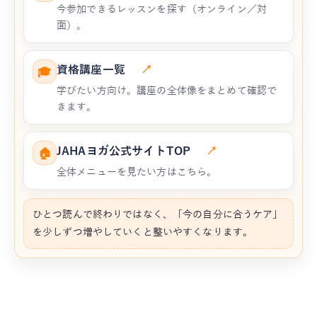
今参加できるレッスンを探す（オンライン／対
面）。
資格講座一覧
↗
🎓
学びたい方向け。講座の全体像をまとめて確認で
きます。
JAHAヨガ公式サイトTOP
↗
🏠
全体メニューを見たい方はこちら。
ひとつ読んで終わりではなく、「今の自分に合うケア」
を少しずつ増やしていくと整いやすくなります。