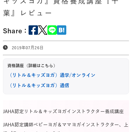
キッズヨガ』資格養成講座『千
葉』レビュー
Share：
2019年07月26日
資格講座（詳細はこちら）
（リトル＆キッズヨガ）通学/オンライン
（リトル＆キッズヨガ）通信
JAHA認定リトル＆キッズヨガインストラクター養成講座
JAHA認定講師ベビーヨガ＆ママヨガインストラクター、上