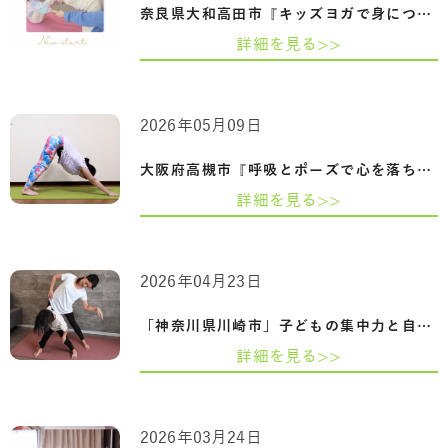
奈良県大和高田市『キッズヨガで身につく…
詳細を見る>>
2026年05月09日
大阪府高槻市『呼吸とポーズで心を落ち着…
詳細を見る>>
2026年04月23日
「神奈川県川崎市」子どもの集中力と自己…
詳細を見る>>
2026年03月24日