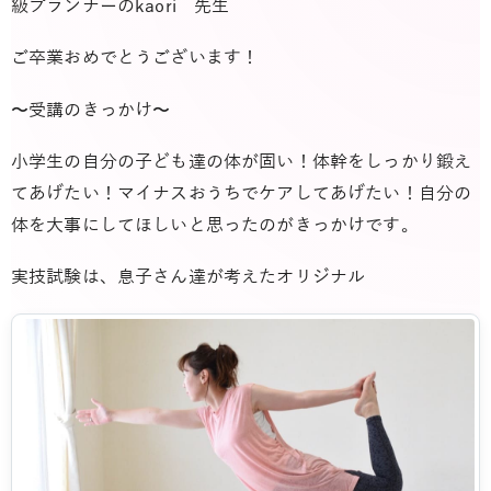
級プランナーの
kaori 先生
ご卒業おめでとうございます！
〜受講のきっかけ〜
小学生の自分の子ども達の体が固い！体幹をしっかり鍛え
てあげたい！マイナスおうちでケアしてあげたい！自分の
体を大事にしてほしいと思ったのがきっかけです。
実技試験は、息子さん達が考えたオリジナル