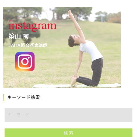
キーワード検索
キーワード
検索