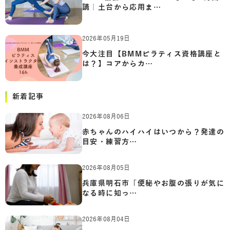
講｜土台から応用ま…
2026年05月19日
今大注目【BMMピラティス資格講座と
は？】コアからカ…
新着記事
2026年08月06日
赤ちゃんのハイハイはいつから？発達の
目安・練習方…
2026年08月05日
兵庫県明石市「便秘やお腹の張りが気に
なる時に知っ…
2026年08月04日