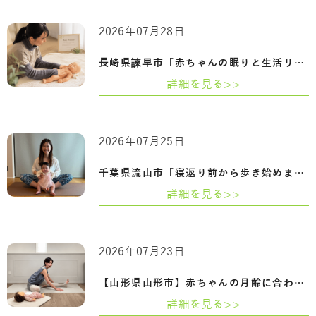
2026年07月28日
長崎県諫早市「赤ちゃんの眠りと生活リズ…
詳細を見る>>
2026年07月25日
千葉県流山市「寝返り前から歩き始めまで…
詳細を見る>>
2026年07月23日
【山形県山形市】赤ちゃんの月齢に合わせ…
詳細を見る>>