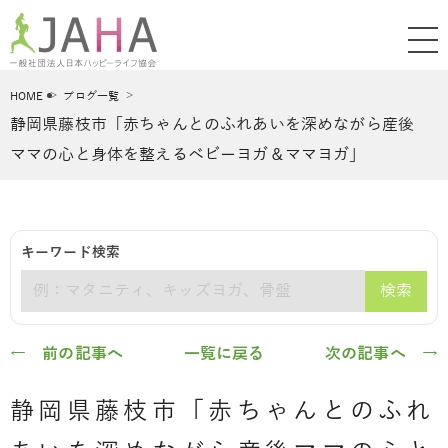
HOME
ブログ一覧
静岡県藤枝市「赤ちゃんとのふれあいを深めながら産後
ママの心と身体を整えるベビーヨガ＆ママヨガ」
キーワード検索
検索
キーワード
← 前の記事へ
一覧に戻る
次の記事へ →
静岡県藤枝市「赤ちゃんとのふれ