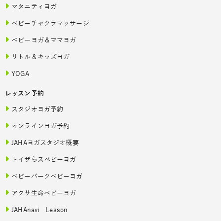
マタニティヨガ
ベビーチャクラマッサージ
ベビーヨガ＆ママヨガ
リトル＆キッズヨガ
YOGA
レッスン予約
スタジオヨガ予約
オンラインヨガ予約
JAHAヨガスタジオ概要
トイザらスベビーヨガ
ベビーパークベビーヨガ
アクサ生命ベビーヨガ
JAHAnavi Lesson