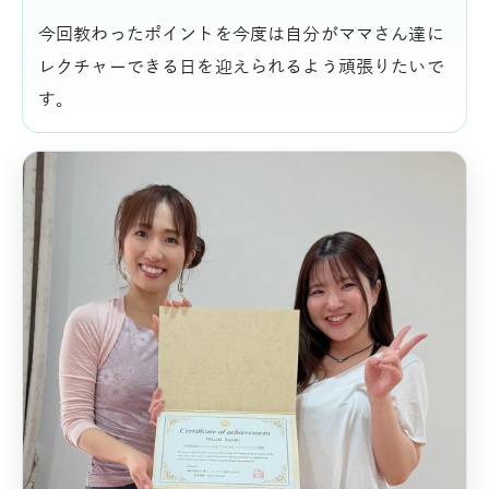
今回教わったポイントを今度は自分がママさん達に
レクチャーできる日を迎えられるよう頑張りたいで
す。