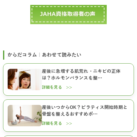
からだコラム｜あわせて読みたい
産後に急増する肌荒れ・ニキビの正体
は？ホルモンバランスを整…
詳細を見る >>
産後いつからOK？ピラティス開始時期と
骨盤を整えるおすすめポ…
詳細を見る >>