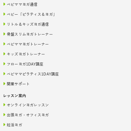
ベビママヨガ通信
ベビー「ピラティス＆ヨガ」
リトル＆キッズヨガ通信
骨盤スリムヨガトレーナー
ベビママヨガトレーナー
キッズヨガトレーナー
フローヨガ1DAY講座
ベビママピラティス1DAY講座
開業サポート
レッスン案内
オンラインヨガレッスン
出張ヨガ・オフィスヨガ
妊活ヨガ