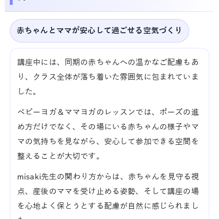
赤ちゃんとママが安心して過ごせる空気づくり
講座中には、同期の赤ちゃんへの温かなご配慮もあ
り、クラス全体が落ち着いた雰囲気に包まれていま
した。
ベビーヨガ＆ママヨガのレッスンでは、ポーズの進
め方だけでなく、その場にいる赤ちゃんの様子やマ
マの気持ちを見ながら、安心して参加できる空間を
整えることが大切です。
misaki先生の関わり方からは、赤ちゃんを見守る視
点、産後のママを受け止める姿勢、そして講座の場
を心地よく保とうとする配慮が自然に感じられまし