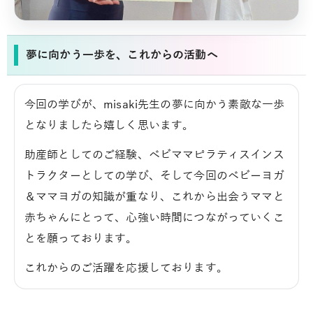
夢に向かう一歩を、これからの活動へ
今回の学びが、misaki先生の夢に向かう素敵な一歩
となりましたら嬉しく思います。
助産師としてのご経験、ベビママピラティスインス
トラクターとしての学び、そして今回のベビーヨガ
＆ママヨガの知識が重なり、これから出会うママと
赤ちゃんにとって、心強い時間につながっていくこ
とを願っております。
これからのご活躍を応援しております。