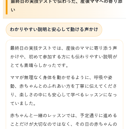
最終日の実技テストで伝わった、産後ママへの寄り添
い
わかりやすい説明と安心して動ける声かけ
最終日の実技テストでは、産後のママに寄り添う声
かけや、初めて参加する方にも伝わりやすい説明が
とても素晴らしかったです。
ママが無理なく身体を動かせるように、呼吸や姿
勢、赤ちゃんとのふれあい方を丁寧に伝えてくださ
り、楽しさの中にも安心して学べるレッスンになっ
ていました。
赤ちゃんと一緒のレッスンでは、予定通りに進める
ことだけが大切なのではなく、その日の赤ちゃんの