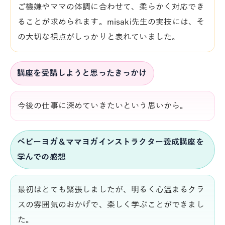
ご機嫌やママの体調に合わせて、柔らかく対応でき
ることが求められます。misaki先生の実技には、そ
の大切な視点がしっかりと表れていました。
講座を受講しようと思ったきっかけ
今後の仕事に深めていきたいという思いから。
ベビーヨガ＆ママヨガインストラクター養成講座を
学んでの感想
最初はとても緊張しましたが、明るく心温まるクラ
スの雰囲気のおかげで、楽しく学ぶことができまし
た。