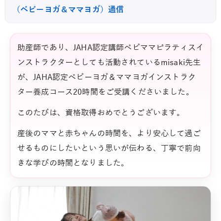
（ベビーヨガ＆ママヨガ）通信
助産師であり、JAHA認定講師ベビママピラティスイ
ンストラクターとしても活動されているmisaki先生
が、JAHA認定ベビーヨガ＆ママヨガインストラク
ター養成コース20時間をご受講くださいました。
このたびは、資格取得おめでとうございます。
産後のママと赤ちゃんの時間を、より安心して過ご
せるものにしたいという思いが伝わる、丁寧で前向
きな学びの時間となりました。