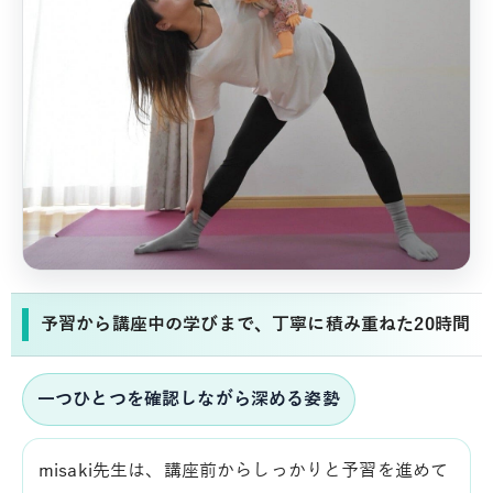
予習から講座中の学びまで、丁寧に積み重ねた20時間
一つひとつを確認しながら深める姿勢
misaki先生は、講座前からしっかりと予習を進めて