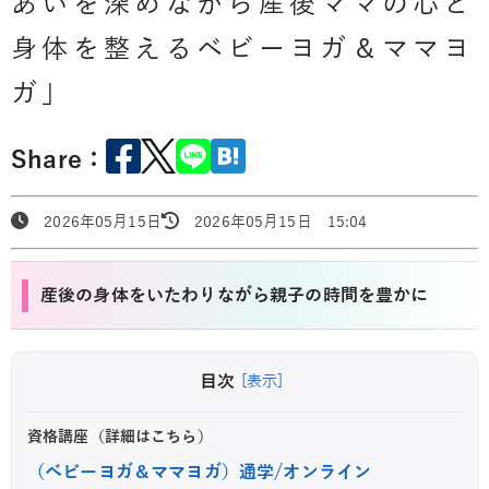
あいを深めながら産後ママの心と
身体を整えるベビーヨガ＆ママヨ
ガ」
Share：
2026年05月15日
2026年05月15日 15:04
産後の身体をいたわりながら親子の時間を豊かに
目次
[表示]
資格講座（詳細はこちら）
（ベビーヨガ＆ママヨガ）通学/オンライン