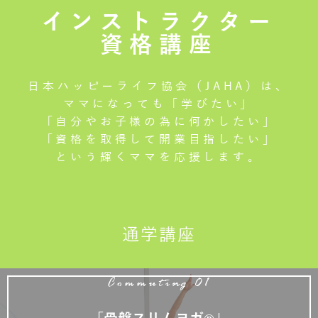
インストラクター
資格講座
日本ハッピーライフ協会（JAHA）は、
ママになっても「学びたい」
「自分やお子様の為に何かしたい」
「資格を取得して開業目指したい」
という輝くママを応援します。
通学講座
Commuting 01