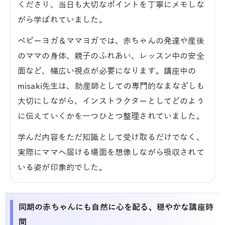
くださり、当日も大切なポイントを丁寧にメモしな
がら学ばれていました。
ベビーヨガ＆ママヨガでは、赤ちゃんの発達や産後
のママの身体、親子のふれあい、レッスン中の安全
面など、幅広い視点が必要になります。講座中の
misaki先生は、助産師としての専門的なまなざしも
大切にしながら、インストラクターとしてどのよう
に伝えていくかを一つひとつ整理されていました。
学んだ内容をただ知識として受け取るだけでなく、
実際にママへ届ける場面を想像しながら吸収されて
いる姿が印象的でした。
同期の赤ちゃんにも自然に心を配る、穏やかな講座時
間