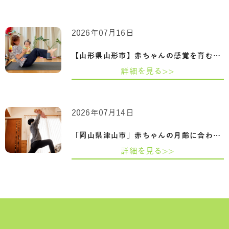
2026年07月16日
【山形県山形市】赤ちゃんの感覚を育むふ…
詳細を見る>>
2026年07月14日
「岡山県津山市」赤ちゃんの月齢に合わせ…
詳細を見る>>