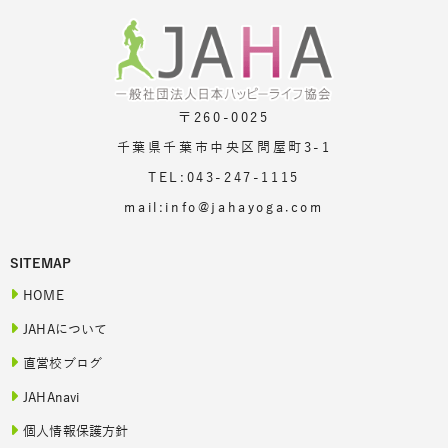
〒260-0025
千葉県千葉市中央区問屋町3-1
TEL:043-247-1115
mail:info@jahayoga.com
SITEMAP
HOME
JAHAについて
直営校ブログ
JAHAnavi
個人情報保護方針