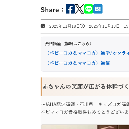
Share：
2025年11月18日
2025年11月18日 15:
資格講座（詳細はこちら）
（ベビーヨガ＆ママヨガ）通学/オンラ
（ベビーヨガ＆ママヨガ）通信
赤ちゃんの笑顔が広がる体幹づ
〜JAHA認定講師・石川県 キッズヨガ講師 
ベビママヨガ資格取得おめでとうございま