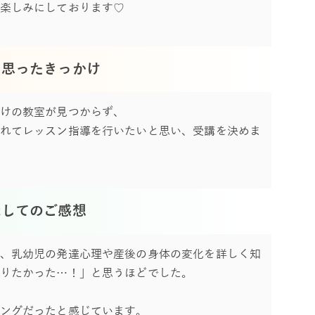
楽しみにしております♡
と思ったきっかけ
けの教室が見つからず、
れてレッスン指導を行いたいと思い、受講を決めま
講してのご感想
、乳幼児の発達心理や産後の身体の変化を詳しく知
りたかった…！」と思うほどでした。
ングだったと感じています。