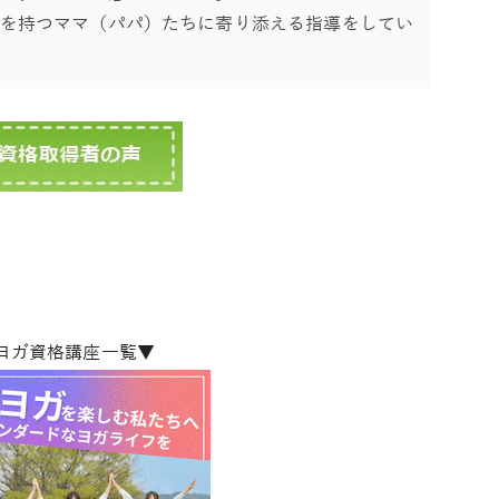
を持つママ（パパ）たちに寄り添える指導をしてい
Aヨガ資格講座一覧▼