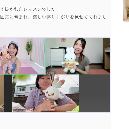
え抜かれたレッスンでした。
囲気に包まれ、楽しい盛り上がりを見せてくれまし