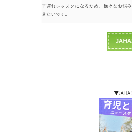
子連れレッスンになるため、様々なお悩み
きたいです。
▼JAH