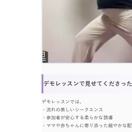
デモレッスンで見せてくださっ
デモレッスンでは、
・流れの美しいシークエンス
・参加者が安心する柔らかな誘導
・ママや赤ちゃんに寄り添った細やかな配