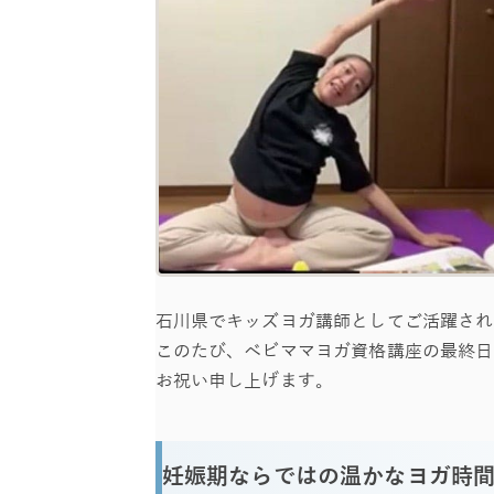
石川県でキッズヨガ講師としてご活躍されてい
このたび、ベビママヨガ資格講座の最終日
お祝い申し上げます。
妊娠期ならではの温かなヨガ時