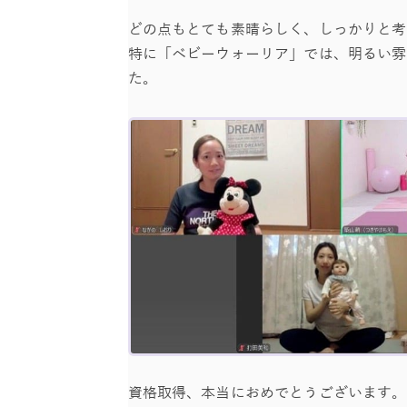
どの点もとても素晴らしく、しっかりと考
特に「ベビーウォーリア」では、明るい雰
た。
資格取得、本当におめでとうございます。