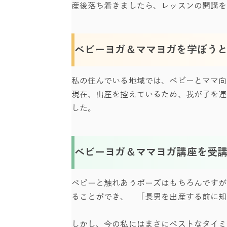
産後落ち着きましたら、レッスンの開講を
ベビーヨガ＆ママヨガを学ぼう
私の住んでいる地域では、ベビーとママ向
現在、出産を控えているため、我が子を連
した。
ベビーヨガ＆ママヨガ講座を受
ベビーと触れあうポーズはもちろんですが
ることができ、 「長男を出産する前に知
しかし、今の私にはまさにベストなタイミ