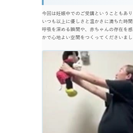
今回は妊娠中でのご受講ということもあり
いつも以上に優しさと温かさに満ちた時間
呼吸を深める瞬間や、赤ちゃんの存在を感
かで心地よい空間をつくってくださいまし