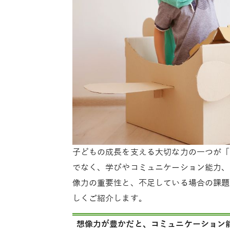
子どもの成長を支える大切な力の一つが「
でなく、学びやコミュニケーション能力、
像力の重要性と、不足している場合の課題
しくご紹介します。
想像力が豊かだと、コミュニケーション