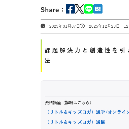
Share：
2025年01月07日
2025年12月23日 12:
課題解決力と創造性を引
法
資格講座（詳細はこちら）
（リトル＆キッズヨガ）通学/オンライ
（リトル＆キッズヨガ）通信