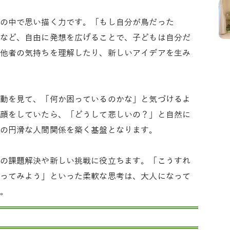
の中で思い描く力です。「もし自分が鳥だった
など、自由に発想を広げることで、子どもは自分だ
他者の気持ちを理解したり、新しいアイデアを生み
動を見て、「何か困っているのかな」と気づけるよ
顔をしていたら、「どうして悲しいの？」と自然に
の円滑な人間関係を築く基盤となります。
の課題解決や新しい挑戦に役立ちます。「こうすれ
ってみよう」といった柔軟な思考は、大人になって
。