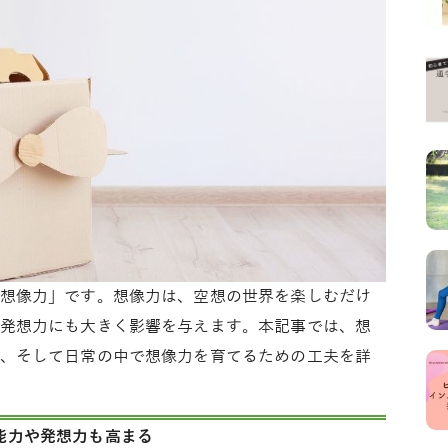
想像力」です。想像力は、空想の世界を楽しむだけ
発想力にも大きく影響を与えます。本記事では、想
、そして日常の中で想像力を育てるための工夫を詳
能力や発想力も高まる