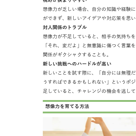
視野が狭まりやすい
想像力が乏しい場合、自分の知識や経験に
ができず、新しいアイデアや対応策を思い
対人関係のトラブル
想像力が不足していると、相手の気持ちを
「それ、変だよ」と無意識に傷つく言葉を
関係がギクシャクすることも。
新しい挑戦へのハードルが高い
新しいことを試す際に、「自分には無理だ
うすればできるかもしれない」というポジ
足していると、チャレンジの機会を逃して
想像力を育てる方法