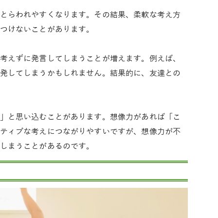
とらわれやすくなります。その結果、柔軟な考え方
つけないことがあります。
考えずに発言してしまうことが増えます。例えば、
発してしまうかもしれません。結果的に、友達との
」と思い込むことがあります。想像力があれば「こ
ティブな考えにつながりやすいですが、想像力が不
しまうことがあるのです。