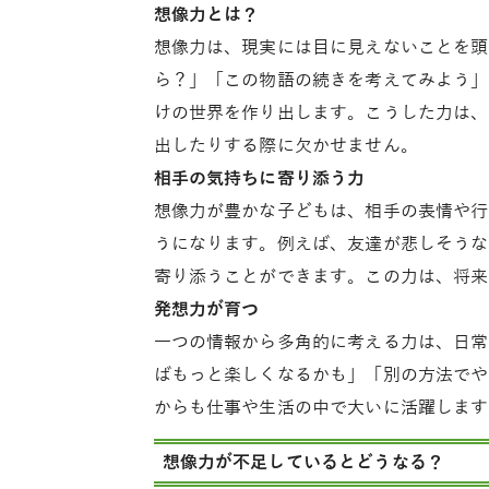
想像力とは？
想像力は、現実には目に見えないことを頭
ら？」「この物語の続きを考えてみよう」
けの世界を作り出します。こうした力は、
出したりする際に欠かせません。
相手の気持ちに寄り添う力
想像力が豊かな子どもは、相手の表情や行
うになります。例えば、友達が悲しそうな
寄り添うことができます。この力は、将来
発想力が育つ
一つの情報から多角的に考える力は、日常
ばもっと楽しくなるかも」「別の方法でや
からも仕事や生活の中で大いに活躍します
想像力が不足しているとどうなる？