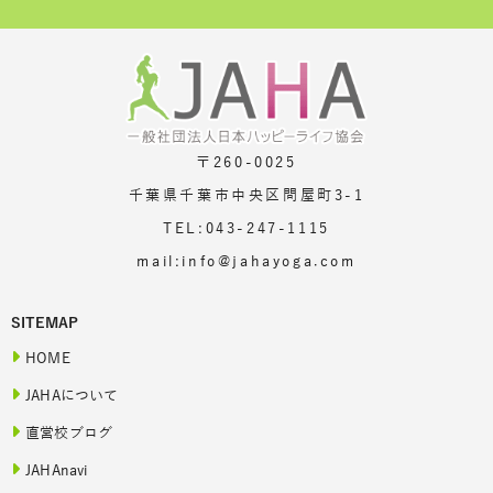
〒260-0025
千葉県千葉市中央区問屋町3-1
TEL:043-247-1115
mail:info@jahayoga.com
SITEMAP
HOME
JAHAについて
直営校ブログ
JAHAnavi