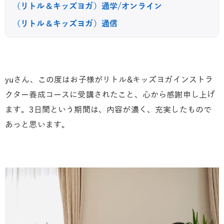
（リトル＆キッズヨガ）通学/オンライン
（リトル＆キッズヨガ）通信
yuさん、この度はお子様がリトル&キッズヨガインストラ
クター養成コースに受講されたこと、心から感謝申し上げ
ます。3日間という期間は、内容が濃く、充実したもので
あっと思います。