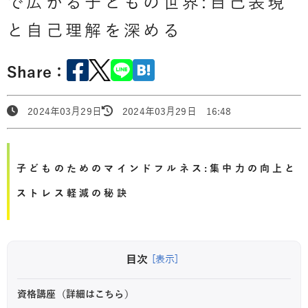
で広がる子どもの世界:自己表現
と自己理解を深める
Share：
2024年03月29日
2024年03月29日 16:48
子どものためのマインドフルネス:集中力の向上と
ストレス軽減の秘訣
目次
[表示]
資格講座（詳細はこちら）