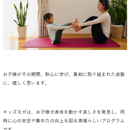
お子様がその期間、熱心に学び、真剣に取り組まれた姿勢
に、嬉しく思います。
キッズヨガは、お子様が身体を動かす楽しさを発見し、同
時に心の安定や集中力の向上を図る素晴らしいプログラム
です。