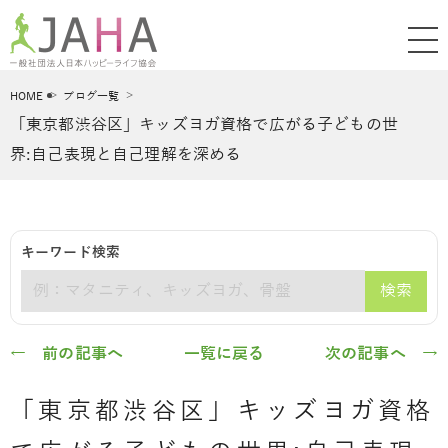
HOME
ブログ一覧
「東京都渋谷区」キッズヨガ資格で広がる子どもの世
界:自己表現と自己理解を深める
キーワード検索
検索
キーワード
← 前の記事へ
一覧に戻る
次の記事へ →
「東京都渋谷区」キッズヨガ資格