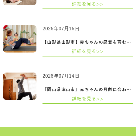
詳細を見る>>
2026年07月16日
【山形県山形市】赤ちゃんの感覚を育むふ…
詳細を見る>>
2026年07月14日
「岡山県津山市」赤ちゃんの月齢に合わせ…
詳細を見る>>