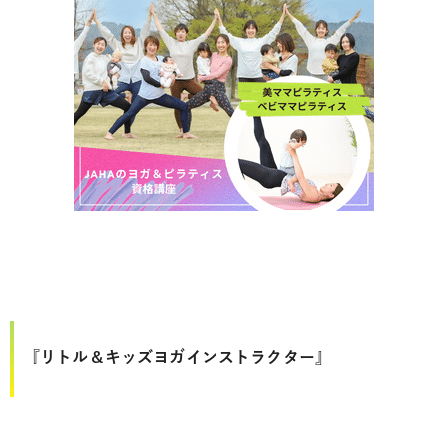
『リトル＆キッズヨガインストラクター』