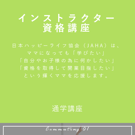
インストラクター
資格講座
日本ハッピーライフ協会（JAHA）は、
ママになっても「学びたい」
「自分やお子様の為に何かしたい」
「資格を取得して開業目指したい」
という輝くママを応援します。
通学講座
Commuting 01