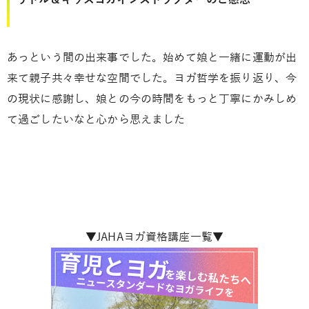
あっという間の出来事でした。始めて娘と一緒に運動が出
来て親子共々幸せな空間でした。ヨガ哲学を振り返り、今
の現状に感謝し、娘との今の時間をもっと丁寧にかみしめ
て過ごしたいなと心から思えました
▼JAHAヨガ資格講座一覧▼