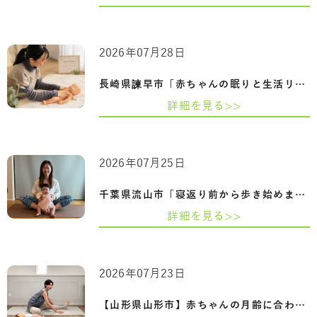
2026年07月28日
長崎県諫早市「赤ちゃんの眠りと生活リズ…
詳細を見る>>
2026年07月25日
千葉県流山市「寝返り前から歩き始めまで…
詳細を見る>>
2026年07月23日
【山形県山形市】赤ちゃんの月齢に合わせ…