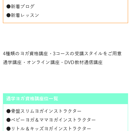
●
新着ブログ
●
新着レッスン
4種類のヨガ資格講座・3コースの受講スタイルをご用意
通学講座・オンライン講座・DVD教材通信講座
通学ヨガ資格講座位一覧
●
骨盤スリムヨガインストラクター
●
ベビーヨガ＆ママヨガインストラクター
●
リトル＆キッズヨガインストラクター