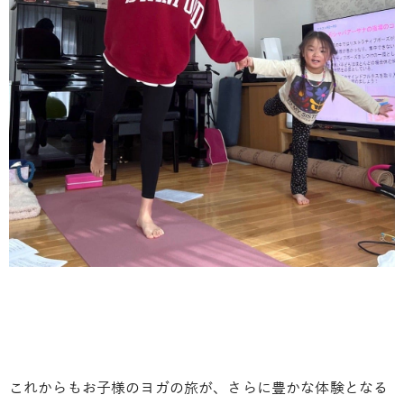
これからもお子様のヨガの旅が、さらに豊かな体験となる