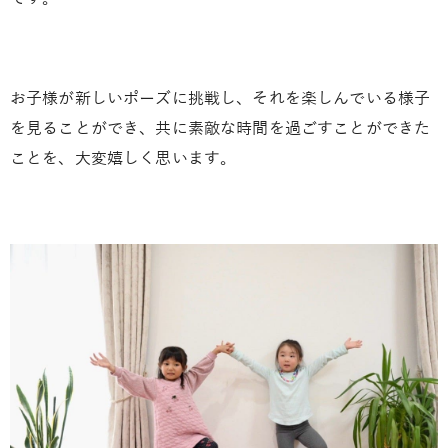
お子様が新しいポーズに挑戦し、それを楽しんでいる様子
を見ることができ、共に素敵な時間を過ごすことができた
ことを、大変嬉しく思います。