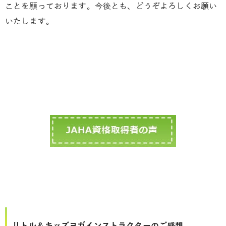
ことを願っております。今後とも、どうぞよろしくお願い
いたします。
リトル＆キッズヨガインストラクターのご感想