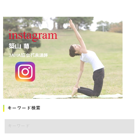
キーワード検索
キーワード