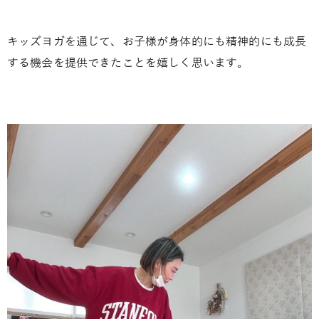
キッズヨガを通じて、お子様が身体的にも精神的にも成長
する機会を提供できたことを嬉しく思います。