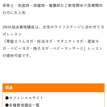
保育士・助産師・保健師・看護師など教育関係や医療関係
の方に大人気
JAHA協会資格講座は、女性のライフステージに合わせてヨ
ガレッスン
『骨盤スリムヨガ・妊活ヨガ・マタニティヨガ・産後ヨ
ガ・ベビーヨガ・椅子ヨガ・ベビーマッサージ』レッスン
が提供可能です。
関連
●
オフィシャルサイト
●
各種資格講座一覧