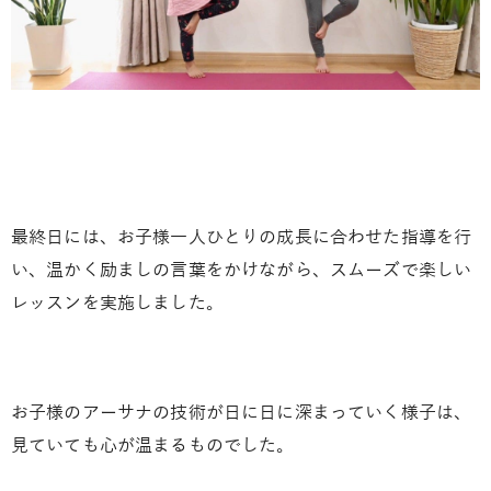
最終日には、お子様一人ひとりの成長に合わせた指導を行
い、温かく励ましの言葉をかけながら、スムーズで楽しい
レッスンを実施しました。
お子様のアーサナの技術が日に日に深まっていく様子は、
見ていても心が温まるものでした。