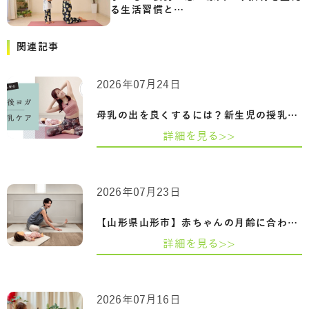
る生活習慣と…
関連記事
2026年07月24日
母乳の出を良くするには？新生児の授乳回…
詳細を見る>>
2026年07月23日
【山形県山形市】赤ちゃんの月齢に合わせ…
詳細を見る>>
2026年07月16日