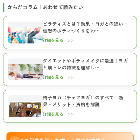
からだコラム｜あわせて読みたい
ピラティスとは？効果・ヨガとの違い・
理想のボディづくりをわ…
詳細を見る >>
ダイエットやボディメイクに最適！ヨガ
と筋トレの特徴を理解し…
詳細を見る >>
椅子ヨガ（チェアヨガ）のすべて｜効
果・メリット・資格を解説
詳細を見る >>