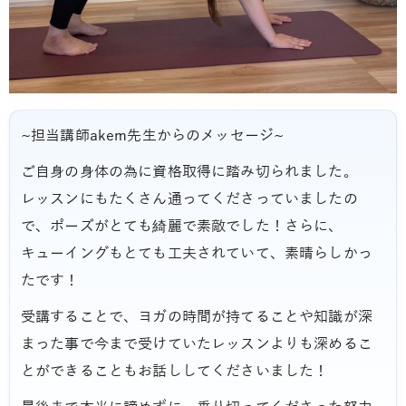
~担当講師akem先生からのメッセージ~
ご自身の身体の為に資格取得に踏み切られました。
レッスンにもたくさん通ってくださっていましたの
で、ポーズがとても綺麗で素敵でした！さらに、
キューイングもとても工夫されていて、素晴らしかっ
たです！
受講することで、ヨガの時間が持てることや知識が深
まった事で今まで受けていたレッスンよりも深めるこ
とができることもお話ししてくださいました！