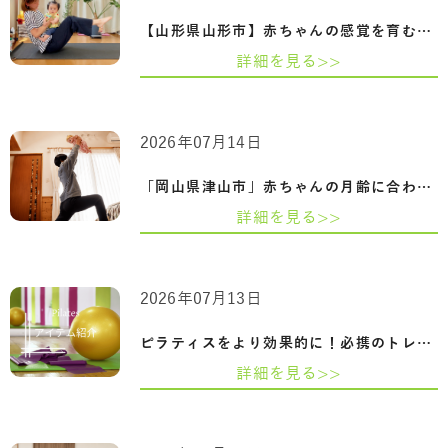
【山形県山形市】赤ちゃんの感覚を育むふ…
詳細を見る>>
2026年07月14日
「岡山県津山市」赤ちゃんの月齢に合わせ…
詳細を見る>>
2026年07月13日
ピラティスをより効果的に！必携のトレー…
詳細を見る>>