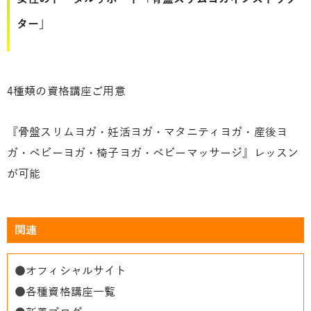
ター」
4種類の資格講座ご用意
『骨盤スリムヨガ・妊活ヨガ・マタニティヨガ・産後ヨ
ガ・ベビーヨガ・椅子ヨガ・ベビーマッサージ』レッスン
が可能
関連
●
オフィシャルサイト
●
各種資格講座一覧