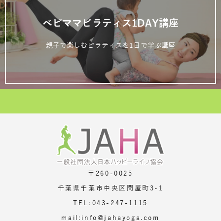
ベビママピラティス1DAY講座
親子で楽しむピラティスを1日で学ぶ講座
〒260-0025
千葉県千葉市中央区問屋町3-1
TEL:043-247-1115
mail:info@jahayoga.com