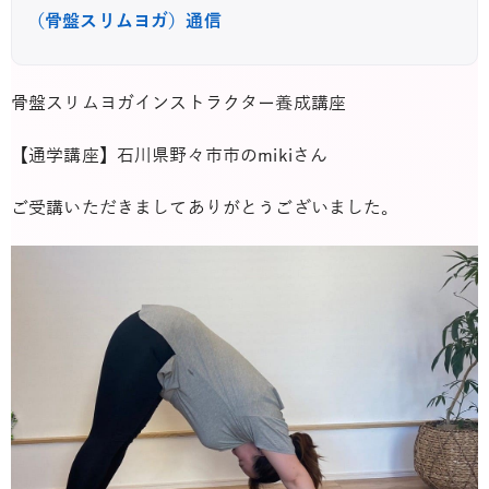
（骨盤スリムヨガ）通信
骨盤スリムヨガインストラクター養成講座
【通学講座】石川県野々市市のmikiさん
ご受講いただきましてありがとうございました。