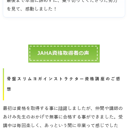
最後まで本当に諦めずに、乗り切ってくださった努力
を見て、感動しました！
骨盤スリムヨガインストラクター資格講座のご感
想
最初は資格を取得する事に躊躇しましたが、仲間や講師の
あけみ先生のおかげで無事に合格する事ができました。受
講中は毎回楽しく、あっという間に卒業って感じでした