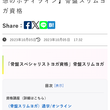
想のボディライン】骨盤スリムヨ
ガ資格
Share：
2023年10月05日
2023年10月05日 17:32
「骨盤スペシャリストヨガ資格」骨盤スリムヨガ
目次
[表示]
資格講座（詳細はこちら）
（骨盤スリムヨガ）通学/オンライン