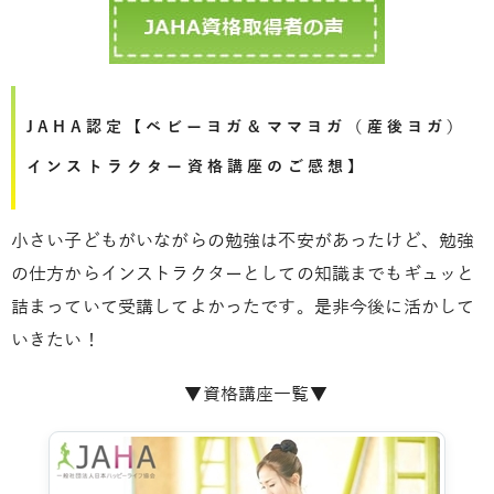
JAHA認定【ベビーヨガ＆ママヨガ（産後ヨガ）
インストラクター資格講座のご感想】
小さい子どもがいながらの勉強は不安があったけど、勉強
の仕方からインストラクターとしての知識までもギュッと
詰まっていて受講してよかったです。是非今後に活かして
いきたい！
▼資格講座一覧▼