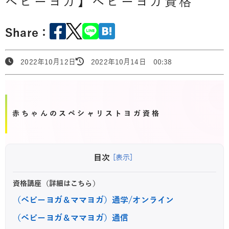
ベビーヨガ】ベビーヨガ資格
Share：
2022年10月12日
2022年10月14日 00:38
赤ちゃんのスペシャリストヨガ資格
目次
[表示]
資格講座（詳細はこちら）
（ベビーヨガ＆ママヨガ）通学/オンライン
（ベビーヨガ＆ママヨガ）通信