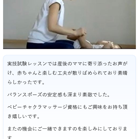
実技試験レッスンでは産後のママに寄り添ったお声が
け、赤ちゃんと楽しむ工夫が散りばめられており素晴
らしかったです。
バランスポーズの安定感も深まり素敵でした。
ベビーチャクラマッサージ資格にもご興味をお持ち頂
き嬉しいです。
またの機会にご一緒できますのを楽しみにしておりま
す。