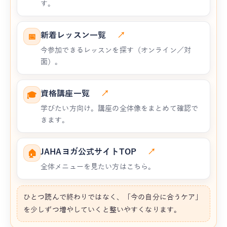
す。
新着レッスン一覧
↗
📅
今参加できるレッスンを探す（オンライン／対
面）。
資格講座一覧
↗
🎓
学びたい方向け。講座の全体像をまとめて確認で
きます。
JAHAヨガ公式サイトTOP
↗
🏠
全体メニューを見たい方はこちら。
ひとつ読んで終わりではなく、「今の自分に合うケア」
を少しずつ増やしていくと整いやすくなります。