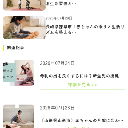
る生活習慣と…
2026年07月28日
長崎県諫早市「赤ちゃんの眠りと生活リ
ズムを整える…
関連記事
2026年07月24日
母乳の出を良くするには？新生児の授乳回…
詳細を見る>>
2026年07月23日
【山形県山形市】赤ちゃんの月齢に合わせ…