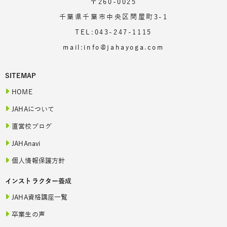
〒260-0025
千葉県千葉市中央区問屋町3-1
TEL:043-247-1115
mail:info@jahayoga.com
SITEMAP
HOME
JAHAについて
直営校ブログ
JAHAnavi
個人情報保護方針
インストラクター養成
JAHA資格講座一覧
卒業生の声