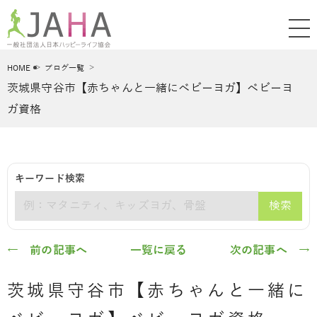
HOME
ブログ一覧
茨城県守谷市【赤ちゃんと一緒にベビーヨガ】ベビーヨ
ガ資格
キーワード検索
検索
キーワード
← 前の記事へ
一覧に戻る
次の記事へ →
茨城県守谷市【赤ちゃんと一緒に