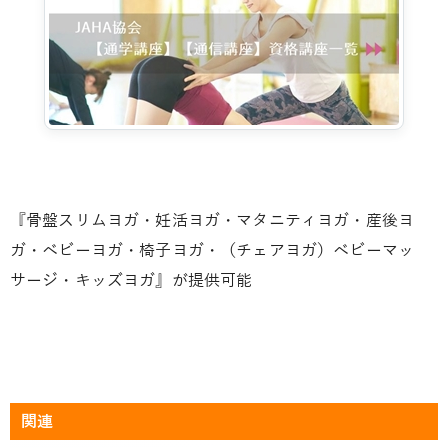
『骨盤スリムヨガ・妊活ヨガ・マタニティヨガ・産後ヨ
ガ・ベビーヨガ・椅子ヨガ・（チェアヨガ）ベビーマッ
サージ・キッズヨガ』が提供可能
関連