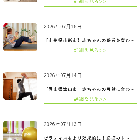
詳細を見る>>
2026年07月16日
【山形県山形市】赤ちゃんの感覚を育むふ…
詳細を見る>>
2026年07月14日
「岡山県津山市」赤ちゃんの月齢に合わせ…
詳細を見る>>
2026年07月13日
ピラティスをより効果的に！必携のトレー…