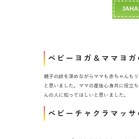
ベビーヨガ＆ママヨガ
親子の絆を深めながらママも赤ちゃんもリ
と思いました。ママの産後心身共に役立ち
んの人に知ってほしいと思いました。
ベビーチャクラマッサ