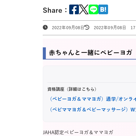
Share：
2022年09月08日
2022年09月08日 17:
赤ちゃんと一緒にベビーヨガ
資格講座（詳細はこちら）
（ベビーヨガ＆ママヨガ）通学/オンラ
（ベビママヨガ＆ベビーマッサージ）W
JAHA認定ベビーヨガ＆ママヨガ