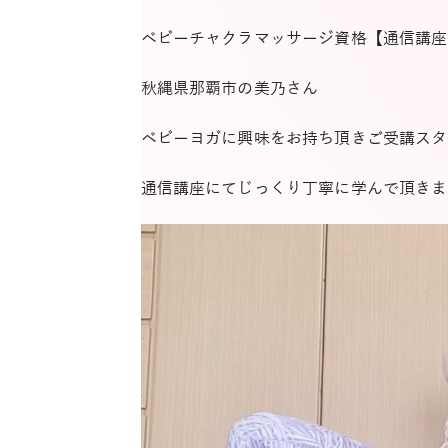
ベビーチャクラマッサージ資格【通信講座
秋縄県那覇市の美乃さん
ベビーヨガに興味をお持ち頂きご受講スタ
通信講座にてじっくり丁寧に学んで頂きま