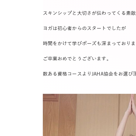
スキンシップと大切さが伝わってくる素敵
ヨガは初心者からのスタートでしたが
時間をかけて学びポーズも深まっておりま
ご卒業おめでとうございます。
数ある資格コースよりJAHA協会をお選