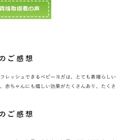
のご感想
フレッシュできるベビーヨガは、とても素晴らしい
、赤ちゃんにも嬉しい効果がたくさんあり、たくさ
のご感想