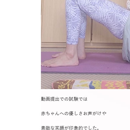
動画提出での試験では
赤ちゃんへの優しさお声がけや
素敵な笑顔が印象的でした。