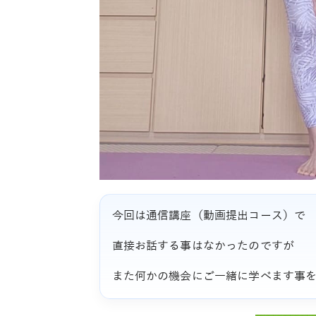
今回は通信講座（動画提出コース）で
直接お話する事はなかったのですが
また何かの機会にご一緒に学べます事