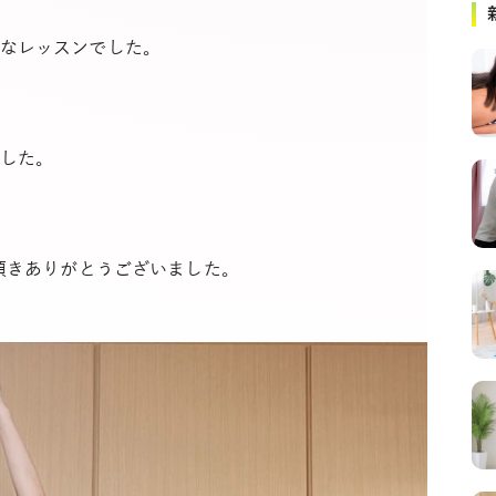
なレッスンでした。
した。
び頂きありがとうございました。