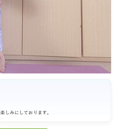
を楽しみにしております。