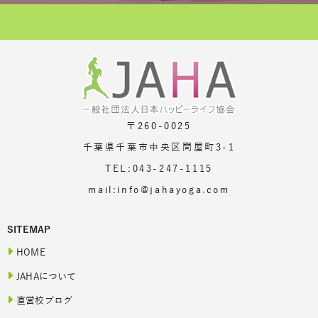
〒260-0025
千葉県千葉市中央区問屋町3-1
TEL:043-247-1115
mail:info@jahayoga.com
SITEMAP
HOME
JAHAについて
直営校ブログ