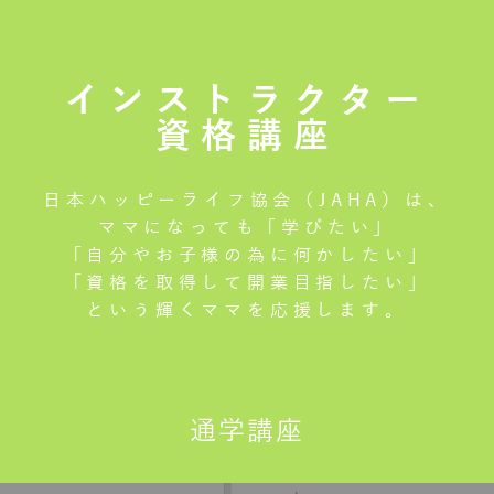
インストラクター
資格講座
日本ハッピーライフ協会（JAHA）は、
ママになっても「学びたい」
「自分やお子様の為に何かしたい」
「資格を取得して開業目指したい」
という輝くママを応援します。
通学講座