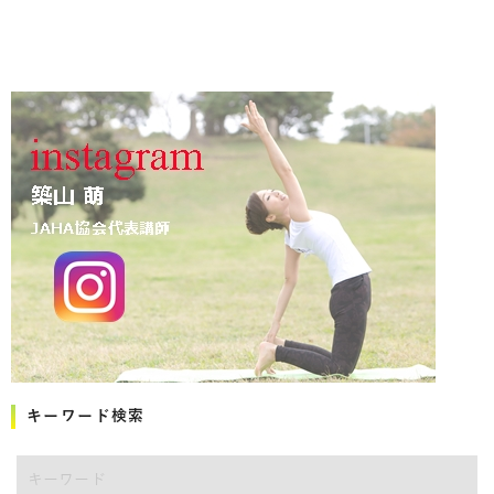
キーワード検索