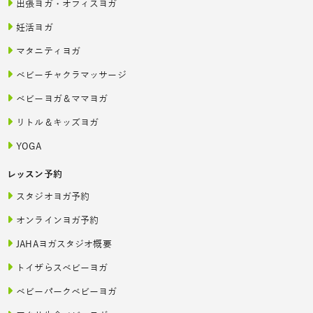
出張ヨガ・オフィスヨガ
妊活ヨガ
マタニティヨガ
ベビーチャクラマッサージ
ベビーヨガ＆ママヨガ
リトル＆キッズヨガ
YOGA
レッスン予約
スタジオヨガ予約
オンラインヨガ予約
JAHAヨガスタジオ概要
トイザらスベビーヨガ
ベビーパークベビーヨガ