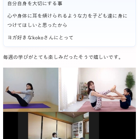
自分自身を大切にする事
心や身体に耳を傾けられるような力を子ども達に身に
つけてほしいと思ったから
ヨガ好きなkokoさんにとって
毎週の学びがとても楽しみだったそうで嬉しいです。