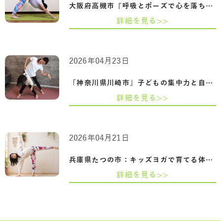
大阪府高槻市『呼吸とポーズで心を落ち着…
詳細を見る>>
2026年04月23日
「神奈川県川崎市」子どもの集中力と自己…
詳細を見る>>
2026年04月21日
兵庫県たつの市：キッズヨガで育てる体幹…
詳細を見る>>