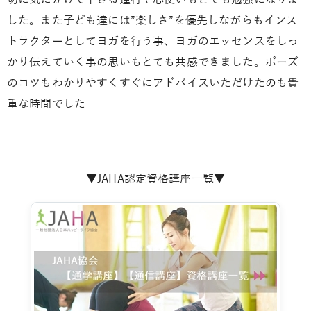
切に気にかけて下さる進行や心使いもとても勉強になりま
した。また子ども達には”楽しさ”を優先しながらもインス
トラクターとしてヨガを行う事、ヨガのエッセンスをしっ
かり伝えていく事の思いもとても共感できました。ポーズ
のコツもわかりやすくすぐにアドバイスいただけたのも貴
重な時間でした
▼JAHA認定資格講座一覧▼