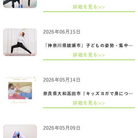
詳細を見る>>
2026年06月15日
「神奈川県綾瀬市」子どもの姿勢・集中力…
詳細を見る>>
2026年05月14日
奈良県大和高田市『キッズヨガで身につく…
詳細を見る>>
2026年05月09日