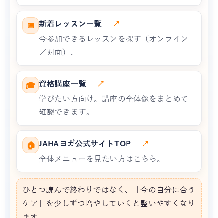
新着レッスン一覧
↗
📅
今参加できるレッスンを探す（オンライン
／対面）。
資格講座一覧
↗
🎓
学びたい方向け。講座の全体像をまとめて
確認できます。
JAHAヨガ公式サイトTOP
↗
🏠
全体メニューを見たい方はこちら。
ひとつ読んで終わりではなく、「今の自分に合う
ケア」を少しずつ増やしていくと整いやすくなり
ます。