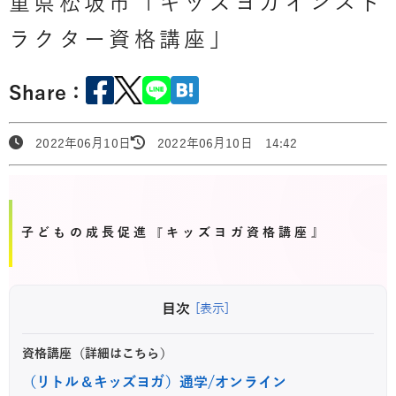
重県松坂市「キッズヨガインスト
ラクター資格講座」
Share：
2022年06月10日
2022年06月10日 14:42
子どもの成長促進『キッズヨガ資格講座』
目次
[表示]
資格講座（詳細はこちら）
（リトル＆キッズヨガ）通学/オンライン