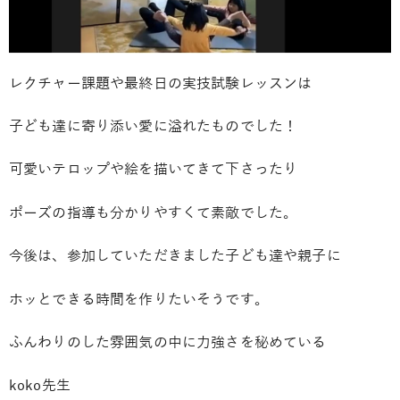
レクチャー課題や最終日の実技試験レッスンは
子ども達に寄り添い愛に溢れたものでした！
可愛いテロップや絵を描いてきて下さったり
ポーズの指導も分かりやすくて素敵でした。
今後は、参加していただきました子ども達や親子に
ホッとできる時間を作りたいそうです。
ふんわりのした雰囲気の中に力強さを秘めている
koko先生