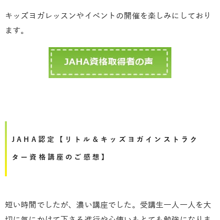
キッズヨガレッスンやイベントの開催を楽しみにしており
ます。
JAHA認定【リトル＆キッズヨガインストラク
ター資格講座のご感想】
短い時間でしたが、濃い講座でした。受講生一人一人を大