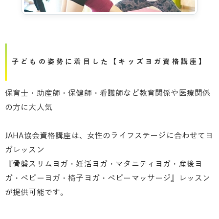
子どもの姿勢に着目した【キッズヨガ資格講座】
保育士・助産師・保健師・看護師など教育関係や医療関係
の方に大人気
JAHA協会資格講座は、女性のライフステージに合わせてヨ
ガレッスン
『骨盤スリムヨガ・妊活ヨガ・マタニティヨガ・産後ヨ
ガ・ベビーヨガ・椅子ヨガ・ベビーマッサージ』レッスン
が提供可能です。