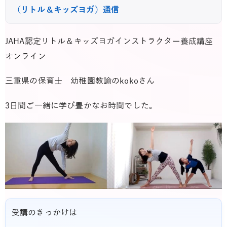
（リトル＆キッズヨガ）通信
JAHA認定リトル＆キッズヨガインストラクター養成講座
オンライン
三重県の保育士 幼稚園教諭のkokoさん
3日間ご一緒に学び豊かなお時間でした。
受講のきっかけは