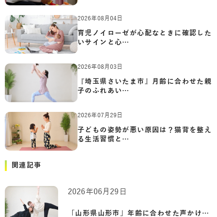
2026年08月04日
育児ノイローゼが心配なときに確認した
いサインと心…
2026年08月03日
『埼玉県さいたま市』月齢に合わせた親
子のふれあい…
2026年07月29日
子どもの姿勢が悪い原因は？猫背を整え
る生活習慣と…
関連記事
2026年06月29日
「山形県山形市」年齢に合わせた声かけと…