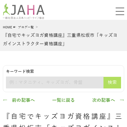
HOME
ブログ一覧
『自宅でキッズヨガ資格講座』三重県松坂市「キッズヨ
ガインストラクター資格講座」
キーワード検索
検索
キーワード
← 前の記事へ
一覧に戻る
次の記事へ →
『自宅でキッズヨガ資格講座』三