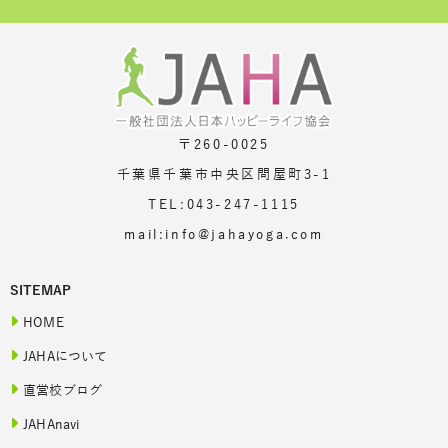
〒260-0025
千葉県千葉市中央区問屋町3-1
TEL:043-247-1115
mail:info@jahayoga.com
SITEMAP
HOME
JAHAについて
直営校ブログ
JAHAnavi