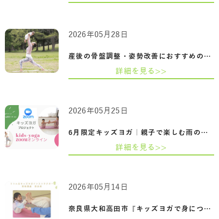
2026年05月28日
産後の骨盤調整・姿勢改善におすすめのベ…
詳細を見る>>
2026年05月25日
6月限定キッズヨガ｜親子で楽しむ雨の日の…
詳細を見る>>
2026年05月14日
奈良県大和高田市『キッズヨガで身につく…