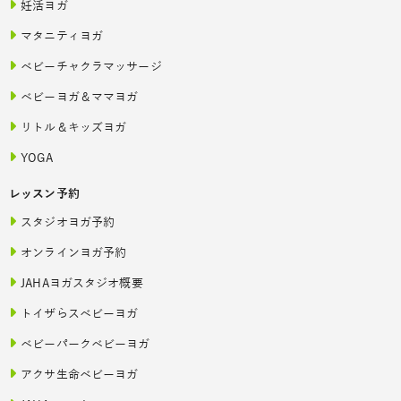
妊活ヨガ
マタニティヨガ
ベビーチャクラマッサージ
ベビーヨガ＆ママヨガ
リトル＆キッズヨガ
YOGA
レッスン予約
スタジオヨガ予約
オンラインヨガ予約
JAHAヨガスタジオ概要
トイザらスベビーヨガ
ベビーパークベビーヨガ
アクサ生命ベビーヨガ