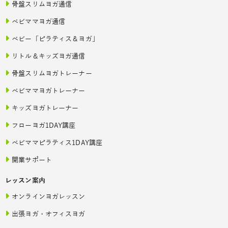
骨盤スリムヨガ通信
ベビママヨガ通信
ベビー「ピラティス＆ヨガ」
リトル＆キッズヨガ通信
骨盤スリムヨガトレーナー
ベビママヨガトレーナー
キッズヨガトレーナー
フローヨガ1DAY講座
ベビママピラティス1DAY講座
開業サポート
レッスン案内
オンラインヨガレッスン
出張ヨガ・オフィスヨガ