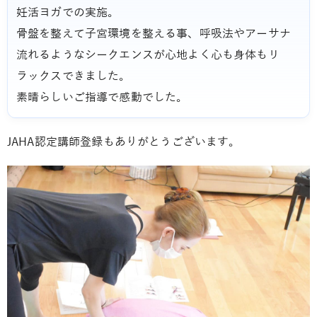
妊活ヨガでの実施。
骨盤を整えて子宮環境を整える事、呼吸法やアーサナ
流れるようなシークエンスが心地よく心も身体もリ
ラックスできました。
素晴らしいご指導で感動でした。
JAHA認定講師登録もありがとうございます。