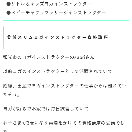
●
リトル＆キッズヨガインストラクター
●
ベビーチャクラマッサージインストラクター
骨盤スリムヨガインストラクター資格講座
和光市のヨガインストラクターのsaoriさん
以前ヨガのインストラクターとして活躍されていて
妊娠、出産でヨガインストラクターの仕事からは離れてい
たそう。
ヨガが好きでお家では毎日練習していて
お子さまが3歳になり再帰をかけての資格講座の受講でし