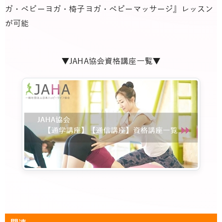
ガ・ベビーヨガ・椅子ヨガ・ベビーマッサージ』レッスン
が可能
▼JAHA協会資格講座一覧▼