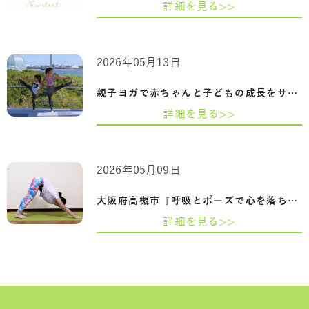
詳細を見る>>
2026年05月13日
親子ヨガで赤ちゃんと子どもの成長をサポ…
詳細を見る>>
2026年05月09日
大阪府高槻市『呼吸とポーズで心を落ち着…
詳細を見る>>