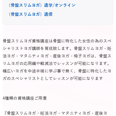
（骨盤スリムヨガ）通学/オンライン
（骨盤スリムヨガ）通信
骨盤スリムヨガ資格講座は骨盤に特化した女性の為のスペ
シャリストヨガ講師を育成致します。骨盤スリムヨガ・妊
活ヨガ・マタニティヨガ・産後ヨガ・椅子ヨガは、骨盤ス
リムヨガの応用編や軽減法でレッスンが可能になります。
幅広いヨガを中途半端に学ぶ事で無く、骨盤に特化したヨ
ガのスペシャリストとしてレッスンが可能になります
4種類の資格講座ご用意
『骨盤スリムヨガ・妊活ヨガ・マタニティヨガ・産後ヨ