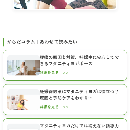
からだコラム｜あわせて読みたい
腰痛の原因と対策、妊娠中に安心してで
きるマタニティヨガポーズ
詳細を見る >>
妊娠線対策にマタニティヨガは役立つ？
原因と予防ケアをわかり…
詳細を見る >>
マタニティヨガだけでは補えない指導力