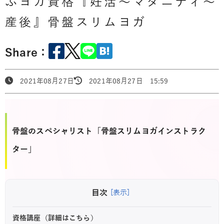
ぶヨガ資格『妊活～マタニティ～
産後』骨盤スリムヨガ
Share：
2021年08月27日
2021年08月27日 15:59
骨盤のスペシャリスト「骨盤スリムヨガインストラク
ター」
目次
[表示]
資格講座（詳細はこちら）