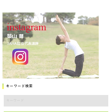
キーワード検索
キーワード