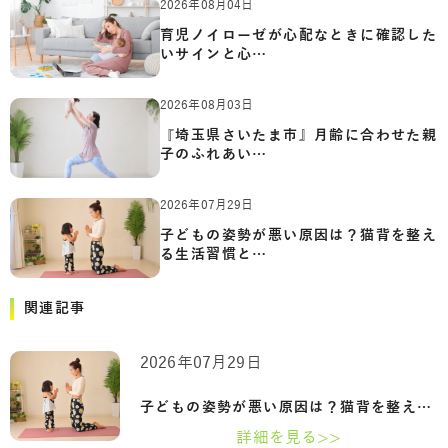
2026年08月04日
育児ノイローゼが心配なときに確認した
いサインと心…
2026年08月03日
『埼玉県さいたま市』月齢に合わせた親
子のふれあい…
2026年07月29日
子どもの姿勢が悪い原因は？猫背を整え
る生活習慣と…
関連記事
2026年07月29日
子どもの姿勢が悪い原因は？猫背を整える…
詳細を見る>>