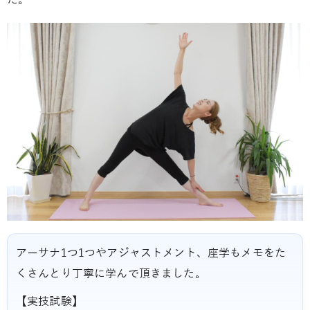
た。
アーサナ1つ1つやアジャストメント、座学もメモをた
くさんとり丁寧に学んで頂きました。
【実技試験】