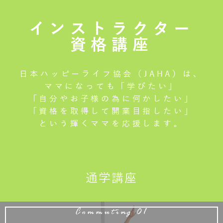
インストラクター
資格講座
日本ハッピーライフ協会（JAHA）は、
ママになっても「学びたい」
「自分やお子様の為に何かしたい」
「資格を取得して開業目指したい」
という輝くママを応援します。
通学講座
Commuting 01