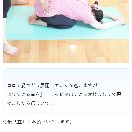
コロナ渦でどう展開していくか迷いますが
『今できる事を』一歩を踏み出すきっかけになって頂
けましたら嬉しいです。
今後共宜しくお願いいたします。