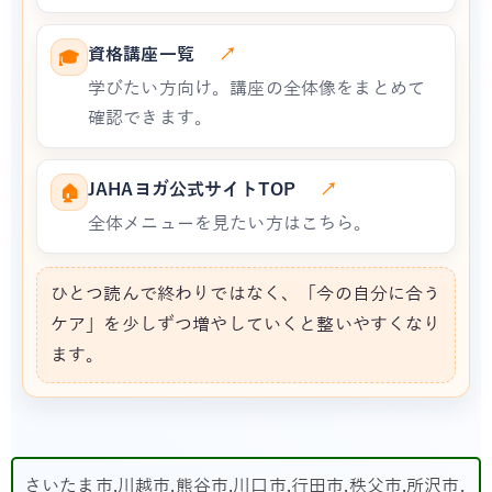
資格講座一覧
↗
🎓
学びたい方向け。講座の全体像をまとめて
確認できます。
JAHAヨガ公式サイトTOP
↗
🏠
全体メニューを見たい方はこちら。
ひとつ読んで終わりではなく、「今の自分に合う
ケア」を少しずつ増やしていくと整いやすくなり
ます。
さいたま市,川越市,熊谷市,川口市,行田市,秩父市,所沢市,