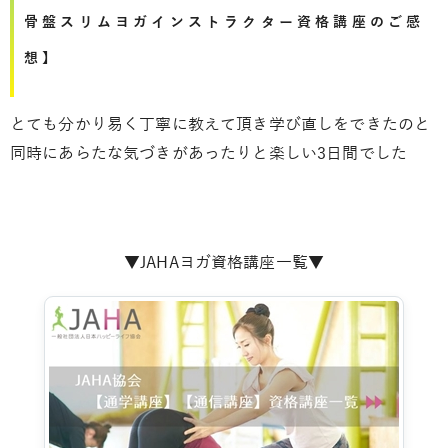
骨盤スリムヨガインストラクター資格講座のご感
想】
とても分かり易く丁寧に教えて頂き学び直しをできたのと
同時にあらたな気づきがあったりと楽しい3日間でした
▼JAHAヨガ資格講座一覧▼