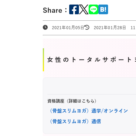
Share：
2021年01月05日
2021年01月28日 11:
女性のトータルサポート
資格講座（詳細はこちら）
（骨盤スリムヨガ）通学/オンライン
（骨盤スリムヨガ）通信