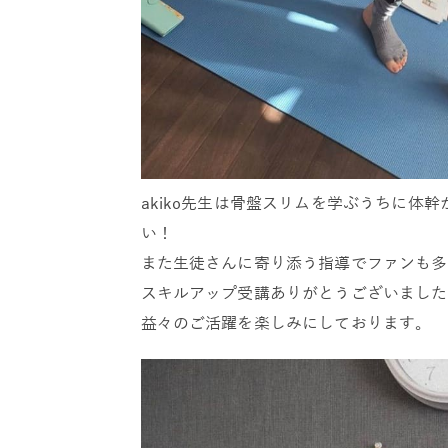
akiko先生は骨盤スリムを学ぶうちに体
い！
また生徒さんに寄り添う指導でファンも多
スキルアップ受講ありがとうございました
益々のご活躍を楽しみにしております。