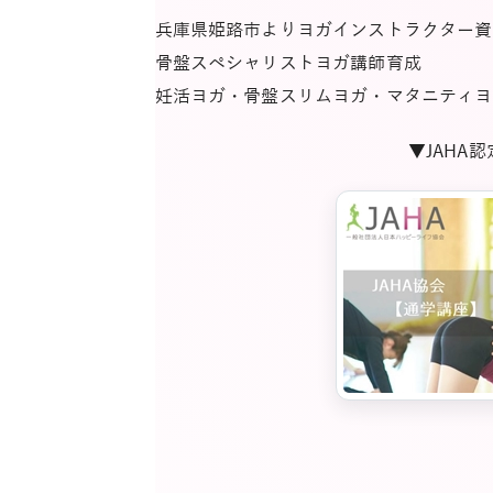
兵庫県姫路市よりヨガインストラクター資
骨盤スペシャリストヨガ講師育成
妊活ヨガ・骨盤スリムヨガ・マタニティヨ
▼JAHA