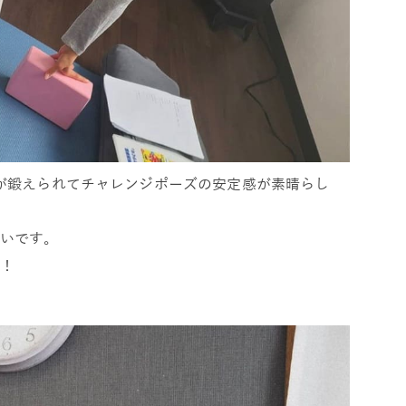
幹が鍛えられてチャレンジポーズの安定感が素晴らし
いです。
！