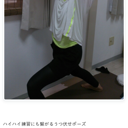
ハイハイ練習にも繋がるうつ伏せポーズ