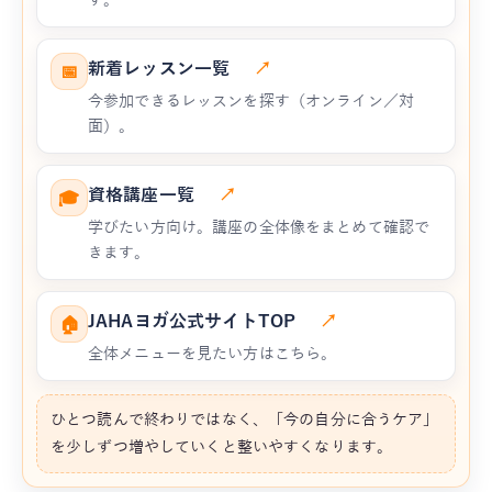
す。
新着レッスン一覧
↗
📅
今参加できるレッスンを探す（オンライン／対
面）。
資格講座一覧
↗
🎓
学びたい方向け。講座の全体像をまとめて確認で
きます。
JAHAヨガ公式サイトTOP
↗
🏠
全体メニューを見たい方はこちら。
ひとつ読んで終わりではなく、「今の自分に合うケア」
を少しずつ増やしていくと整いやすくなります。