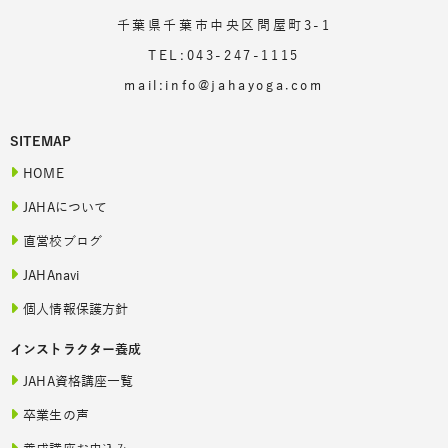
千葉県千葉市中央区問屋町3-1
TEL:043-247-1115
mail:info@jahayoga.com
SITEMAP
HOME
JAHAについて
直営校ブログ
JAHAnavi
個人情報保護方針
インストラクター養成
JAHA資格講座一覧
卒業生の声