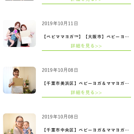
2019年10月11日
【ベビママヨガ™】【大阪市】ベビーヨガ＆…
詳細を見る>>
2019年10月08日
【千葉市美浜区】ベビーヨガ＆ママヨガイ…
詳細を見る>>
2019年10月08日
【千葉市中央区】ベビーヨガ＆ママヨガイ…