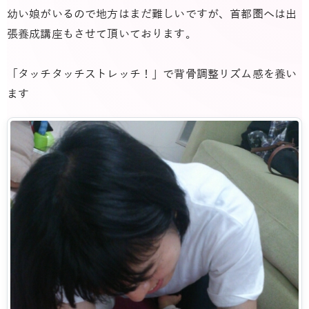
幼い娘がいるので地方はまだ難しいですが、首都圏へは出
張養成講座もさせて頂いております。
「タッチタッチストレッチ！」で背骨調整リズム感を養い
ます