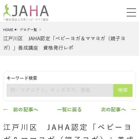
HOME
ブログ一覧
江戸川区 JAHA認定「ベビーヨガ＆ママヨガ（親子ヨ
ガ）」養成講座 資格発行レポ
キーワード検索
検索
キーワード
← 前の記事へ
一覧に戻る
次の記事へ →
江戸川区 JAHA認定「ベビーヨ