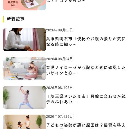
は？】コアからカ…
新着記事
2026年08月05日
兵庫県明石市「便秘やお腹の張りが気に
なる時に知っ…
2026年08月04日
育児ノイローゼが心配なときに確認した
いサインと心…
2026年08月03日
『埼玉県さいたま市』月齢に合わせた親
子のふれあい…
2026年07月29日
子どもの姿勢が悪い原因は？猫背を整え