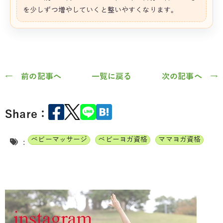
を少しずつ増やしていくと整いやすくなります。
← 前の記事へ
一覧に戻る
次の記事へ →
Share：
ベビーマッサージ
ベビーヨガ資格
ママヨガ資格
: