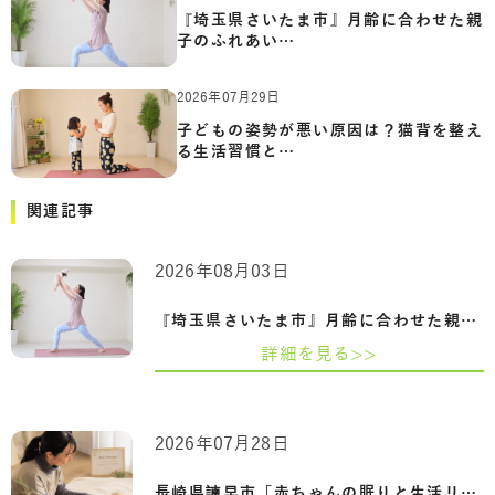
『埼玉県さいたま市』月齢に合わせた親
子のふれあい…
2026年07月29日
子どもの姿勢が悪い原因は？猫背を整え
る生活習慣と…
関連記事
2026年08月03日
『埼玉県さいたま市』月齢に合わせた親子…
詳細を見る>>
2026年07月28日
長崎県諫早市「赤ちゃんの眠りと生活リズ…