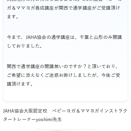
ガ＆ママヨガ養成講座が関西で通学講座がご受講頂け
ます。
今まで、JAHA協会の通学講座は、千葉と山形のみ開講
しておりました。
関西で通学講座の開講無いのですか？と頂いており、
ご希望に添えなくご迷惑お掛けしましたが、今後ご受
講頂けます。
JAHA協会大阪認定校 ベビーヨガ＆ママヨガインストラク
タートレーナーyoshimi先生