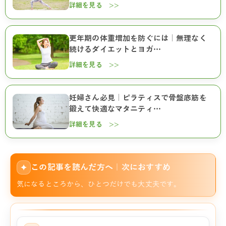
詳細を見る >>
更年期の体重増加を防ぐには｜無理なく
続けるダイエットとヨガ…
詳細を見る >>
妊婦さん必見｜ピラティスで骨盤底筋を
鍛えて快適なマタニティ…
詳細を見る >>
この記事を読んだ方へ｜次におすすめ
✦
気になるところから、ひとつだけでも大丈夫です。