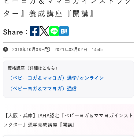
ビーヨガ＆ママヨガインストラク
ター』養成講座『開講』
Share：
2018年10月06日
2021年03月02日 14:45
資格講座（詳細はこちら）
（ベビーヨガ＆ママヨガ）通学/オンライン
（ベビーヨガ＆ママヨガ）通信
【大阪・兵庫】JAHA認定『ベビーヨガ＆ママヨガインスト
ラクター』通学養成講座『開講』