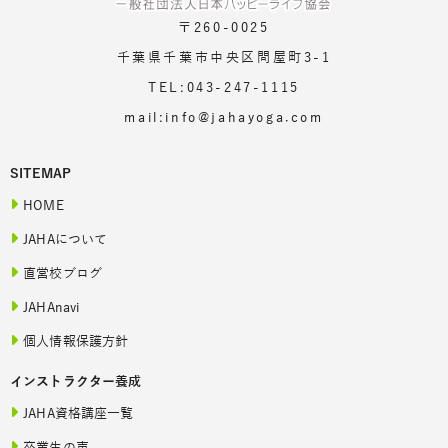
〒260-0025
千葉県千葉市中央区問屋町3-1
TEL:043-247-1115
mail:info@jahayoga.com
SITEMAP
HOME
JAHAについて
直営校ブログ
JAHAnavi
個人情報保護方針
インストラクター養成
JAHA資格講座一覧
卒業生の声