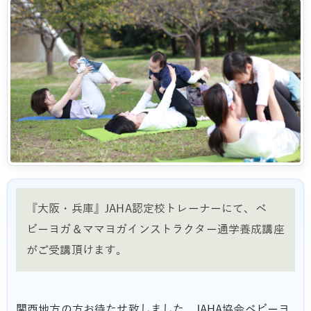
『大阪・兵庫』JAHA認定校トレーナーにて、ベ
ビーヨガ＆ママヨガインストラクター通学養成講座
がご受講頂けます。
関西地方の方お待たせ致しました。JAHA協会ベビーヨ