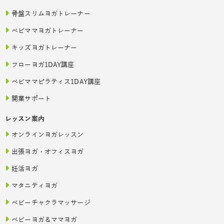
骨盤スリムヨガトレーナー
ベビママヨガトレーナー
キッズヨガトレーナー
フローヨガ1DAY講座
ベビママピラティス1DAY講座
開業サポート
レッスン案内
オンラインヨガレッスン
出張ヨガ・オフィスヨガ
妊活ヨガ
マタニティヨガ
ベビーチャクラマッサージ
ベビーヨガ＆ママヨガ