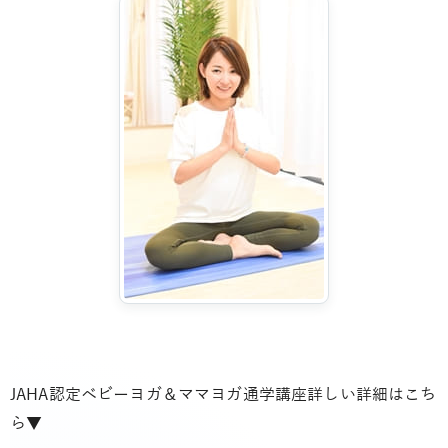
JAHA認定ベビーヨガ＆ママヨガ通学講座詳しい詳細はこち
ら▼