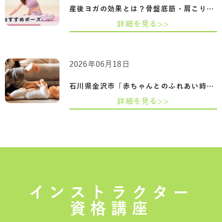
産後ヨガの効果とは？骨盤底筋・肩こり・…
詳細を見る>>
2026年06月18日
石川県金沢市「赤ちゃんとのふれあい時間…
詳細を見る>>
インストラクター
資格講座