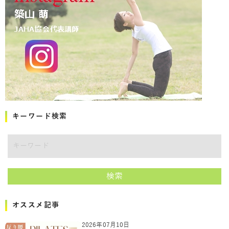
キーワード検索
キーワード
検索
オススメ記事
2026年07月10日