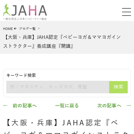
HOME
ブログ一覧
【大阪・兵庫】JAHA認定『ベビーヨガ＆ママヨガイン
ストラクター』養成講座『開講』
キーワード検索
検索
キーワード
← 前の記事へ
一覧に戻る
次の記事へ →
【大阪・兵庫】JAHA認定『ベ