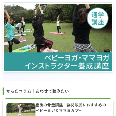
からだコラム｜あわせて読みたい
産後の骨盤調整・姿勢改善におすすめの
ベビーヨガ＆ママヨガプ…