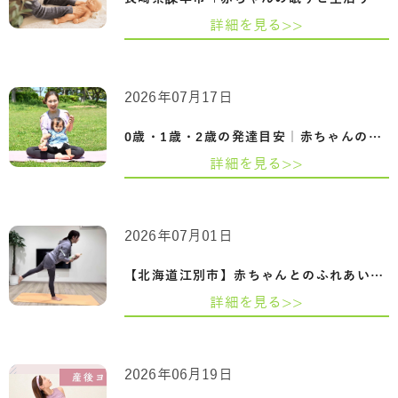
詳細を見る>>
2026年07月17日
0歳・1歳・2歳の発達目安｜赤ちゃんの成長…
詳細を見る>>
2026年07月01日
【北海道江別市】赤ちゃんとのふれあいを…
詳細を見る>>
2026年06月19日