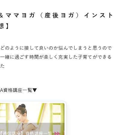
ガ＆ママヨガ（産後ヨガ）インスト
想】
どのように接して良いのか悩んでしまうと思うので
一緒に過ごす時間が楽しく充実した子育てができる
た
HA資格講座一覧▼