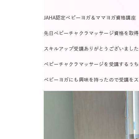
JAHA認定ベビーヨガ＆ママヨガ資格講座
先日ベビーチャクラマッサージ資格を取得され
スキルアップ受講ありがとうございました
ベビーチャクラマッサージを受講するうち
ベビーヨガにも興味を持ったので受講をス