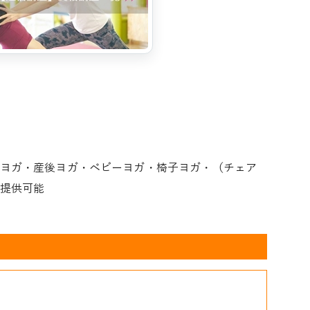
ヨガ・産後ヨガ・ベビーヨガ・椅子ヨガ・（チェア
提供可能