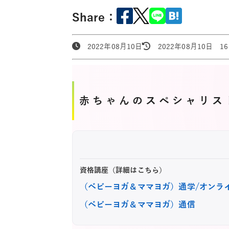
Share：
2022年08月10日
2022年08月10日 16:
赤ちゃんのスペシャリス
資格講座（詳細はこちら）
（ベビーヨガ＆ママヨガ）通学/オンラ
（ベビーヨガ＆ママヨガ）通信