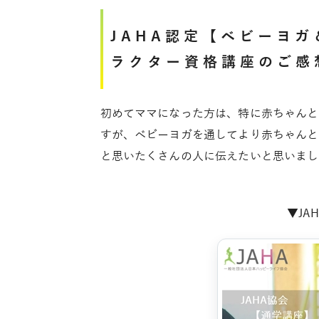
JAHA認定【ベビーヨ
ラクター資格講座のご感
初めてママになった方は、特に赤ちゃんと
すが、ベビーヨガを通してより赤ちゃんと
と思いたくさんの人に伝えたいと思いまし
▼JA