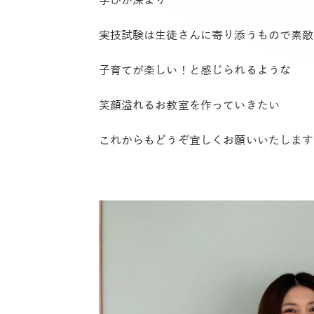
学びが深まり
実技試験は生徒さんに寄り添うもので素敵
子育てが楽しい！と感じられるような
笑顔溢れるお教室を作っていきたい
これからもどうぞ宜しくお願いいたします