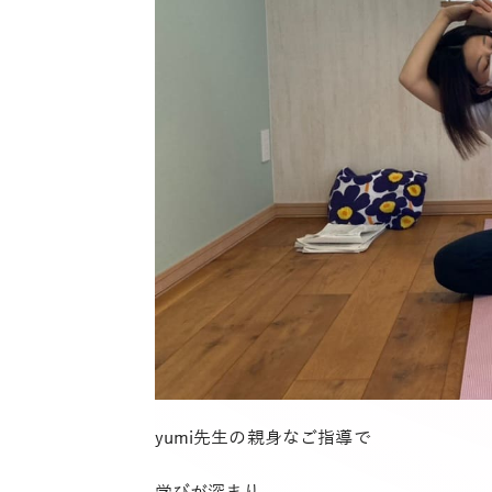
yumi先生の親身なご指導で