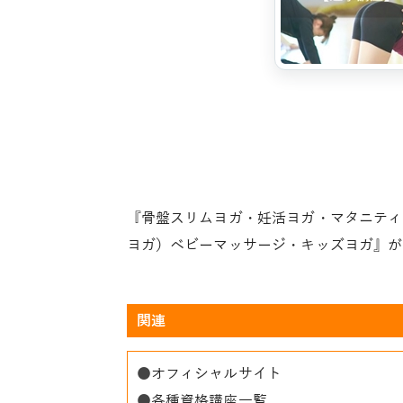
『骨盤スリムヨガ・妊活ヨガ・マタニティ
ヨガ）ベビーマッサージ・キッズヨガ』が
関連
●
オフィシャルサイト
●
各種資格講座一覧