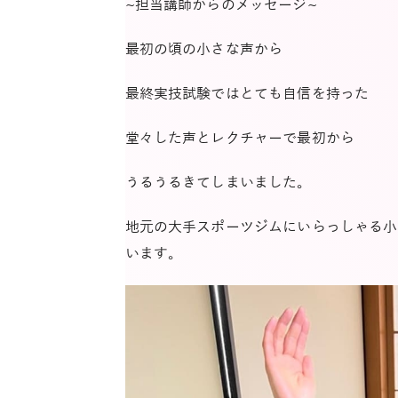
~担当講師からのメッセージ~
最初の頃の小さな声から
最終実技試験ではとても自信を持った
堂々した声とレクチャーで最初から
うるうるきてしまいました。
地元の大手スポーツジムにいらっしゃる小
います。