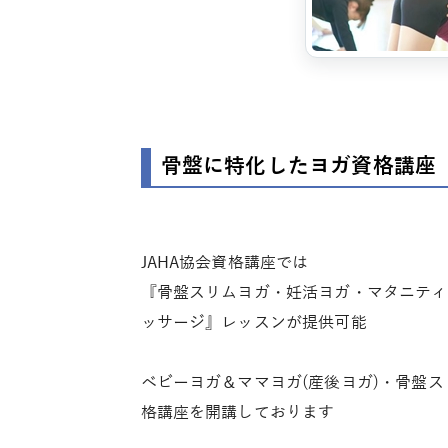
骨盤に特化したヨガ資格講座
JAHA協会資格講座では
『骨盤スリムヨガ・妊活ヨガ・マタニティ
ッサージ』レッスンが提供可能
ベビーヨガ＆ママヨガ(産後ヨガ)・骨盤
格講座を開講しております