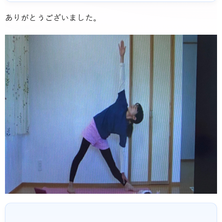
ありがとうございました。