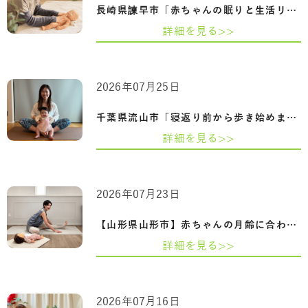
長崎県諫早市「赤ちゃんの眠りと生活リズ…
詳細を見る>>
2026年07月25日
千葉県流山市「寝返り前から歩き始めまで…
詳細を見る>>
2026年07月23日
【山形県山形市】赤ちゃんの月齢に合わせ…
詳細を見る>>
2026年07月16日