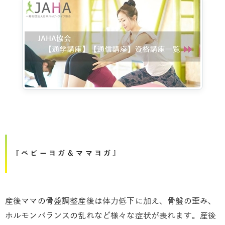
『ベビーヨガ＆ママヨガ』
産後ママの骨盤調整産後は体力低下に加え、骨盤の歪み、
ホルモンバランスの乱れなど様々な症状が表れます。産後