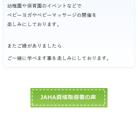
幼稚園や保育園のイベントなどで
ベビーヨガやベビーマッサージの開催を
楽しみにしております。
またご縁がありましたら
ご一緒に学べます事を楽しみにしております。