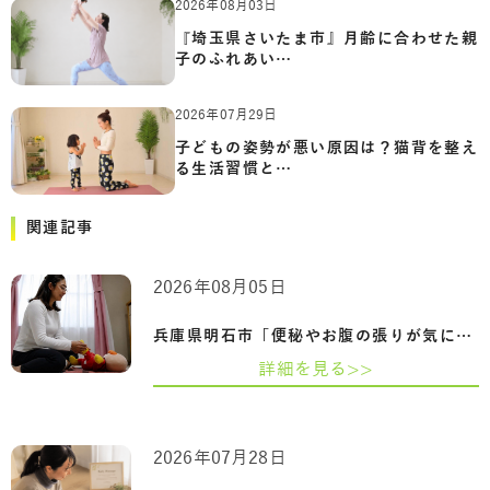
2026年08月03日
『埼玉県さいたま市』月齢に合わせた親
子のふれあい…
2026年07月29日
子どもの姿勢が悪い原因は？猫背を整え
る生活習慣と…
関連記事
2026年08月05日
兵庫県明石市「便秘やお腹の張りが気にな…
詳細を見る>>
2026年07月28日