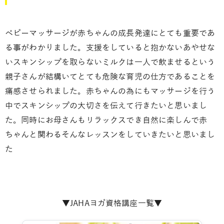
ベビーマッサージが赤ちゃんの成長発達にとても重要であ
る事がわかりました。支援をしていると抱かないあやせな
いスキンシップを取らないミルクは一人で飲ませるという
親子さんが結構いてとても危険な育児の仕方であることを
痛感させられました。赤ちゃんの為にもマッサージを行う
中でスキンシップの大切さを伝えて行きたいと思いまし
た。同時にお母さんもリラックスでき自然に楽しんで赤
ちゃんと関わるそんなレッスンをしていきたいと思いまし
た
▼JAHAヨガ資格講座一覧▼