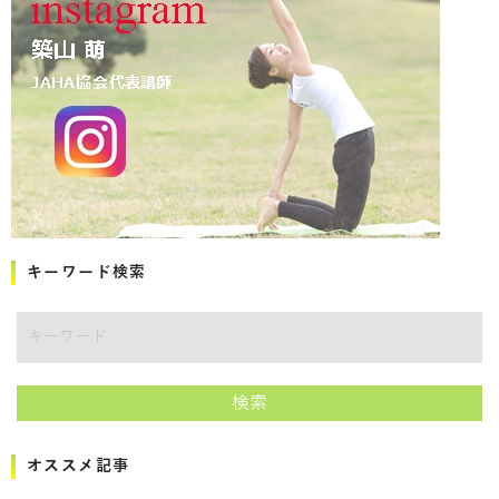
キーワード検索
キーワード
検索
オススメ記事