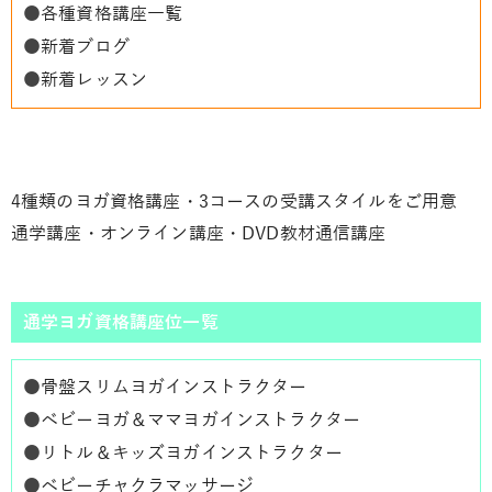
●
各種資格講座一覧
●
新着ブログ
●
新着レッスン
4種類のヨガ資格講座・3コースの受講スタイルをご用意
通学講座・オンライン講座・DVD教材通信講座
通学ヨガ資格講座位一覧
●
骨盤スリムヨガインストラクター
●
ベビーヨガ＆ママヨガインストラクター
●
リトル＆キッズヨガインストラクター
●
ベビーチャクラマッサージ