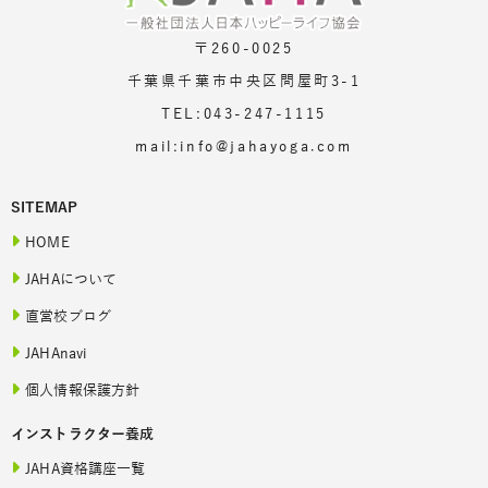
〒260-0025
千葉県千葉市中央区問屋町3-1
TEL:043-247-1115
mail:info@jahayoga.com
SITEMAP
HOME
JAHAについて
直営校ブログ
JAHAnavi
個人情報保護方針
インストラクター養成
JAHA資格講座一覧