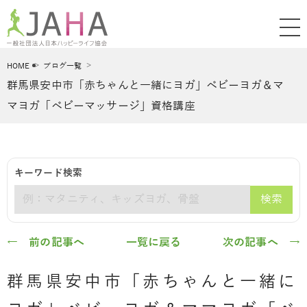
HOME
ブログ一覧
群馬県安中市「赤ちゃんと一緒にヨガ」ベビーヨガ＆マ
マヨガ「ベビーマッサージ」資格講座
キーワード検索
検索
キーワード
← 前の記事へ
一覧に戻る
次の記事へ →
群馬県安中市「赤ちゃんと一緒に