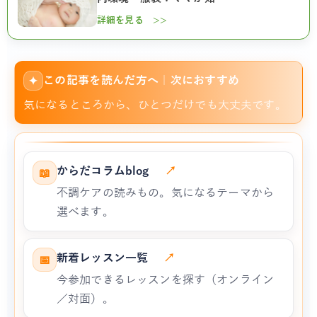
詳細を見る >>
この記事を読んだ方へ｜次におすすめ
✦
気になるところから、ひとつだけでも大丈夫です。
からだコラムblog
↗
📖
不調ケアの読みもの。気になるテーマから
選べます。
新着レッスン一覧
↗
📅
今参加できるレッスンを探す（オンライン
／対面）。