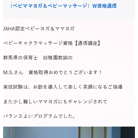
（ベビママヨガ＆ベビーマッサージ）W資格通信
JAHA認定ベビーヨガ＆ママヨガ
ベビーチャクラマッサージ資格【通信講座】
群馬県の保育士 幼稚園教諭の
M.S.さん 資格取得おめでとうございます！
実技試験は、お歌を導入して楽しく笑顔になるご指導
また少し難しいママヨガにもチャレンジされて
バランスよいプログラムでした。