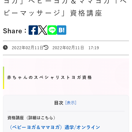
ヨガ」ベビーヨガ＆ママヨガ「ベ
ビーマッサージ」資格講座
Share：
2022年02月11日
2022年02月11日 17:19
赤ちゃんのスペシャリストヨガ資格
目次
[表示]
資格講座（詳細はこちら）
（ベビーヨガ＆ママヨガ）通学/オンライン