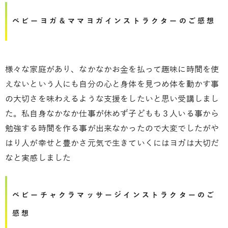
ベビーヨガ＆ママヨガインストラクターのご感想
様々な家庭があり、なかなかお金を払って趣味に時間を使
えないという人にも自分の心と身体を見つめ体を動かす事
の大切さを味わえるような支援をしたいと思い受講しまし
た。私自身なかなか仕事が休めず子どもも３人いる事から
勉強する時間を作る事が出来なかったので大変でしたがや
はり人が幸せと豊かさ元気で生きていくにはヨガは大切だ
なと実感しました
ベビーチャクラマッサージインストラクターのご
感想