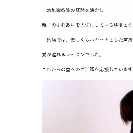
幼稚園教諭の経験を活かし
親子のふれあいを大切にしているゆきこ先
試験では、優しくもハキハキとした声掛
愛が溢れるレッスンでした。
これからの益々のご活躍を応援しています