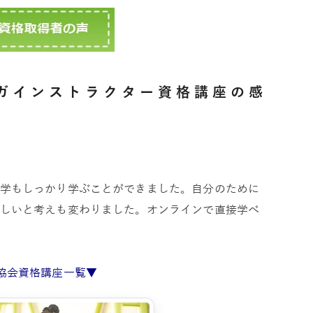
ヨガインストラクター資格講座の感
学もしっかり学ぶことができました。自分のために
しいと考えも変わりました。オンラインで直接学べ
A協会資格講座一覧▼