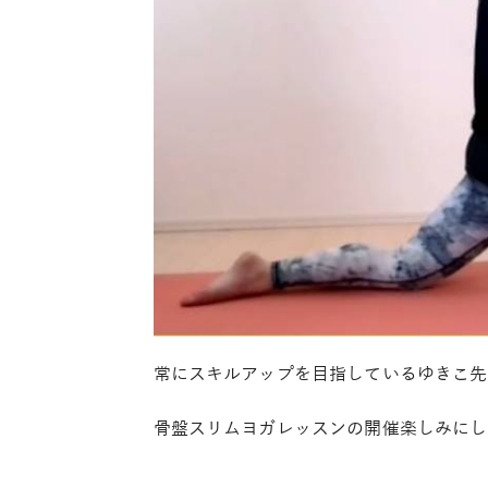
常にスキルアップを目指しているゆきこ先
骨盤スリムヨガレッスンの開催楽しみにし