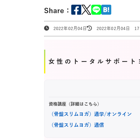
Share：
2022年02月04日
2022年02月04日 17:
女性のトータルサポート
資格講座（詳細はこちら）
（骨盤スリムヨガ）通学/オンライン
（骨盤スリムヨガ）通信