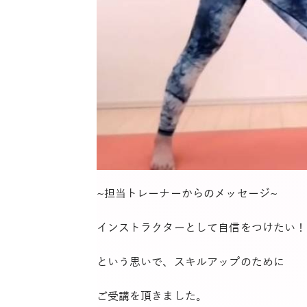
~担当トレーナーからのメッセージ~
インストラクターとして自信をつけたい！
という思いで、スキルアップのために
ご受講を頂きました。