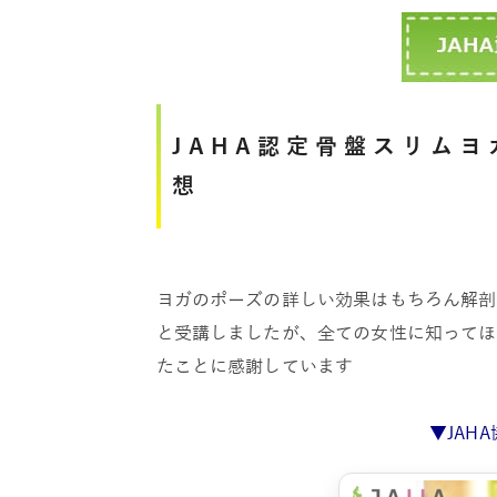
JAHA認定骨盤スリム
想
ヨガのポーズの詳しい効果はもちろん解剖
と受講しましたが、全ての女性に知ってほ
たことに感謝しています
▼JAH