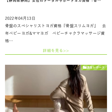
【静岡県静岡】女性のトータルサポートヨガ資格「骨…
2022年04月13日
骨盤のスペシャリストヨガ資格『骨盤スリムヨガ』 去
年ベビーヨガ&ママヨガ ベビーチャクラマッサージ資
格…
詳細を見る>>
講座レポート