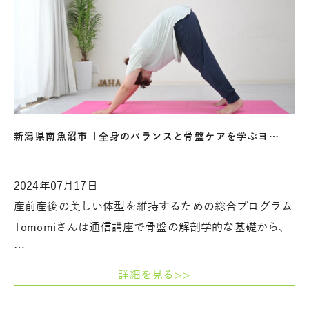
新潟県南魚沼市「全身のバランスと骨盤ケアを学ぶヨ…
2024年07月17日
産前産後の美しい体型を維持するための総合プログラム
Tomomiさんは通信講座で骨盤の解剖学的な基礎から、
…
詳細を見る>>