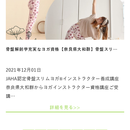
骨盤解剖学充実なヨガ資格【奈良県大和群】骨盤スリ…
2021年12月01日
JAHA認定骨盤スリムヨガ®︎インストラクター養成講座
奈良県大和群からヨガインストラクター資格講座ご受
講…
詳細を見る>>