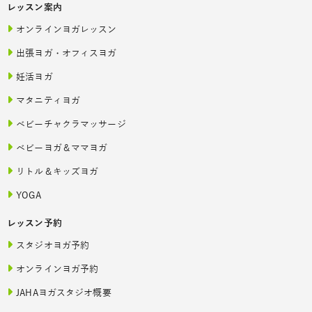
レッスン案内
オンラインヨガレッスン
出張ヨガ・オフィスヨガ
妊活ヨガ
マタニティヨガ
ベビーチャクラマッサージ
ベビーヨガ＆ママヨガ
リトル＆キッズヨガ
YOGA
レッスン予約
スタジオヨガ予約
オンラインヨガ予約
JAHAヨガスタジオ概要