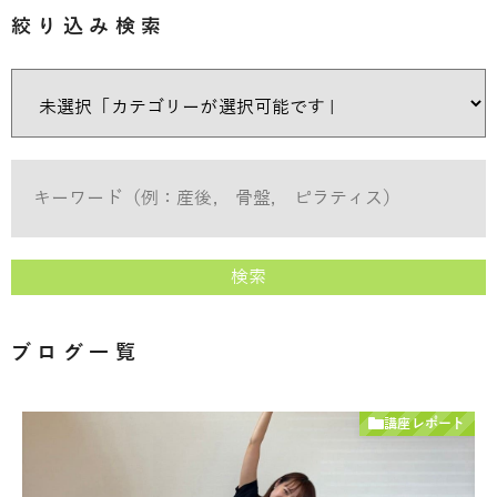
絞り込み検索
検索
ブログ一覧
講座レポート