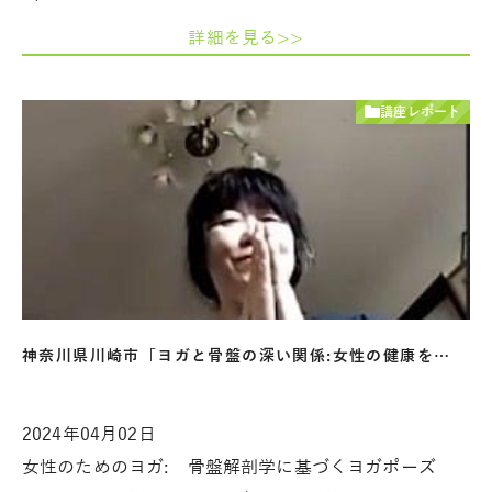
詳細を見る>>
講座レポート
神奈川県川崎市「ヨガと骨盤の深い関係:女性の健康を…
2024年04月02日
女性のためのヨガ: 骨盤解剖学に基づくヨガポーズ