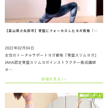
【富山県小矢部市】骨盤にフォーカスしたヨガ資格「…
2022年02月04日
女性のトータルサポートヨガ資格『骨盤スリムヨガ』
JAHA認定骨盤スリムヨガインストラクター養成講師
オ…
詳細を見る>>
講座レポート