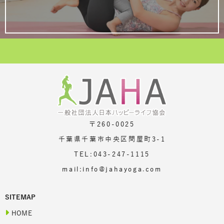
〒260-0025
千葉県千葉市中央区問屋町3-1
TEL:043-247-1115
mail:info@jahayoga.com
SITEMAP
HOME