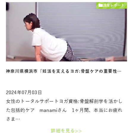
講座レポート
神奈川県横浜市「妊活を支えるヨガ:骨盤ケアの重要性…
2024年07月03日
女性のトータルサポートヨガ資格:骨盤解剖学を活かし
た包括的ケア manamiさん 1ヶ月間、本当にお疲れ
さま…
詳細を見る>>