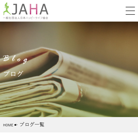
Blog
ブログ
ブログ一覧
HOME