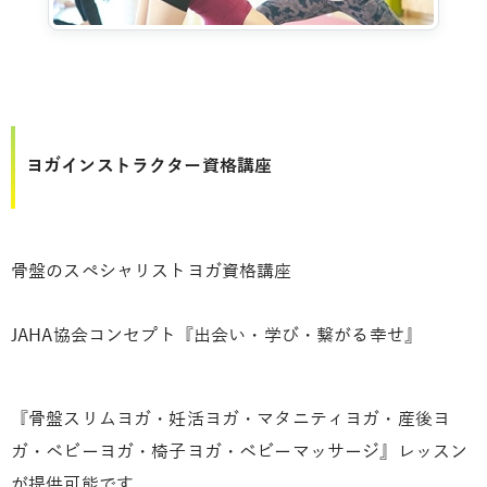
ヨガインストラクター資格講座
骨盤のスペシャリストヨガ資格講座
JAHA協会コンセプト『出会い・学び・繋がる幸せ』
『骨盤スリムヨガ・妊活ヨガ・マタニティヨガ・産後ヨ
ガ・ベビーヨガ・椅子ヨガ・ベビーマッサージ』レッスン
が提供可能です。