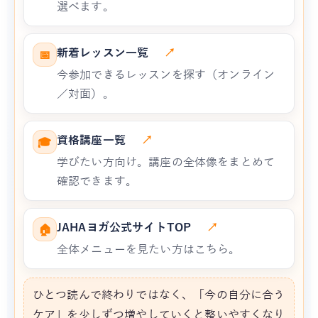
選べます。
新着レッスン一覧
↗
📅
今参加できるレッスンを探す（オンライン
／対面）。
資格講座一覧
↗
🎓
学びたい方向け。講座の全体像をまとめて
確認できます。
JAHAヨガ公式サイトTOP
↗
🏠
全体メニューを見たい方はこちら。
ひとつ読んで終わりではなく、「今の自分に合う
ケア」を少しずつ増やしていくと整いやすくなり