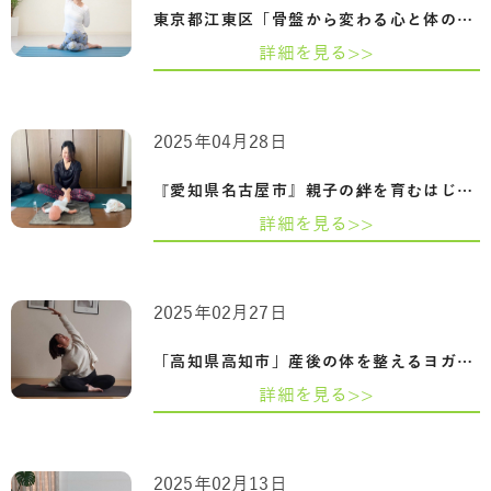
東京都江東区「骨盤から変わる心と体の整…
詳細を見る>>
2025年04月28日
『愛知県名古屋市』親子の絆を育むはじめ…
詳細を見る>>
2025年02月27日
「高知県高知市」産後の体を整えるヨガ-骨…
詳細を見る>>
2025年02月13日