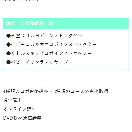
通学ヨガ資格講座一覧
●
骨盤スリムヨガインストラクター
●
ベビーヨガ＆ママヨガインストラクター
●
リトル＆キッズヨガインストラクター
●
ベビーチャクラマッサージ
4種類のヨガ資格講座・3種類のコースで資格取得
通学講座
オンライン講座
DVD教材通信講座