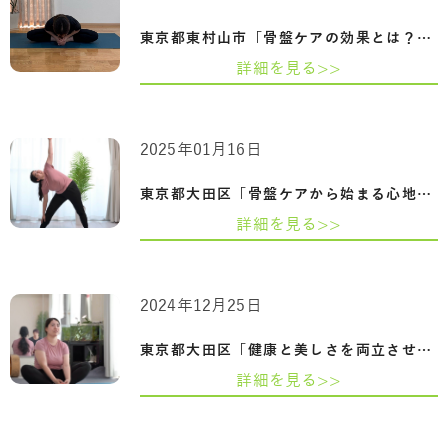
東京都東村山市「骨盤ケアの効果とは？姿…
詳細を見る>>
2025年01月16日
東京都大田区「骨盤ケアから始まる心地よ…
詳細を見る>>
2024年12月25日
東京都大田区「健康と美しさを両立させる…
詳細を見る>>