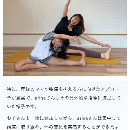
特に、産後のママや腰痛を抱える方に向けたアプロー
チが豊富で、arinaさんもその具体的な指導に満足して
いた様子です。
お子さんも一緒に参加しながら、arinaさんは集中して
講座に取り組み、体の変化を実感することができたよ