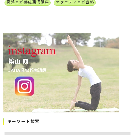
骨盤ヨガ養成通信講座
マタニティヨガ資格
キーワード検索