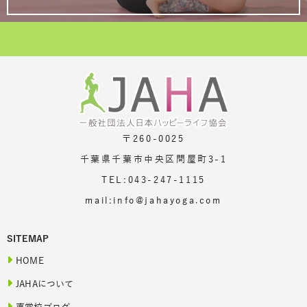
〒260-0025
千葉県千葉市中央区問屋町3-1
TEL:043-247-1115
mail:info@jahayoga.com
SITEMAP
HOME
JAHAについて