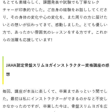
もとても素晴らしく、課題発表や試験でも丁寧なレク
チャーが印象的でした。ご自身の経験をお話ししてくださ
り、その身体の変化や心の変化を、また周りの方に届けた
いとの想いが伝わってきて、感動しました。とても優しい
方で、あったかい雰囲気のレッスンをする方です。これか
らの活躍も応援しています!
JAHA認定骨盤スリムヨガインストラクター資格講座の感
想
毎回、講座が本当に楽しくて、卒業まであっという間でし
た。最初は私にインストラクターができるのかなと不安し
かなかったのですが、卒業した今は、骨盤スリムヨガを広