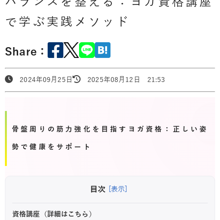
バランスを整える：ヨガ資格講座
で学ぶ実践メソッド
Share：
2024年09月25日
2025年08月12日 21:53
骨盤周りの筋力強化を目指すヨガ資格：正しい姿
勢で健康をサポート
目次
[表示]
資格講座（詳細はこちら）