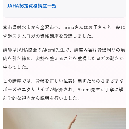
JAHA認定資格講座一覧
富山県射水市から金沢市へ、arinaさんはお子さんと一緒に
骨盤スリムヨガの資格講座を受講しました。
講師はJAHA協会のAkemi先生で、講座内容は骨盤周りの筋
肉を引き締め、姿勢を整えることを重視したヨガの動きが
中心でした。
この講座では、骨盤を正しい位置に戻すためのさまざまな
ポーズやエクササイズが紹介され、Akemi先生が丁寧に解
剖学的な視点から説明を行いました。