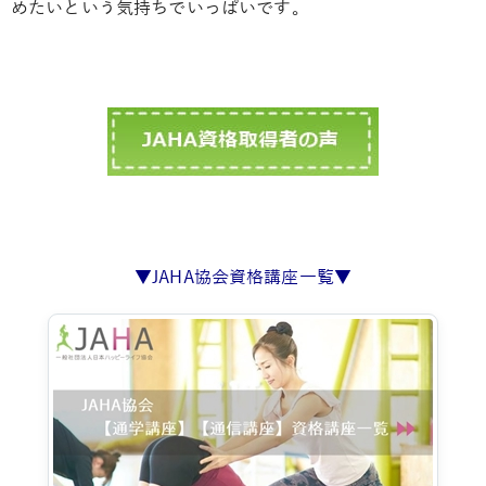
めたいという気持ちでいっぱいです。
▼JAHA協会資格講座一覧▼