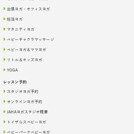
出張ヨガ・オフィスヨガ
妊活ヨガ
マタニティヨガ
ベビーチャクラマッサージ
ベビーヨガ＆ママヨガ
リトル＆キッズヨガ
YOGA
レッスン予約
スタジオヨガ予約
オンラインヨガ予約
JAHAヨガスタジオ概要
トイザらスベビーヨガ
ベビーパークベビーヨガ