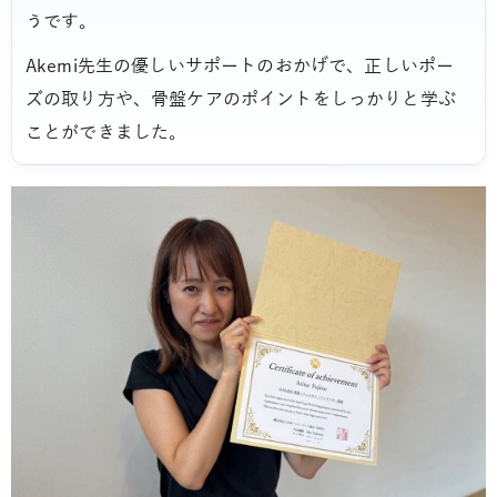
うです。
Akemi先生の優しいサポートのおかげで、正しいポー
ズの取り方や、骨盤ケアのポイントをしっかりと学ぶ
ことができました。