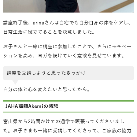
講座終了後、arinaさんは自宅でも自分自身の体をケアし、
日常生活に役立てることを決意しました。
お子さんと一緒に講座に参加したことで、さらにモチベー
ションを高め、ヨガを続けていく意欲を見せています。
講座を受講しようと思ったきっかけ
自分の体と心を変えたいと思ったから。
JAHA講師Akemiの感想
富山県から2時間かけての通学で頑張ってくださいまし
た。お子さまも一緒に受講してくださって、ご家族の協力