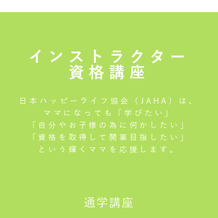
インストラクター
資格講座
日本ハッピーライフ協会（JAHA）は、
ママになっても「学びたい」
「自分やお子様の為に何かしたい」
「資格を取得して開業目指したい」
という輝くママを応援します。
通学講座