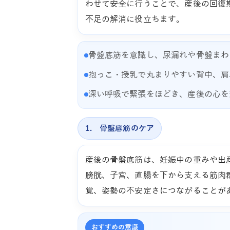
わせて安全に行うことで、産後の回復
不足の解消に役立ちます。
骨盤底筋を意識し、尿漏れや骨盤まわ
抱っこ・授乳で丸まりやすい背中、肩
深い呼吸で緊張をほどき、産後の心を
1. 骨盤底筋のケア
産後の骨盤底筋は、妊娠中の重みや出
膀胱、子宮、直腸を下から支える筋肉
覚、姿勢の不安定さにつながることが
おすすめの意識