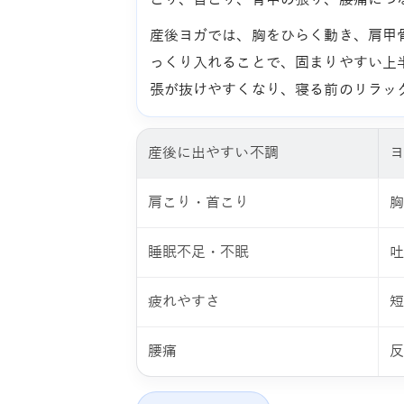
産後ヨガでは、胸をひらく動き、肩甲
っくり入れることで、固まりやすい上
張が抜けやすくなり、寝る前のリラッ
産後に出やすい不調
肩こり・首こり
睡眠不足・不眠
疲れやすさ
腰痛