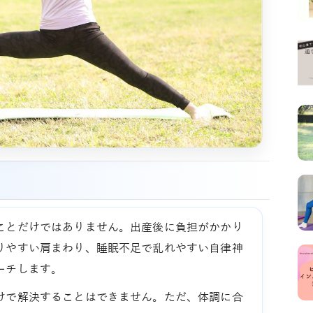
ことだけではありません。出産後に負担がかかり
りやすい肩まわり、睡眠不足で乱れやすい自律神
ーチします。
けで解決することはできません。ただ、体調に合