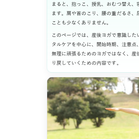
まると、抱っこ、授乳、おむつ替え、
ます。肩や首のこり、腰の重だるさ、
ことも少なくありません。
このページでは、産後ヨガで意識した
タルケアを中心に、開始時期、注意点
無理に頑張るためのヨガではなく、産
り戻していくための内容です。