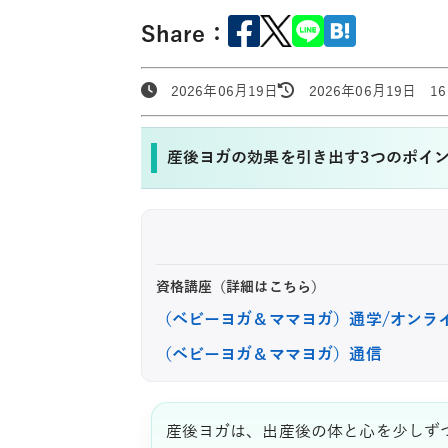
Share：
2026年06月19日
2026年06月19日 16:
産後ヨガの効果を引き出す3つのポイ
資格講座（詳細はこちら）
（ベビーヨガ＆ママヨガ）通学/オンラ
（ベビーヨガ＆ママヨガ）通信
産後ヨガは、出産後の体と心を少しず