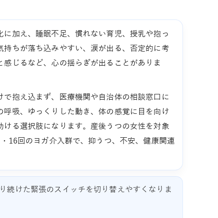
化に加え、睡眠不足、慣れない育児、授乳や抱っ
気持ちが落ち込みやすい、涙が出る、否定的に考
と感じるなど、心の揺らぎが出ることがありま
けで抱え込まず、医療機関や自治体の相談窓口に
の呼吸、ゆっくりした動き、体の感覚に目を向け
助ける選択肢になります。産後うつの女性を対象
・16回のヨガ介入群で、抑うつ、不安、健康関連
り続けた緊張のスイッチを切り替えやすくなりま