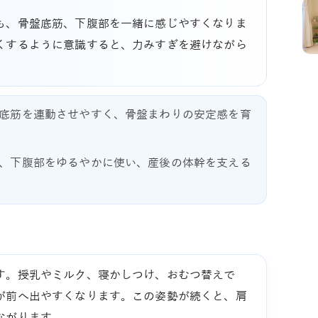
も、骨盤底筋、下腹部を一緒に感じやすくなりま
くするように意識すると、力みすぎを避けながら
底筋を連動させやすく、骨盤まわりの安定感を育
、下腹部をゆるやかに使い、産後の体幹を支える
す。授乳やミルク、寝かしつけ、おむつ替えで
が前へ出やすくなります。この姿勢が続くと、肩
ながります。