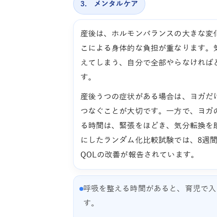
3. メンタルケア
産後は、ホルモンバランスの大きな変
こによる身体的な負担が重なります。
えてしまう、自分で全部やらなければ
す。
産後うつの症状がある場合は、ヨガだ
つなぐことが大切です。一方で、ヨガ
る時間は、緊張をほどき、気分転換を
にしたランダム化比較試験では、8週間
QOLの改善が報告されています。
呼吸を整える時間があると、育児で入
す。