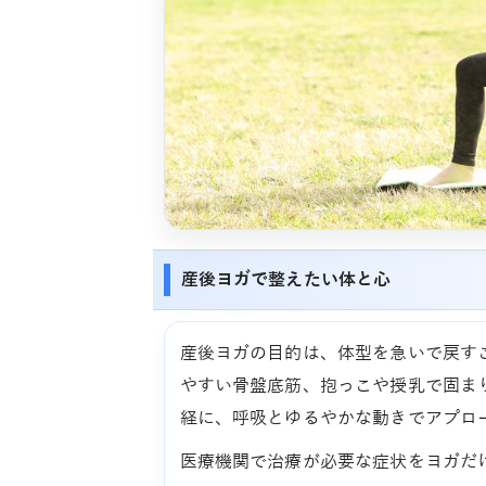
産後ヨガで整えたい体と心
産後ヨガの目的は、体型を急いで戻す
やすい骨盤底筋、抱っこや授乳で固ま
経に、呼吸とゆるやかな動きでアプロ
医療機関で治療が必要な症状をヨガだ