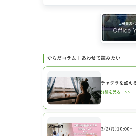
からだコラム｜あわせて読みたい
チャクラを整え
詳細を見る >>
3/2(月)10