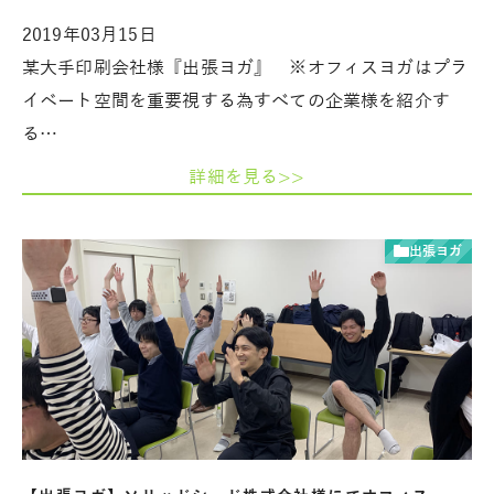
2019年03月15日
某大手印刷会社様『出張ヨガ』 ※オフィスヨガはプラ
イベート空間を重要視する為すべての企業様を紹介す
る…
詳細を見る>>
出張ヨガ