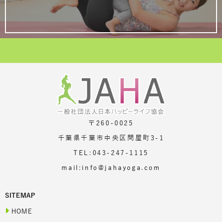
〒260-0025
千葉県千葉市中央区問屋町3-1
TEL:043-247-1115
mail:info@jahayoga.com
SITEMAP
HOME