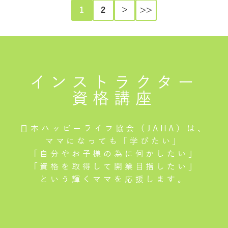
1
2
＞
>>
インストラクター
資格講座
日本ハッピーライフ協会（JAHA）は、
ママになっても「学びたい」
「自分やお子様の為に何かしたい」
「資格を取得して開業目指したい」
という輝くママを応援します。