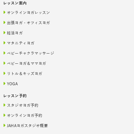
レッスン案内
オンラインヨガレッスン
出張ヨガ・オフィスヨガ
妊活ヨガ
マタニティヨガ
ベビーチャクラマッサージ
ベビーヨガ＆ママヨガ
リトル＆キッズヨガ
YOGA
レッスン予約
スタジオヨガ予約
オンラインヨガ予約
JAHAヨガスタジオ概要