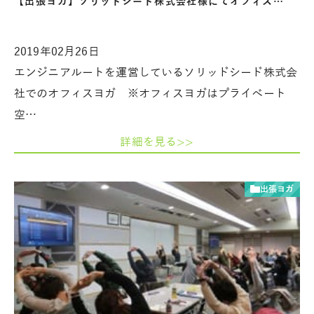
【出張ヨガ】ソリッドシード株式会社様にてオフィス…
2019年02月26日
エンジニアルートを運営しているソリッドシード株式会
社でのオフィスヨガ ※オフィスヨガはプライベート
空…
詳細を見る>>
出張ヨガ