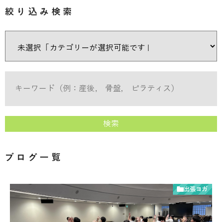
絞り込み検索
検索
ブログ一覧
出張ヨガ