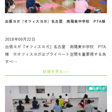
出張ヨガ『オフィスヨガ』名古屋 南陽東中学校 PTA様
2018年09月22日
出張ヨガ『オフィスヨガ』名古屋 南陽東中学校 PTA
様 ※オフィスヨガはプライベート空間を重要視する為
すべ…
詳細を見る>>
出張ヨガ