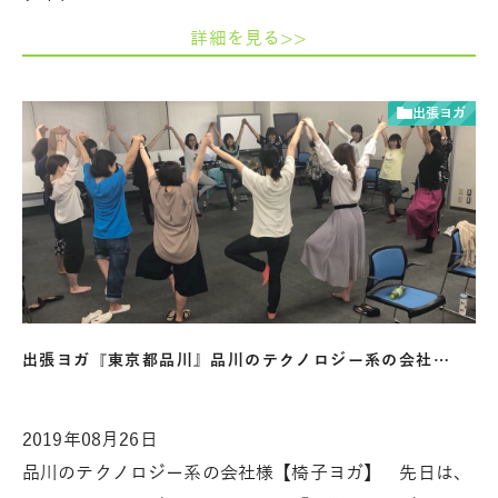
詳細を見る>>
出張ヨガ
出張ヨガ『東京都品川』品川のテクノロジー系の会社…
2019年08月26日
品川のテクノロジー系の会社様【椅子ヨガ】 先日は、