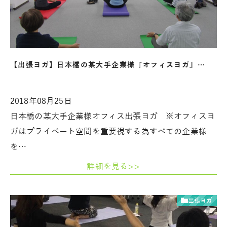
【出張ヨガ】日本橋の某大手企業様『オフィスヨガ』…
2018年08月25日
日本橋の某大手企業様オフィス出張ヨガ ※オフィスヨ
ガはプライベート空間を重要視する為すべての企業様
を…
詳細を見る>>
出張ヨガ