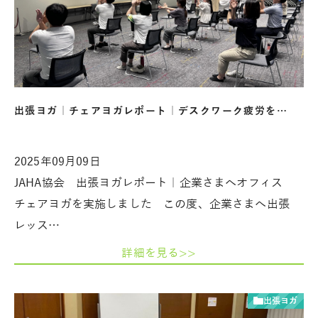
出張ヨガ｜チェアヨガレポート｜デスクワーク疲労を…
2025年09月09日
JAHA協会 出張ヨガレポート｜企業さまへオフィス
チェアヨガを実施しました この度、企業さまへ出張
レッス…
詳細を見る>>
出張ヨガ