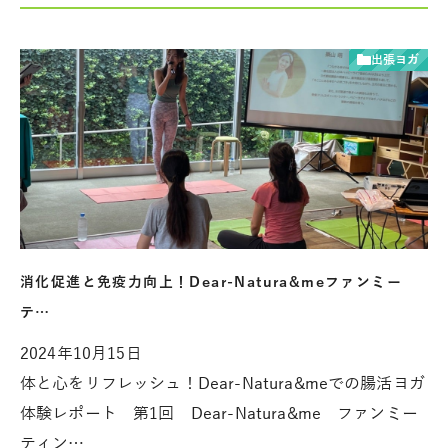
出張ヨガ
消化促進と免疫力向上！Dear-Natura&meファンミー
テ…
2024年10月15日
体と心をリフレッシュ！Dear-Natura&meでの腸活ヨガ
体験レポート 第1回 Dear-Natura&me ファンミー
ティン…