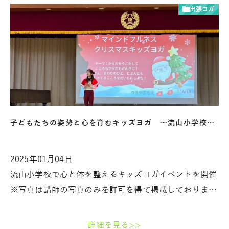
出張ヨガ
子どもたちの姿勢と心を育むキッズヨガ ～流山小学校…
2025年01月04日
流山小学校で心と体を整えるキッズヨガイベントを開催
※写真は講師の写真のみを許可を得て掲載しておりま…
詳細を見る>>