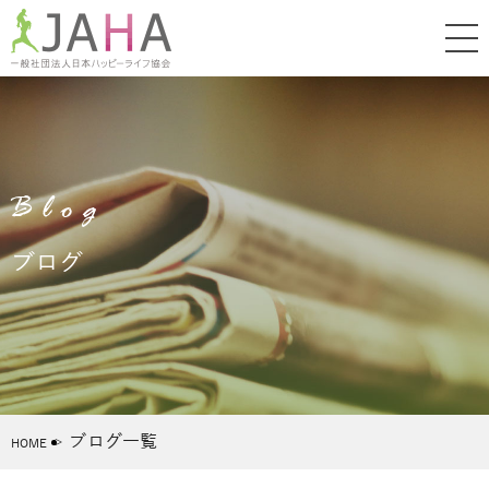
Blog
ブログ
ブログ一覧
HOME