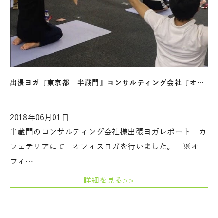
出張ヨガ『東京都 半蔵門』コンサルティング会社『オ…
2018年06月01日
半蔵門のコンサルティング会社様出張ヨガレポート カ
フェテリアにて オフィスヨガを行いました。 ※オ
フィ…
詳細を見る>>