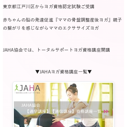
東京都江戸川区からヨガ資格認定試験ご受講
赤ちゃんの脳の発達促進『ママの骨盤調整産後ヨガ』親子
の繋がりを感じながらママのエクササイズヨガ
JAHA協会では、トータルサポートヨガ資格講座開講
▼JAHAヨガ資格講座一覧▼