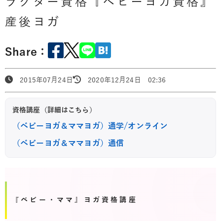
ラクター資格『ベビーヨガ資格』
産後ヨガ
Share：
2015年07月24日
2020年12月24日 02:36
資格講座（詳細はこちら）
（ベビーヨガ＆ママヨガ）通学/オンライン
（ベビーヨガ＆ママヨガ）通信
『ベビー・ママ』ヨガ資格講座