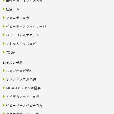
出張ヨガ・オフィスヨガ
妊活ヨガ
マタニティヨガ
ベビーチャクラマッサージ
ベビーヨガ＆ママヨガ
リトル＆キッズヨガ
YOGA
レッスン予約
スタジオヨガ予約
オンラインヨガ予約
JAHAヨガスタジオ概要
トイザらスベビーヨガ
ベビーパークベビーヨガ