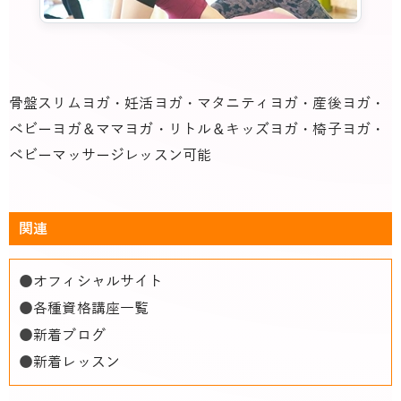
骨盤スリムヨガ・妊活ヨガ・マタニティヨガ・産後ヨガ・
ベビーヨガ＆ママヨガ・リトル＆キッズヨガ・椅子ヨガ・
ベビーマッサージレッスン可能
関連
●
オフィシャルサイト
●
各種資格講座一覧
●
新着ブログ
●
新着レッスン