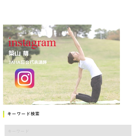
キーワード検索
キーワード