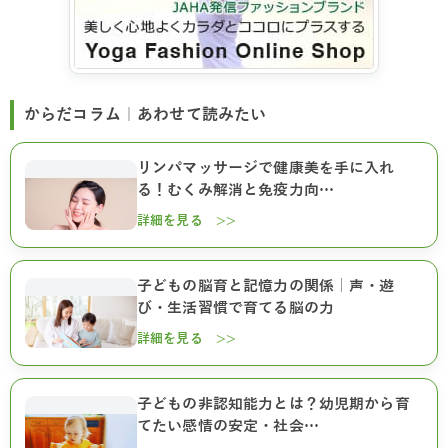
からだコラム｜あわせて読みたい
リンパマッサージで健康美を手に入れ
る！むくみ解消と免疫力向…
詳細を見る >>
子どもの脳育と記憶力の関係｜声・遊
び・生活習慣で育てる脳の力
詳細を見る >>
子どもの非認知能力とは？幼児期から育
てたい感情の安定・社会…