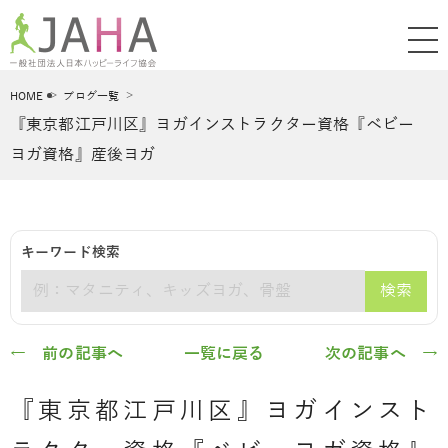
HOME
ブログ一覧
『東京都江戸川区』ヨガインストラクター資格『ベビー
ヨガ資格』産後ヨガ
キーワード検索
検索
キーワード
← 前の記事へ
一覧に戻る
次の記事へ →
『東京都江戸川区』ヨガインスト