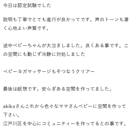
今日は認定試験でした
説明も丁寧でとても進行が良かってです。声のトーンも凄
く心地よい声質です。
途中ベビーちゃんが大泣きしました。良くある事です。こ
の空間にも動じず冷静に対処しました
ベビーヨガマッサージもそつなうクリアー
最後は瞑想です。安らぎある空間を作ってました。
akikoさんこれから色々なママさんベビーに空間を作って
下さい。
江戸川区を中心にコミュニティーを作ってるとの事です。