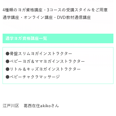
4種類のヨガ資格講座・3コースの受講スタイルをご用意
通学講座・オンライン講座・DVD教材通信講座
通学ヨガ資格講座一覧
●
骨盤スリムヨガインストラクター
●
ベビーヨガ＆ママヨガインストラクター
●
リトル＆キッズヨガインストラクター
●
ベビーチャクラマッサージ
江戸川区 葛西在住akikoさん