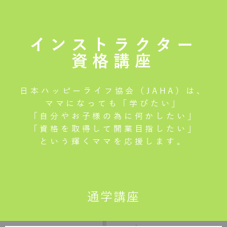
インストラクター
資格講座
日本ハッピーライフ協会（JAHA）は、
ママになっても「学びたい」
「自分やお子様の為に何かしたい」
「資格を取得して開業目指したい」
という輝くママを応援します。
通学講座