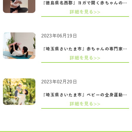
『徳島県名西郡』ヨガで開く赤ちゃんの可…
詳細を見る>>
2023年06月19日
『埼玉県さいたま市』赤ちゃんの専門家『…
詳細を見る>>
2023年02月20日
『埼玉県さいたま市』ベビーの全身運動・…
詳細を見る>>