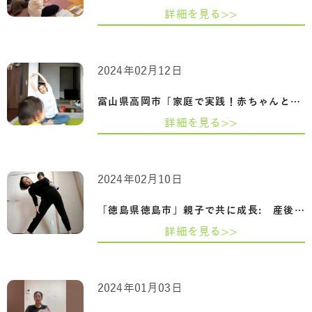
詳細を見る>>
2024年02月12日
富山県高岡市「家庭で実践！赤ちゃんとマ…
詳細を見る>>
2024年02月10日
「徳島県徳島市」親子で共に成長: 産後の…
詳細を見る>>
2024年01月03日