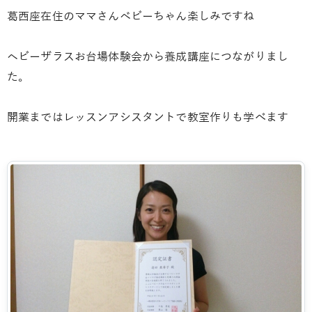
葛西座在住のママさんベビーちゃん楽しみですね
ヘビーザラスお台場体験会から養成講座につながりまし
た。
開業まではレッスンアシスタントで教室作りも学べます