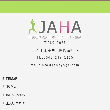
〒260-0025
千葉県千葉市中央区問屋町3-1
TEL:043-247-1115
mail:info@jahayoga.com
SITEMAP
HOME
JAHAについて
直営校ブログ