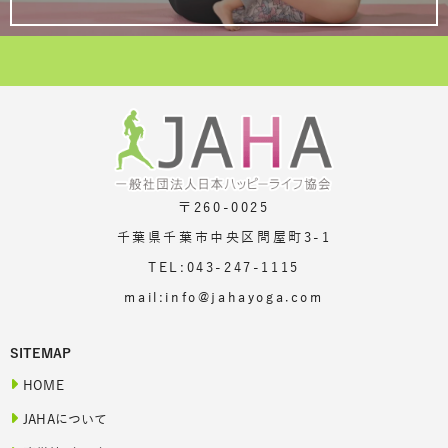
〒260-0025
千葉県千葉市中央区問屋町3-1
TEL:043-247-1115
mail:info@jahayoga.com
SITEMAP
HOME
JAHAについて