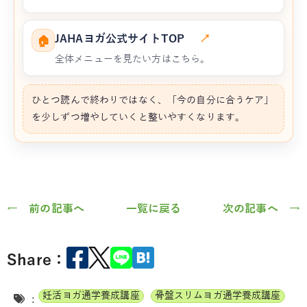
JAHAヨガ公式サイトTOP
↗
🏠
全体メニューを見たい方はこちら。
ひとつ読んで終わりではなく、「今の自分に合うケア」
を少しずつ増やしていくと整いやすくなります。
← 前の記事へ
一覧に戻る
次の記事へ →
Share：
妊活ヨガ通学養成講座
骨盤スリムヨガ通学養成講座
: