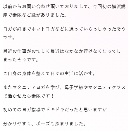
以前からお問い合わせ頂いておりまして、今回初の横浜講
座で素敵なご縁がありました。
ヨガが好きでホットヨガなどに通っていらっしゃったそう
です。
最近お仕事がお忙しく最近はなかなか行けなくなってし
まったそうです。
ご自身の身体を整えて日々の生活に活かす。
またマタニティヨガを学び、母子学級やマタニティクラス
で活かせたら素敵です！
初めてのヨガ指導でドキドキだったと思いますが
分かりやすく、ポーズも深まりました。