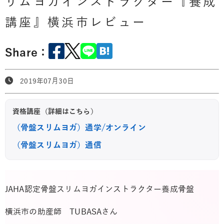
リムヨガインストラクター『養成
講座』横浜市レビュー
Share：
2019年07月30日
資格講座（詳細はこちら）
（骨盤スリムヨガ）通学/オンライン
（骨盤スリムヨガ）通信
JAHA認定骨盤スリムヨガインストラクター養成骨盤
横浜市の助産師 TUBASAさん