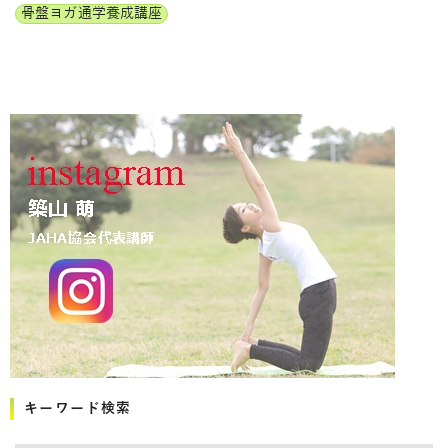
骨盤ヨガ通学養成講座
キーワード検索