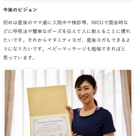
今後のビジョン
初めは産後のママ達に入院中や検診等、NICUで面会時な
どに呼吸法や簡単なポーズを伝えて人に教えることに慣れ
たいです。それからマタニティヨガ、産後ヨガもできるよ
うになりたいです。ベビーマッサージも勉強できればと
思っています。