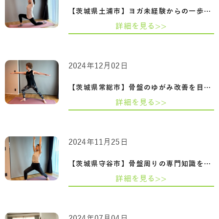
【茨城県土浦市】ヨガ未経験からの一歩。…
詳細を見る>>
2024年12月02日
【茨城県常総市】骨盤のゆがみ改善を目指…
詳細を見る>>
2024年11月25日
【茨城県守谷市】骨盤周りの専門知識を習…
詳細を見る>>
2024年07月04日