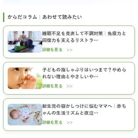
からだコラム｜あわせて読みたい
睡眠不足を見直して不調対策｜免疫力と
回復力を支えるリストラ…
詳細を見る >>
子どもの指しゃぶりはいつまで？やめら
れない理由とやさしいや…
詳細を見る >>
新生児の寝かしつけに悩むママへ｜赤ち
ゃんの生活リズムと夜泣…
詳細を見る >>