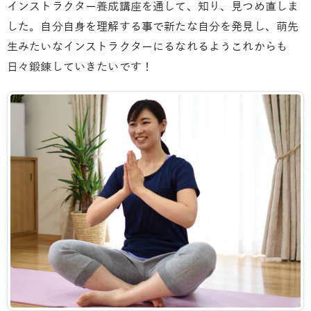
インストラクター養成講座を通して、知り、見つめ直しま
した。自分自身を理解する事で新たな自分を発見し、萌先
生みたいなインストラクターにるなれるようこれからも
日々鍛錬していきたいです！