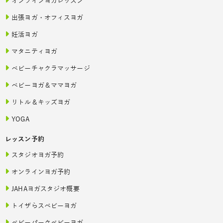
オンラインヨガレッスン
出張ヨガ・オフィスヨガ
妊活ヨガ
マタニティヨガ
ベビーチャクラマッサージ
ベビーヨガ＆ママヨガ
リトル＆キッズヨガ
YOGA
レッスン予約
スタジオヨガ予約
オンラインヨガ予約
JAHAヨガスタジオ概要
トイザらスベビーヨガ