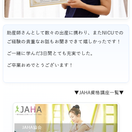
助産師さんとして数々の出産に携わり、またNICUでの
ご経験の貴重なお話もお聞きできて嬉しかったです！
ご一緒に学んだ3日間とても充実でした。
ご卒業おめでとうございます！
▼JAHA資格講座一覧▼