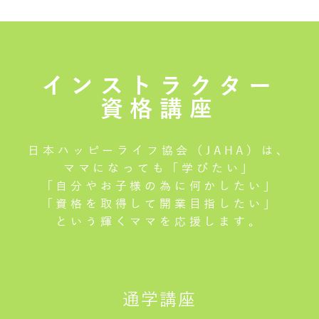
インストラクター
資格講座
日本ハッピーライフ協会（JAHA）は、
ママになっても「学びたい」
「自分やお子様の為に何かしたい」
「資格を取得して開業目指したい」
という輝くママを応援します。
通学講座