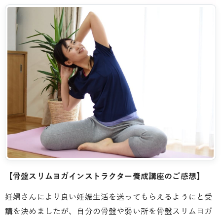
【骨盤スリムヨガインストラクター養成講座のご感想】
妊婦さんにより良い妊娠生活を送ってもらえるようにと受
講を決めましたが、自分の骨盤や弱い所を骨盤スリムヨガ