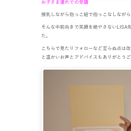
お子さま連れでの受講
授乳しながら抱っこ紐で抱っこなしながら
そんな中前向きで笑顔を絶やさないLIS
た。
こちらで見たりフォローなど至らぬ点は改
と温かいお声とアドバイスもありがとうご