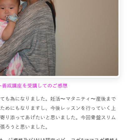
ター養成講座を受講してのご感想
ても為になりました。妊活〜マタニティ〜産後まで
ためにもなりますし、今後レッスンを行っていく上
寄り添ってあげたいと思いました。今回骨盤スリム
張ろうと思いました。