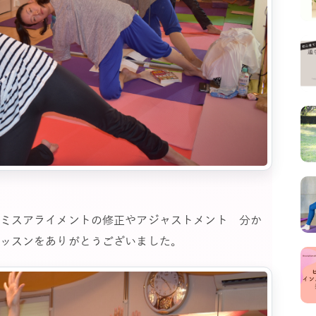
ミスアライメントの修正やアジャストメント 分か
ッスンをありがとうございました。