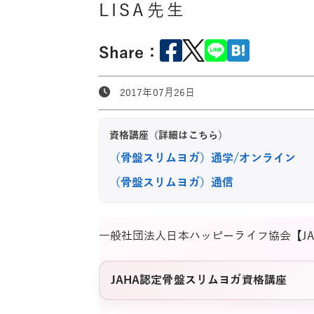
LISA先生
Share：
2017年07月26日
資格講座（詳細はこちら）
（骨盤スリムヨガ）通学/オンライン
（骨盤スリムヨガ）通信
一般社団法人日本ハッピーライフ協会【J
JAHA認定骨盤スリムヨガ資格講座