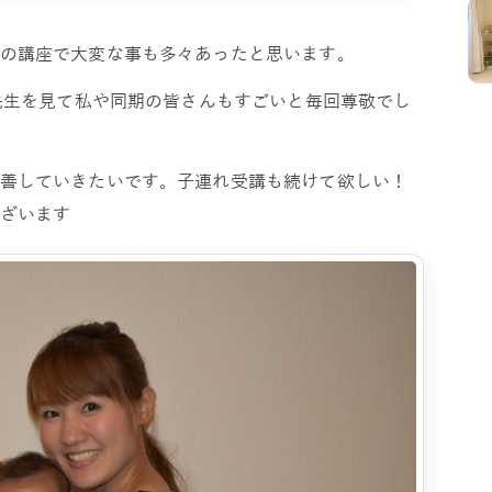
の講座で大変な事も多々あったと思います。
A先生を見て私や同期の皆さんもすごいと毎回尊敬でし
善していきたいです。子連れ受講も続けて欲しい！
ざいます