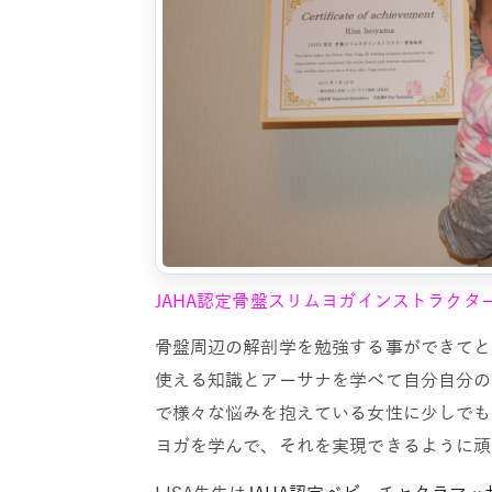
JAHA認定骨盤スリムヨガインストラク
骨盤周辺の解剖学を勉強する事ができてと
使える知識とアーサナを学べて自分自分の
で様々な悩みを抱えている女性に少しでも
ヨガを学んで、それを実現できるように頑