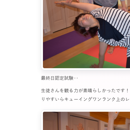
最終日認定試験‥
生徒さんを観る力が素晴らしかったです！
りやすいらキューイングワンランク上のレ