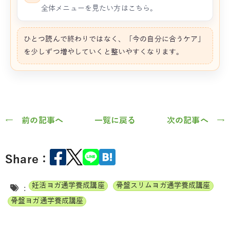
全体メニューを見たい方はこちら。
ひとつ読んで終わりではなく、「今の自分に合うケア」
を少しずつ増やしていくと整いやすくなります。
← 前の記事へ
一覧に戻る
次の記事へ →
Share：
妊活ヨガ通学養成講座
骨盤スリムヨガ通学養成講座
:
骨盤ヨガ通学養成講座