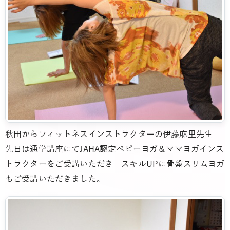
秋田からフィットネスインストラクターの伊藤麻里先生
先日は通学講座にてJAHA認定ベビーヨガ＆ママヨガインス
トラクターをご受講いただき スキルUPに骨盤スリムヨガ
もご受講いただきました。