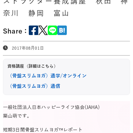
ストラクター養成講座 秋田 神
奈川 静岡 富山
Share：
2017年08月01日
資格講座（詳細はこちら）
（骨盤スリムヨガ）通学/オンライン
（骨盤スリムヨガ）通信
一般社団法人日本ハッピーライフ協会(JAHA)
築山萌です。
短期3日間骨盤スリムヨガ™レポート