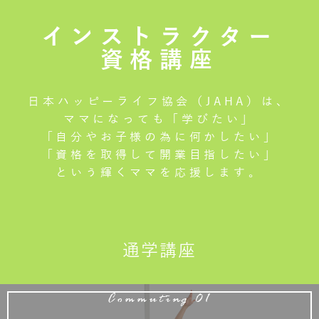
インストラクター
資格講座
日本ハッピーライフ協会（JAHA）は、
ママになっても「学びたい」
「自分やお子様の為に何かしたい」
「資格を取得して開業目指したい」
という輝くママを応援します。
通学講座
Commuting 01