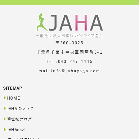
〒260-0025
千葉県千葉市中央区問屋町3-1
TEL:043-247-1115
mail:info@jahayoga.com
SITEMAP
HOME
JAHAについて
直営校ブログ
JAHAnavi