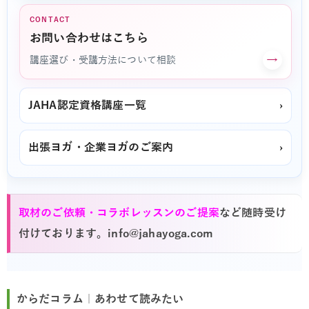
CONTACT
お問い合わせはこちら
→
講座選び・受講方法について相談
JAHA認定資格講座一覧
›
出張ヨガ・企業ヨガのご案内
›
取材のご依頼・コラボレッスンのご提案
など随時受け
付けております。info@jahayoga.com
からだコラム｜あわせて読みたい