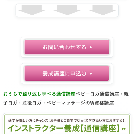
おうちで繰り返し学べる通信講座
ベビーヨガ通信講座・親
子ヨガ・産後ヨガ・ベビーマッサージのW資格講座