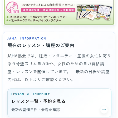
JAHA INFORMATION
現在のレッスン・講座のご案内
JAHA協会では、妊活・マタニティ・産後の女性に寄り
添う骨盤スリムヨガ®や、女性のためのヨガ資格講
座・レッスンを開催しています。 最新の日程や講座
内容は、以下よりご確認ください。
LESSON & SCHEDULE
レッスン一覧・予約を見る
→
最新の開催日程・会場を確認