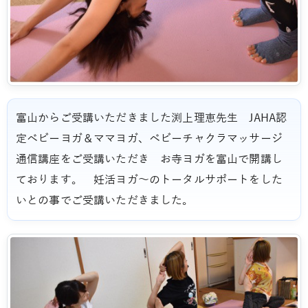
富山からご受講いただきました渕上理恵先生 JAHA認
定ベビーヨガ＆ママヨガ、ベビーチャクラマッサージ
通信講座をご受講いただき お寺ヨガを富山で開講し
ております。 妊活ヨガ～のトータルサポートをした
いとの事でご受講いただきました。