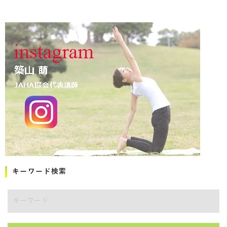
キーワード検索
キーワード