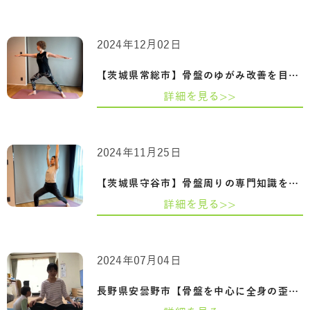
2024年12月02日
【茨城県常総市】骨盤のゆがみ改善を目指…
詳細を見る>>
2024年11月25日
【茨城県守谷市】骨盤周りの専門知識を習…
詳細を見る>>
2024年07月04日
長野県安曇野市【骨盤を中心に全身の歪み…