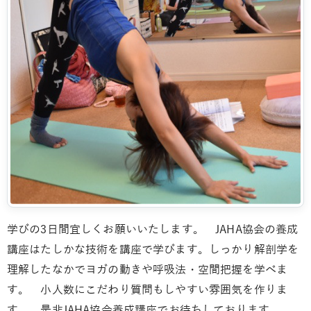
学びの3日間宜しくお願いいたします。 JAHA協会の養成
講座はたしかな技術を講座で学びます。しっかり解剖学を
理解したなかでヨガの動きや呼吸法・空間把握を学べま
す。 小人数にこだわり質問もしやすい雰囲気を作りま
す。 是非JAHA協会養成講座でお待ちしております。