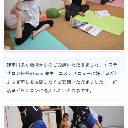
神奈川県か藤澤からのご受講いただきました。エステ
サロン経営のnami先生 エステメニューに妊活ヨガと
よもぎ蒸しを展開したくご受講いただきました。 妊
活ヨガをサロンに導入したいとの事です。