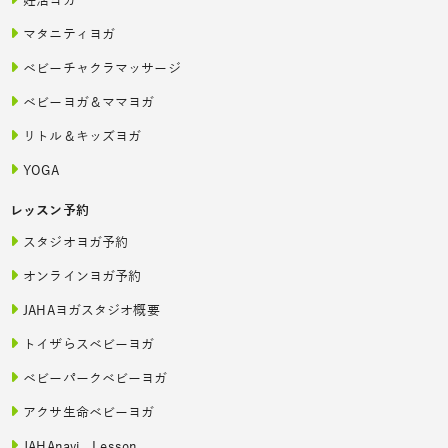
妊活ヨガ
マタニティヨガ
ベビーチャクラマッサージ
ベビーヨガ＆ママヨガ
リトル＆キッズヨガ
YOGA
レッスン予約
スタジオヨガ予約
オンラインヨガ予約
JAHAヨガスタジオ概要
トイザらスベビーヨガ
ベビーパークベビーヨガ
アクサ生命ベビーヨガ
JAHAnavi Lesson