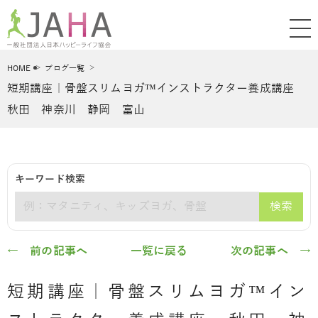
HOME
ブログ一覧
短期講座｜骨盤スリムヨガ™インストラクター養成講座
秋田 神奈川 静岡 富山
キーワード検索
検索
キーワード
← 前の記事へ
一覧に戻る
次の記事へ →
短期講座｜骨盤スリムヨガ™イン