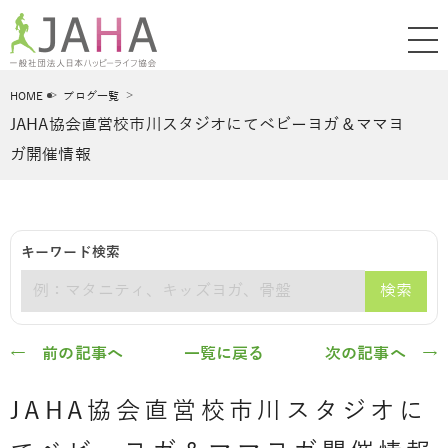
HOME
ブログ一覧
JAHA協会直営校市川スタジオにてベビーヨガ＆ママヨ
ガ開催情報
キーワード検索
検索
キーワード
← 前の記事へ
一覧に戻る
次の記事へ →
JAHA協会直営校市川スタジオに