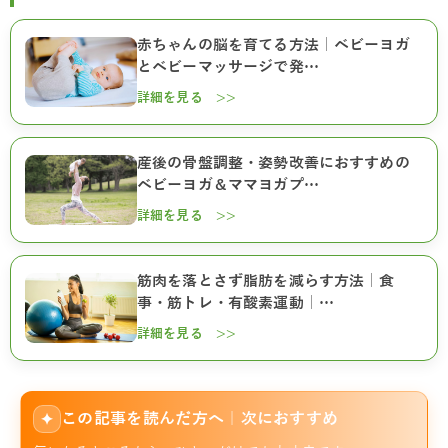
赤ちゃんの脳を育てる方法｜ベビーヨガ
とベビーマッサージで発…
詳細を見る >>
産後の骨盤調整・姿勢改善におすすめの
ベビーヨガ＆ママヨガプ…
詳細を見る >>
筋肉を落とさず脂肪を減らす方法｜食
事・筋トレ・有酸素運動｜…
詳細を見る >>
この記事を読んだ方へ｜次におすすめ
✦