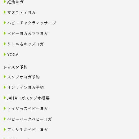
妊活ヨガ
マタニティヨガ
ベビーチャクラマッサージ
ベビーヨガ＆ママヨガ
リトル＆キッズヨガ
YOGA
レッスン予約
スタジオヨガ予約
オンラインヨガ予約
JAHAヨガスタジオ概要
トイザらスベビーヨガ
ベビーパークベビーヨガ
アクサ生命ベビーヨガ