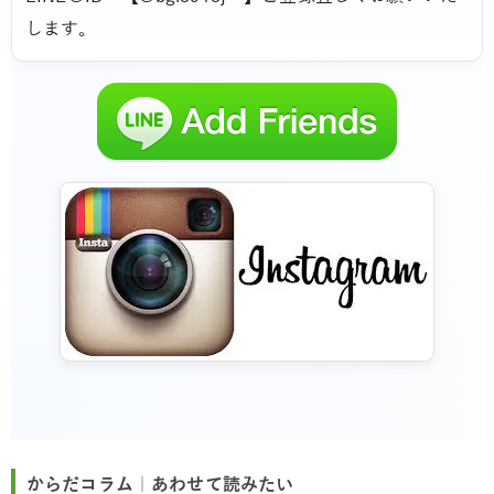
します。
からだコラム｜あわせて読みたい