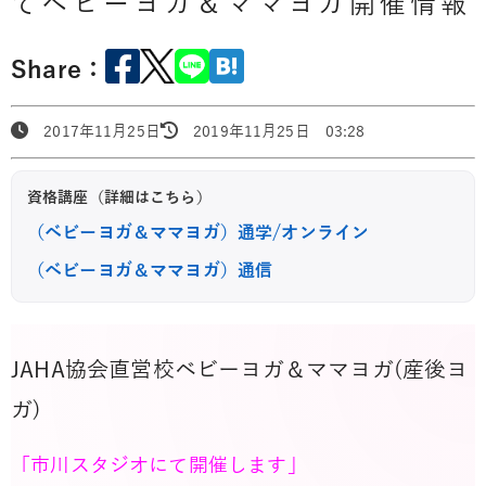
てベビーヨガ＆ママヨガ開催情報
Share：
2017年11月25日
2019年11月25日 03:28
資格講座（詳細はこちら）
（ベビーヨガ＆ママヨガ）通学/オンライン
（ベビーヨガ＆ママヨガ）通信
JAHA協会直営校ベビーヨガ＆ママヨガ(産後ヨ
ガ)
「市川スタジオにて開催します」