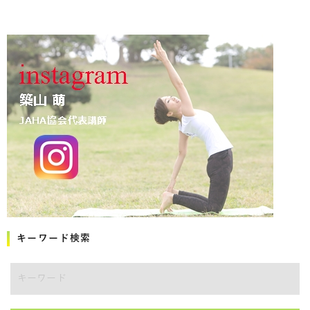
キーワード検索
キーワード