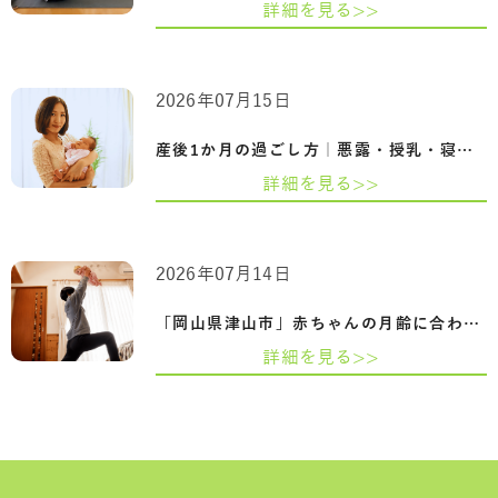
詳細を見る>>
2026年07月15日
産後1か月の過ごし方｜悪露・授乳・寝不足…
詳細を見る>>
2026年07月14日
「岡山県津山市」赤ちゃんの月齢に合わせ…
詳細を見る>>