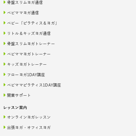
骨盤スリムヨガ通信
ベビママヨガ通信
ベビー「ピラティス＆ヨガ」
リトル＆キッズヨガ通信
骨盤スリムヨガトレーナー
ベビママヨガトレーナー
キッズヨガトレーナー
フローヨガ1DAY講座
ベビママピラティス1DAY講座
開業サポート
レッスン案内
オンラインヨガレッスン
出張ヨガ・オフィスヨガ