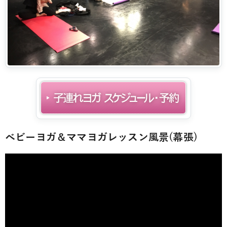
ベビーヨガ＆ママヨガレッスン風景(幕張)