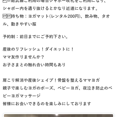
※総武線ご利用の場合シャポー改札をご利用になり、
シャポー内を通り抜けるとかなり近道になります。
持ち物：ヨガマット(レンタル200円)、飲み物、タオ
ル、動きやすい服
予約制：前日までにご予約下さい。
産後のリフレッシュ！ダイエットに！
ママ友作りませんか？
お子さまとの触れ合い時間もあり
肩こり解消や産後シェイプ！骨盤を整えるママヨガ
親子で楽しむヨガのポーズ、ベビーヨガ、夜泣き防止のベ
ビーヨガマッサージ
皆様にお会いできるのを楽しみにしております