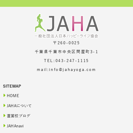
〒260-0025
千葉県千葉市中央区問屋町3-1
TEL:043-247-1115
mail:info@jahayoga.com
SITEMAP
HOME
JAHAについて
直営校ブログ
JAHAnavi