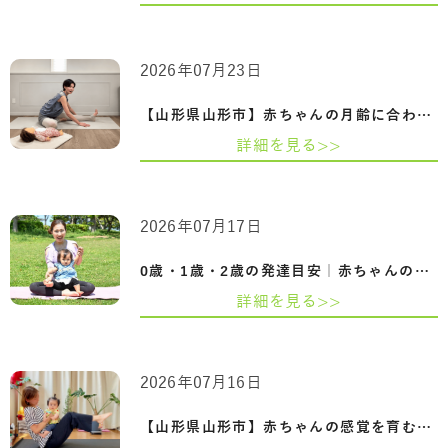
2026年07月23日
【山形県山形市】赤ちゃんの月齢に合わせ…
詳細を見る>>
2026年07月17日
0歳・1歳・2歳の発達目安｜赤ちゃんの成長…
詳細を見る>>
2026年07月16日
【山形県山形市】赤ちゃんの感覚を育むふ…