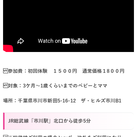
参加費：初回体験 １５００円 通常価格１8００円
対象：3ケ月～1歳くらいまでのベビーとママ
場所：千葉県市川市新田5-16-12 ザ・ヒルズ市川B1
JR総武線「市川駅」北口から徒歩5分