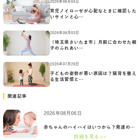
2026年08月04日
育児ノイローゼが心配なときに確認した
いサインと心…
2026年08月03日
『埼玉県さいたま市』月齢に合わせた親
子のふれあい…
2026年07月29日
子どもの姿勢が悪い原因は？猫背を整え
る生活習慣と…
関連記事
2026年08月06日
赤ちゃんのハイハイはいつから？発達の目…
詳細を見る>>