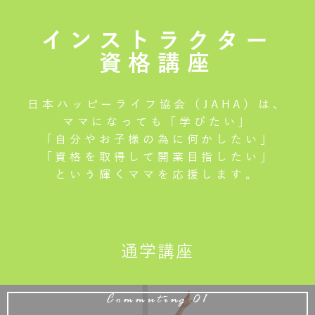
インストラクター
資格講座
日本ハッピーライフ協会（JAHA）は、
ママになっても「学びたい」
「自分やお子様の為に何かしたい」
「資格を取得して開業目指したい」
という輝くママを応援します。
通学講座
Commuting 01