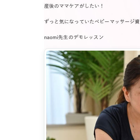
産後のママケアがしたい！
ずっと気になっていたベビーマッサージ資
naomi先生のデモレッスン