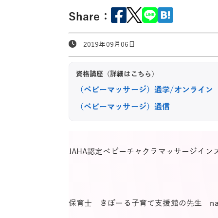
Share：
2019年09月06日
資格講座（詳細はこちら）
（ベビーマッサージ）通学/オンライン
（ベビーマッサージ）通信
JAHA認定ベビーチャクラマッサージイン
保育士 きぼーる子育て支援館の先生 na