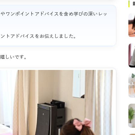
果やワンポイントアドバイスを含め学びの深いレッ
イントアドバイスをお伝えしました。
嬉しいです。