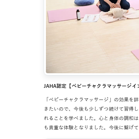
JAHA認定【ベビーチャクラマッサージ
「ベビーチャクラマッサージ」の効果を詳
きたいので、今後も少しずつ続けて習得し
れることを学べました。心と身体の調和は
も貴重な体験となりました。今後に繋げて