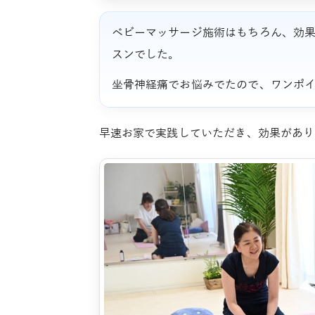
ベビーマッサージ施術はもちろん、効
スンでした。
坐骨神経痛でお悩みでたので、ワンポ
早速お家で実践していただき、効果があり