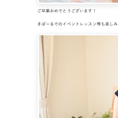
ご卒業おめでとうございます！
きぼーるでのイベントレッスン等も楽しみ