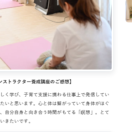
インストラクター養成講座のご感想】
しく学び、子育て支援に携わる仕事上で発信してい
たいと思います。心と体は繋がっていて身体がほぐ
、自分自身と向き合う時間がもてる「瞑想」。とて
いきたいです。