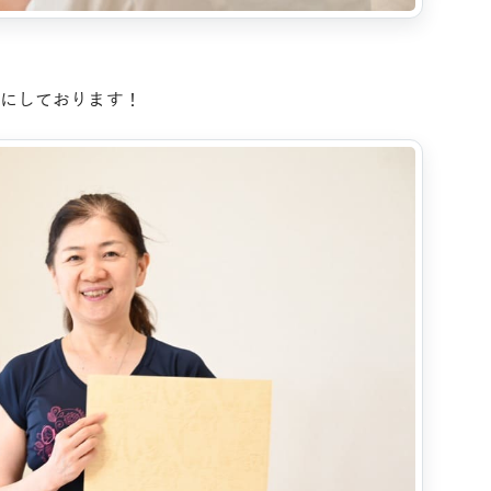
にしております！