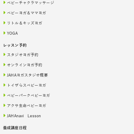
ベビーチャクラマッサージ
ベビーヨガ＆ママヨガ
リトル＆キッズヨガ
YOGA
レッスン予約
スタジオヨガ予約
オンラインヨガ予約
JAHAヨガスタジオ概要
トイザらスベビーヨガ
ベビーパークベビーヨガ
アクサ生命ベビーヨガ
JAHAnavi Lesson
養成講座日程