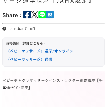
サージ通学講座『JAHA認定』
Share：
2019年09月10日
資格講座（詳細はこちら）
（ベビーマッサージ）通学/オンライン
（ベビーマッサージ）通信
ベビーチャクラマッサージインストラクター養成講座【千
葉通学10h講座】