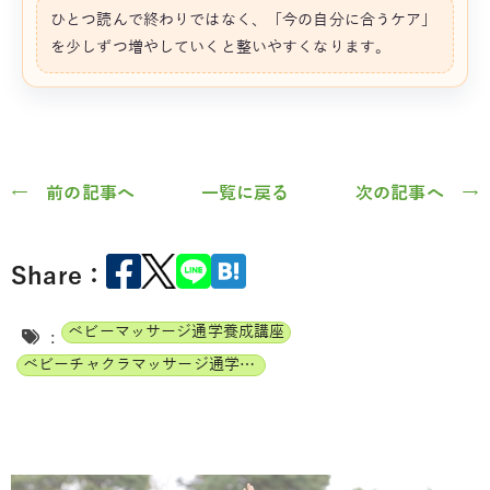
ひとつ読んで終わりではなく、「今の自分に合うケア」
を少しずつ増やしていくと整いやすくなります。
← 前の記事へ
一覧に戻る
次の記事へ →
Share：
ベビーマッサージ通学養成講座
:
ベビーチャクラマッサージ通学養成講座