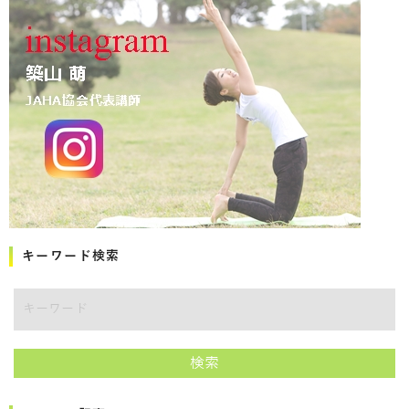
キーワード検索
キーワード
検索