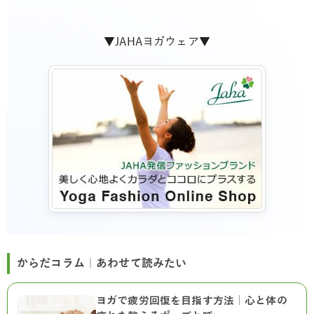
▼JAHAヨガウェア▼
からだコラム｜あわせて読みたい
ヨガで疲労回復を目指す方法｜心と体の