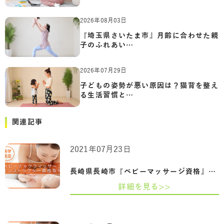
2026年08月03日
『埼玉県さいたま市』月齢に合わせた親
子のふれあい…
2026年07月29日
子どもの姿勢が悪い原因は？猫背を整え
る生活習慣と…
関連記事
2021年07月23日
長崎県長崎市『ベビーマッサージ資格』ヨ…
詳細を見る>>