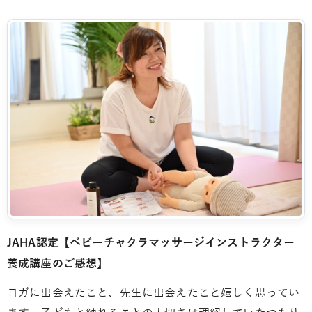
JAHA認定【ベビーチャクラマッサージインストラクター
養成講座のご感想】
ヨガに出会えたこと、先生に出会えたこと嬉しく思ってい