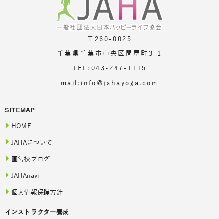
〒260-0025
千葉県千葉市中央区問屋町3-1
TEL:043-247-1115
mail:info@jahayoga.com
SITEMAP
HOME
JAHAについて
直営校ブログ
JAHAnavi
個人情報保護方針
インストラクター養成