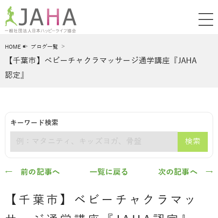
HOME
ブログ一覧
【千葉市】ベビーチャクラマッサージ通学講座『JAHA
認定』
キーワード検索
検索
キーワード
← 前の記事へ
一覧に戻る
次の記事へ →
【千葉市】ベビーチャクラマッ