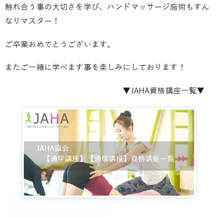
触れ合う事の大切さを学び、ハンドマッサージ施術もすん
なりマスター！
ご卒業おめでとうございます。
またご一緒に学べます事を楽しみにしております！
▼JAHA資格講座一覧▼