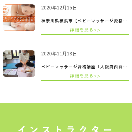
2020年12月15日
神奈川県横浜市【ベビーマッサージ資格】…
詳細を見る>>
2020年11月13日
ベビーマッサージ資格講座「大阪府西宮市…
詳細を見る>>
インストラクター