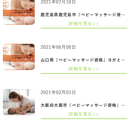
2021年07月18日
鹿児島県鹿児島市『ベビーマッサージ資格…
詳細を見る>>
2021年06月08日
山口県『ベビーマッサージ資格』ヨガとベ…
詳細を見る>>
2021年02月03日
大阪府大阪市『ベビーマッサージ資格』赤…
詳細を見る>>