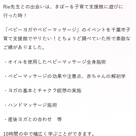
Rie先生との出会いは、きぼーる子育て支援館に遊びに
行った時！
「ベビーヨガやベビーマッサージ」のイベントを千葉市子
育て支援館でやりたい！とちょうど調べていた所で素敵な
ご縁がありました。
・オイルを使用したベビーマッサージ全身施術
・ベビーマッサージの効果や注意点、赤ちゃんの解剖学
・ヨガの基本とチャクラ瞑想の実施
・ハンドマッサージ施術
・産後ヨガとの合わせ 等
10時間の中で幅広く学ぶことができます。