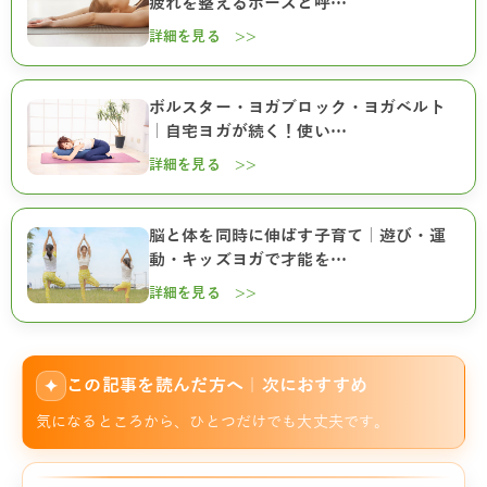
疲れを整えるポーズと呼…
詳細を見る >>
ボルスター・ヨガブロック・ヨガベルト
｜自宅ヨガが続く！使い…
詳細を見る >>
脳と体を同時に伸ばす子育て｜遊び・運
動・キッズヨガで才能を…
詳細を見る >>
この記事を読んだ方へ｜次におすすめ
✦
気になるところから、ひとつだけでも大丈夫です。