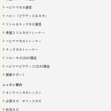
ベビママヨガ通信
ベビー「ピラティス＆ヨガ」
リトル＆キッズヨガ通信
骨盤スリムヨガトレーナー
ベビママヨガトレーナー
キッズヨガトレーナー
フローヨガ1DAY講座
ベビママピラティス1DAY講座
開業サポート
レッスン案内
オンラインヨガレッスン
出張ヨガ・オフィスヨガ
妊活ヨガ