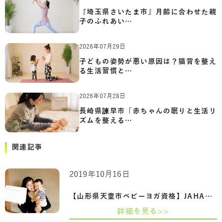
『埼玉県さいたま市』月齢に合わせた親
子のふれあい…
2026年07月29日
子どもの姿勢が悪い原因は？猫背を整え
る生活習慣と…
2026年07月28日
長崎県諫早市「赤ちゃんの眠りと生活リ
ズムを整える…
関連記事
2019年10月16日
【山形県天童市ベビーヨガ資格】JAHA認定…
詳細を見る>>