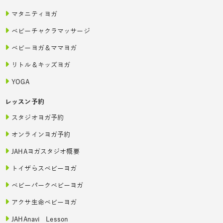
マタニティヨガ
ベビーチャクラマッサージ
ベビーヨガ＆ママヨガ
リトル＆キッズヨガ
YOGA
レッスン予約
スタジオヨガ予約
オンラインヨガ予約
JAHAヨガスタジオ概要
トイザらスベビーヨガ
ベビーパークベビーヨガ
アクサ生命ベビーヨガ
JAHAnavi Lesson