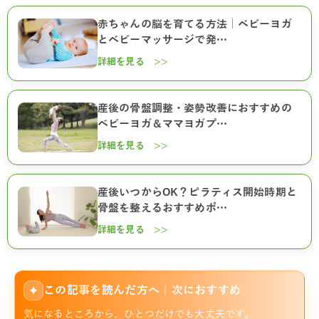
赤ちゃんの脳を育てる方法｜ベビーヨガ
とベビーマッサージで発…
詳細を見る >>
産後の骨盤調整・姿勢改善におすすめの
ベビーヨガ＆ママヨガプ…
詳細を見る >>
産後いつからOK？ピラティス開始時期と
骨盤を整えるおすすめポ…
詳細を見る >>
この記事を読んだ方へ｜次におすすめ
✦
気になるところから、ひとつだけでも大丈夫です。