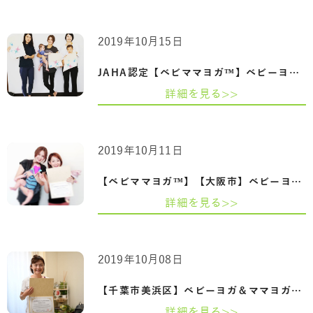
2019年10月15日
JAHA認定【ベビママヨガ™】ベビーヨガ＆マ…
詳細を見る>>
2019年10月11日
【ベビママヨガ™】【大阪市】ベビーヨガ＆…
詳細を見る>>
2019年10月08日
【千葉市美浜区】ベビーヨガ＆ママヨガイ…
詳細を見る>>