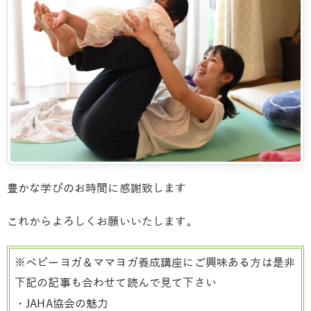
豊かな学びのお時間に感謝致します
これからよろしくお願いいたします。
※ベビーヨガ＆ママヨガ養成講座にご興味ある方は是非
下記の記事も合わせて読んで見て下さい
・JAHA協会の魅力