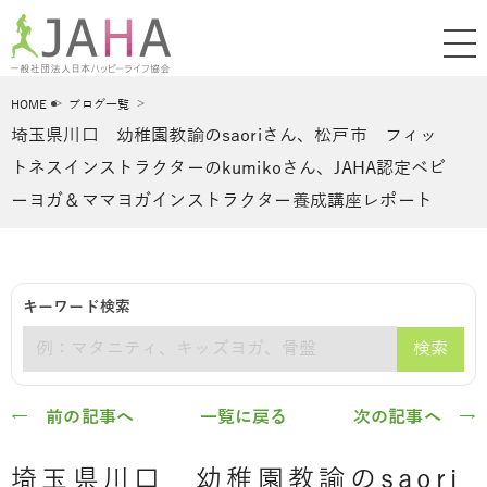
HOME
ブログ一覧
埼玉県川口 幼稚園教諭のsaoriさん、松戸市 フィッ
トネスインストラクターのkumikoさん、JAHA認定ベビ
ーヨガ＆ママヨガインストラクター養成講座レポート
キーワード検索
検索
キーワード
← 前の記事へ
一覧に戻る
次の記事へ →
埼玉県川口 幼稚園教諭のsaori