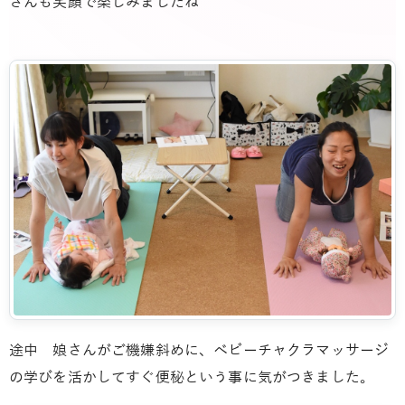
さんも笑顔で楽しみましたね
途中 娘さんがご機嫌斜めに、ベビーチャクラマッサージ
の学びを活かしてすぐ便秘という事に気がつきました。