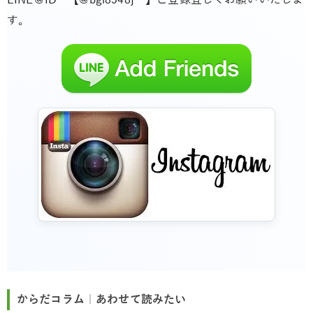
す。
からだコラム｜あわせて読みたい