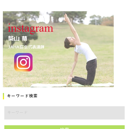
キーワード検索
キーワード