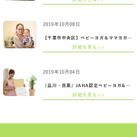
2019年10月08日
【千葉市中央区】ベビーヨガ＆ママヨガイ…
詳細を見る>>
2019年10月04日
『品川・目黒』JAHA認定ベビーヨガ&ママヨ…
詳細を見る>>