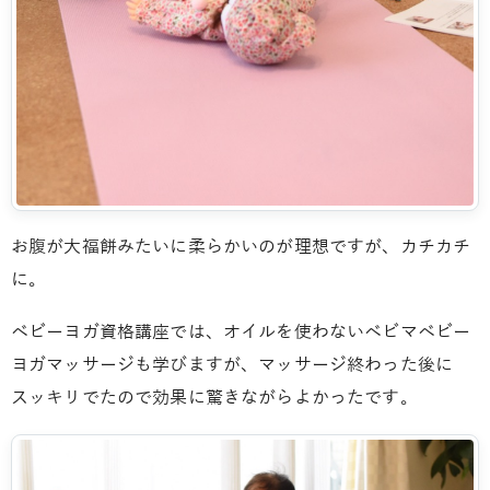
お腹が大福餅みたいに柔らかいのが理想ですが、カチカチ
に。
ベビーヨガ資格講座では、オイルを使わないベビマベビー
ヨガマッサージも学びますが、マッサージ終わった後に
スッキリでたので効果に驚きながらよかったです。