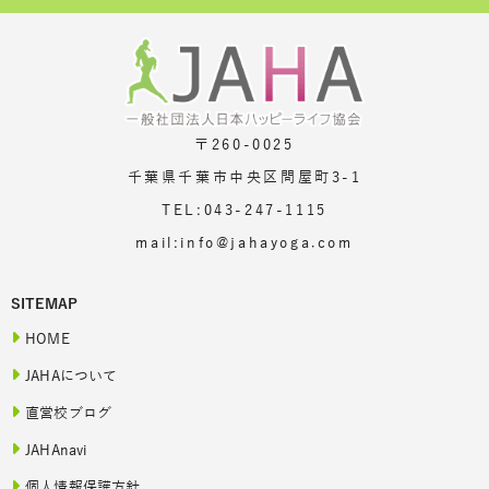
〒260-0025
千葉県千葉市中央区問屋町3-1
TEL:043-247-1115
mail:info@jahayoga.com
SITEMAP
HOME
JAHAについて
直営校ブログ
JAHAnavi
個人情報保護方針