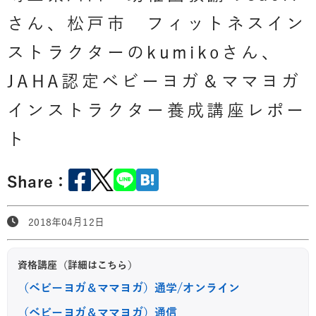
さん、松戸市 フィットネスイン
ストラクターのkumikoさん、
JAHA認定ベビーヨガ＆ママヨガ
インストラクター養成講座レポー
ト
Share：
2018年04月12日
資格講座（詳細はこちら）
（ベビーヨガ＆ママヨガ）通学/オンライン
（ベビーヨガ＆ママヨガ）通信