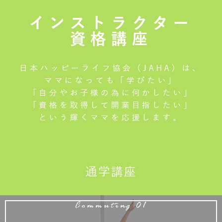
インストラクター
資格講座
日本ハッピーライフ協会（JAHA）は、
ママになっても「学びたい」
「自分やお子様の為に何かしたい」
「資格を取得して開業目指したい」
という輝くママを応援します。
通学講座
Commuting 01