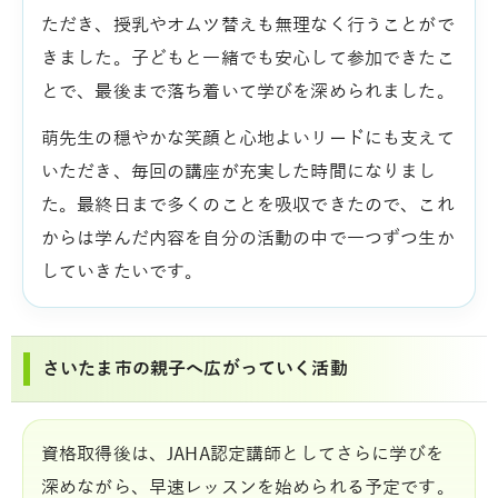
ただき、授乳やオムツ替えも無理なく行うことがで
きました。子どもと一緒でも安心して参加できたこ
とで、最後まで落ち着いて学びを深められました。
萌先生の穏やかな笑顔と心地よいリードにも支えて
いただき、毎回の講座が充実した時間になりまし
た。最終日まで多くのことを吸収できたので、これ
からは学んだ内容を自分の活動の中で一つずつ生か
していきたいです。
さいたま市の親子へ広がっていく活動
資格取得後は、JAHA認定講師としてさらに学びを
深めながら、早速レッスンを始められる予定です。