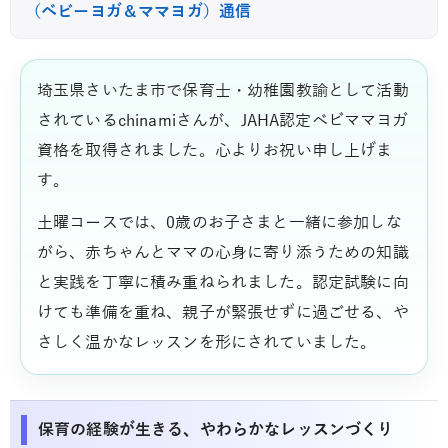
（ベビーヨガ＆ママヨガ）通信
埼玉県さいたま市で保育士・幼稚園教諭として活動
されているchinamiさんが、JAHA認定ベビママヨガ
資格を取得されました。心よりお祝い申し上げま
す。
土曜コースでは、0歳のお子さまと一緒に参加しな
がら、赤ちゃんとママの心身に寄り添うための知識
と実践を丁寧に積み重ねられました。認定試験に向
けても準備を重ね、親子が緊張せずに過ごせる、や
さしく温かなレッスンを形にされていました。
保育の経験が生きる、やわらかなレッスンづくり