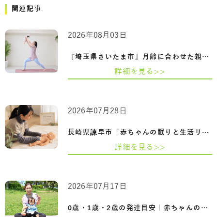
関連記事
2026年08月03日
『埼玉県さいたま市』月齢に合わせた親子…
詳細を見る>>
2026年07月28日
長崎県諫早市「赤ちゃんの眠りと生活リズ…
詳細を見る>>
2026年07月17日
0歳・1歳・2歳の発達目安｜赤ちゃんの成長…