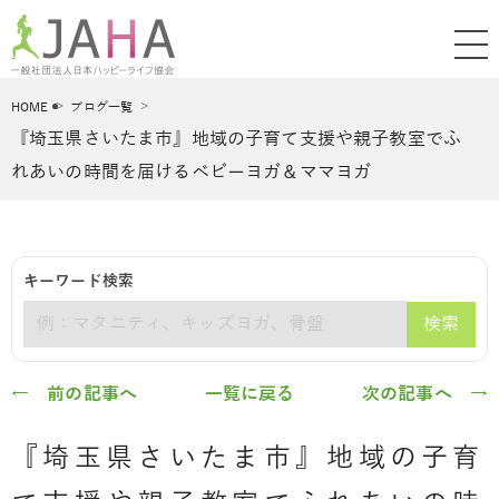
HOME
ブログ一覧
『埼玉県さいたま市』地域の子育て支援や親子教室でふ
れあいの時間を届けるベビーヨガ＆ママヨガ
キーワード検索
検索
キーワード
← 前の記事へ
一覧に戻る
次の記事へ →
『埼玉県さいたま市』地域の子育