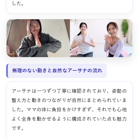
した。
無理のない動きと自然なアーサナの流れ
アーサナは一つずつ丁寧に確認されており、姿勢の
整え方と動きのつながりが自然にまとめられていま
した。ママの体に負担をかけすぎず、それでも心地
よく全身を動かせるように構成されていた点も魅力
です。