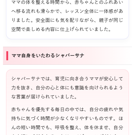
ママの体を整える時間から、赤ちゃんとのふれあい
へ移る流れも滑らかで、レッスン全体に一体感があ
りました。安全面にも気を配りながら、親子が同じ
空間で楽しめる内容に仕上げられていました。
ママ自身をいたわるシャバーサナ
シャバーサナでは、育児に向き合うママが安心して
力を抜き、自分の心と体にも意識を向けられるよう
な言葉が届けられていました。
赤ちゃんを優先する毎日の中では、自分の疲れや気
持ちに気づく時間が少なくなりやすいものです。ほ
んの短い時間でも、呼吸を整え、体を休ませ、自分