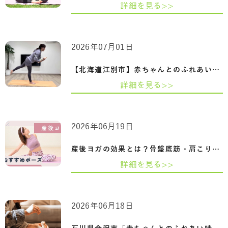
詳細を見る>>
2026年07月01日
【北海道江別市】赤ちゃんとのふれあいを…
詳細を見る>>
2026年06月19日
産後ヨガの効果とは？骨盤底筋・肩こり・…
詳細を見る>>
2026年06月18日