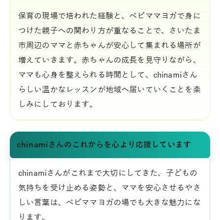
保育の現場で培われた経験と、ベビママヨガで身に
つけた親子への関わり方が重なることで、さいたま
市周辺のママと赤ちゃんが安心して集まれる場所が
増えていきます。赤ちゃんの成長を見守りながら、
ママも心身を整えられる時間として、chinamiさん
らしい温かなレッスンが地域へ届いていくことを楽
しみにしております。
chinamiさんのこれからを心より応援しています
chinamiさんがこれまで大切にしてきた、子どもの
気持ちを受け止める姿勢と、ママを安心させるやさ
しい言葉は、ベビママヨガの場でも大きな魅力にな
ります。