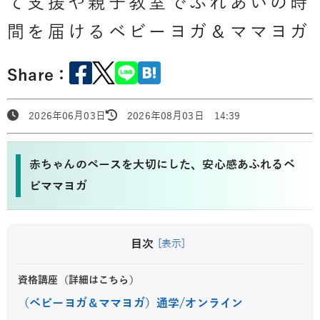
て支援や親子教室でふれあいの時
間を届けるベビーヨガ＆ママヨガ
Share：
2026年06月03日
2026年08月03日 14:39
赤ちゃんのペースを大切にした、安心感あふれるベ
ビママヨガ
目次
[表示]
資格講座（詳細はこちら）
（ベビーヨガ＆ママヨガ）通学/オンライン