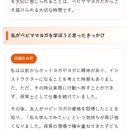
を大切に感じられることは、ベビママヨガだからこ
そ届けられる大切な時間です。
私がベビママヨガを学ぼうと思ったきっかけ
受講生の声
私は以前からホットヨガやヨガに興味があり、イン
ストラクターになることを考えた時期もありまし
た。ただ、その時は実際に行動へ移すことができ
ず、保育士として仕事を続けていました。
その後、友人がベビーヨガの資格を取得したことを
知り、「私も学んでみたい」という気持ちが再び強
くなりました。保育の現場で積み重ねてきた子ども