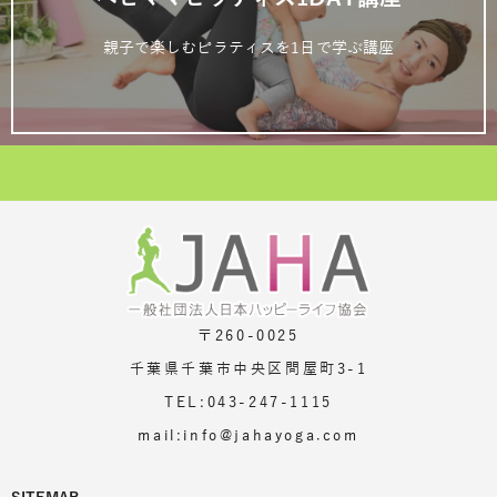
親子で楽しむピラティスを1日で学ぶ講座
〒260-0025
千葉県千葉市中央区問屋町3-1
TEL:043-247-1115
mail:info@jahayoga.com