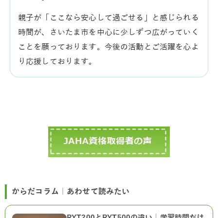
親子が「ここなら安心して過ごせる」と感じられる
時間が、さいたま市を中心に少しずつ広がっていく
ことを願っております。今後の活動とご活躍を心よ
り応援しております。
からだコラム｜あわせて読みたい
RYT200とRYT500の違い｜学習時間だけ