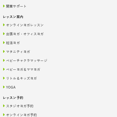
開業サポート
レッスン案内
オンラインヨガレッスン
出張ヨガ・オフィスヨガ
妊活ヨガ
マタニティヨガ
ベビーチャクラマッサージ
ベビーヨガ＆ママヨガ
リトル＆キッズヨガ
YOGA
レッスン予約
スタジオヨガ予約
オンラインヨガ予約