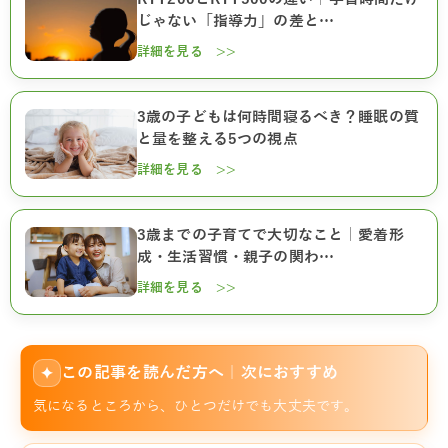
じゃない「指導力」の差と…
詳細を見る >>
3歳の子どもは何時間寝るべき？睡眠の質
と量を整える5つの視点
詳細を見る >>
3歳までの子育てで大切なこと｜愛着形
成・生活習慣・親子の関わ…
詳細を見る >>
この記事を読んだ方へ｜次におすすめ
✦
気になるところから、ひとつだけでも大丈夫です。