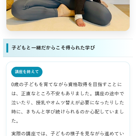
子どもと一緒だからこそ得られた学び
講座を終えて
0歳の子どもを育てながら資格取得を目指すことに
は、正直なところ不安もありました。講座の途中で
泣いたり、授乳やオムツ替えが必要になったりした
時に、きちんと学び続けられるのか心配していまし
た。
実際の講座では、子どもの様子を見ながら進めてい