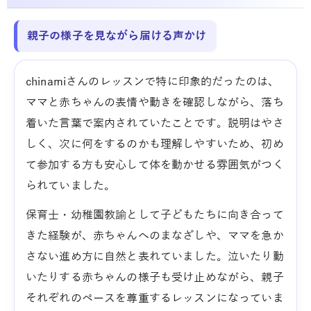
親子の様子を見ながら届ける声かけ
chinamiさんのレッスンで特に印象的だったのは、
ママと赤ちゃんの表情や動きを確認しながら、落ち
着いた言葉で案内されていたことです。説明はやさ
しく、次に何をするのかも理解しやすいため、初め
て参加する方も安心して体を動かせる雰囲気がつく
られていました。
保育士・幼稚園教諭として子どもたちに向き合って
きた経験が、赤ちゃんへのまなざしや、ママを急か
さない進め方に自然と表れていました。泣いたり動
いたりする赤ちゃんの様子も受け止めながら、親子
それぞれのペースを尊重するレッスンになっていま