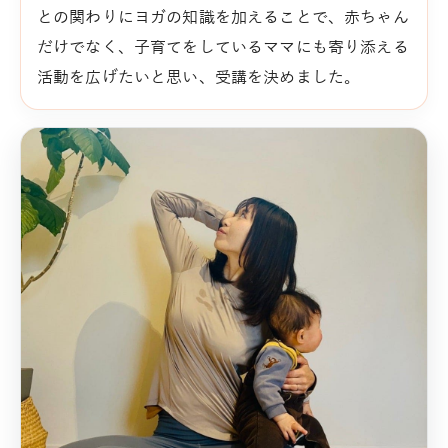
との関わりにヨガの知識を加えることで、赤ちゃん
だけでなく、子育てをしているママにも寄り添える
活動を広げたいと思い、受講を決めました。