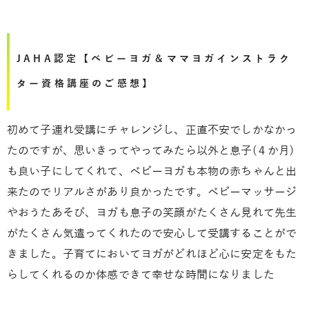
JAHA認定【ベビーヨガ＆ママヨガインストラク
ター資格講座のご感想】
初めて子連れ受講にチャレンジし、正直不安でしかなかっ
たのですが、思いきってやってみたら以外と息子(４か月)
も良い子にしてくれて、ベビーヨガも本物の赤ちゃんと出
来たのでリアルさがあり良かったです。ベビーマッサージ
やおうたあそび、ヨガも息子の笑顔がたくさん見れて先生
がたくさん気遣ってくれたので安心して受講することがで
きました。子育てにおいてヨガがどれほど心に安定をもた
らしてくれるのか体感できて幸せな時間になりました