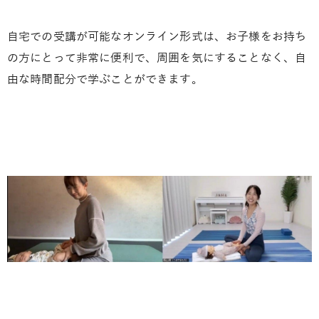
自宅での受講が可能なオンライン形式は、お子様をお持ち
の方にとって非常に便利で、周囲を気にすることなく、自
由な時間配分で学ぶことができます。