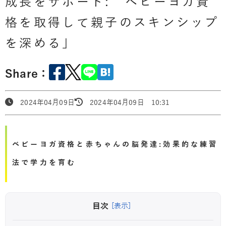
成長をサポート: ベビーヨガ資
格を取得して親子のスキンシップ
を深める」
Share：
2024年04月09日
2024年04月09日 10:31
ベビーヨガ資格と赤ちゃんの脳発達:効果的な練習
法で学力を育む
目次
[表示]