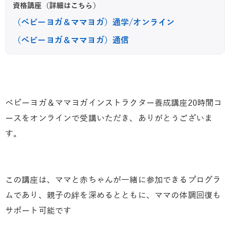
資格講座（詳細はこちら）
（ベビーヨガ＆ママヨガ）通学/オンライン
（ベビーヨガ＆ママヨガ）通信
ベビーヨガ＆ママヨガインストラクター養成講座20時間コ
ースをオンラインで受講いただき、ありがとうございま
す。
この講座は、ママと赤ちゃんが一緒に参加できるプログラ
ムであり、親子の絆を深めるとともに、ママの体調回復も
サポート可能です