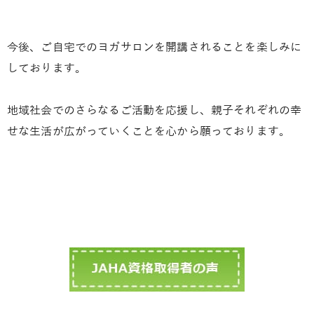
今後、ご自宅でのヨガサロンを開講されることを楽しみに
しております。
地域社会でのさらなるご活動を応援し、親子それぞれの幸
せな生活が広がっていくことを心から願っております。