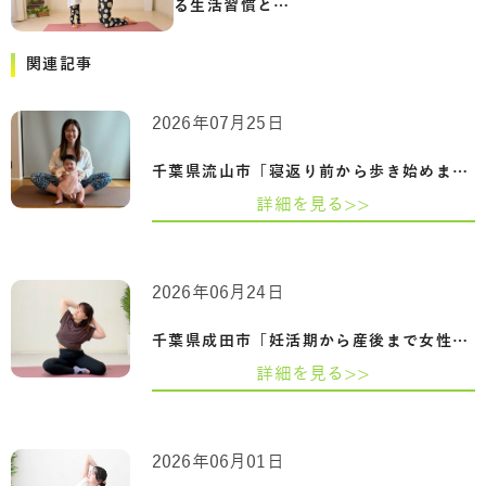
る生活習慣と…
関連記事
2026年07月25日
千葉県流山市「寝返り前から歩き始めまで…
詳細を見る>>
2026年06月24日
千葉県成田市「妊活期から産後まで女性の…
詳細を見る>>
2026年06月01日