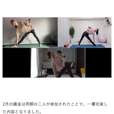
2月の講座は同期の二人が参加されたことで、一層充実し
た内容となりました。