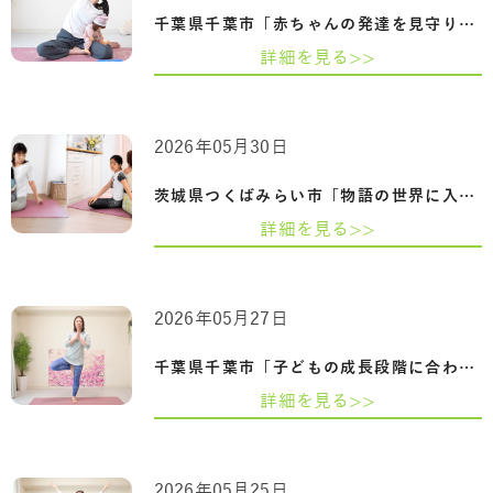
千葉県千葉市「赤ちゃんの発達を見守りな…
詳細を見る>>
2026年05月30日
茨城県つくばみらい市「物語の世界に入り…
詳細を見る>>
2026年05月27日
千葉県千葉市「子どもの成長段階に合わせ…
詳細を見る>>
2026年05月25日