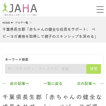
HOME
ブログ一覧
千葉県長生郡「赤ちゃんの健全な成長をサポート: ベ
ビーヨガ資格を取得して親子のスキンシップを深める」
キーワード検索
検索
キーワード
← 前の記事へ
一覧に戻る
次の記事へ →
千葉県長生郡「赤ちゃんの健全な