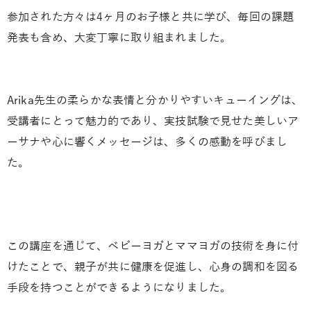
参加された方々は4ヶ月のお子様と共に学び、毎回の課題
発表も含め、大変丁寧に取り組まれました。
Arika先生の柔らかな表情と分かりやすいキューイングは、
受講者にとって魅力的であり、実技試験で見せた美しいア
ーサナや心に響くメッセージは、多くの感動を呼びまし
た。
この講座を通じて、ベビーヨガとママヨガの技術を身に付
けたことで、親子が共に健康を促進し、心身の調和を図る
手段を持つことができるようになりました。