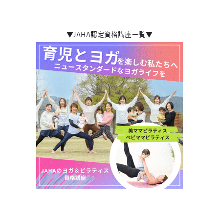
▼JAHA認定資格講座一覧▼