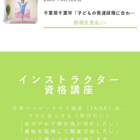
千葉県千葉市「子どもの発達段階に合わせ…
詳細を見る>>
インストラクター
資格講座
日本ハッピーライフ協会（JAHA）は、
ママになっても「学びたい」
「自分やお子様の為に何かしたい」
「資格を取得して開業目指したい」
という輝くママを応援します。