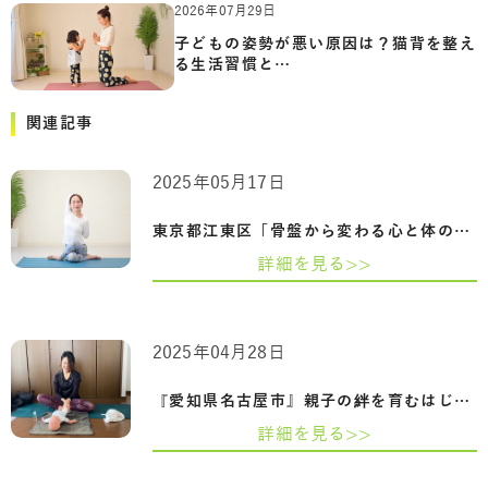
2026年07月29日
子どもの姿勢が悪い原因は？猫背を整え
る生活習慣と…
関連記事
2025年05月17日
東京都江東区「骨盤から変わる心と体の整…
詳細を見る>>
2025年04月28日
『愛知県名古屋市』親子の絆を育むはじめ…
詳細を見る>>