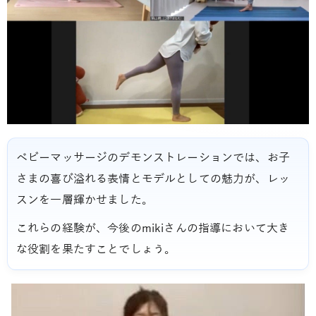
ベビーマッサージのデモンストレーションでは、お子
さまの喜び溢れる表情とモデルとしての魅力が、レッ
スンを一層輝かせました。
これらの経験が、今後のmikiさんの指導において大き
な役割を果たすことでしょう。