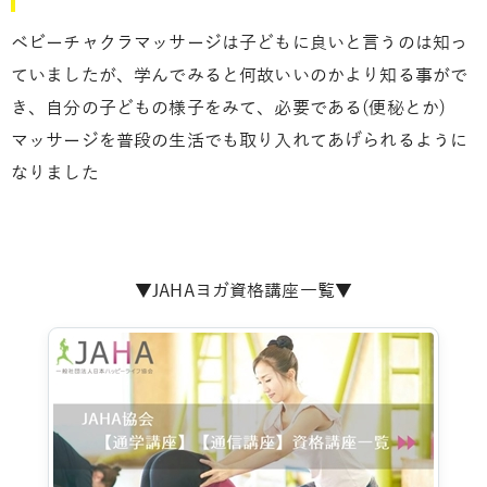
ベビーチャクラマッサージは子どもに良いと言うのは知っ
ていましたが、学んでみると何故いいのかより知る事がで
き、自分の子どもの様子をみて、必要である(便秘とか)
マッサージを普段の生活でも取り入れてあげられるように
なりました
▼JAHAヨガ資格講座一覧▼