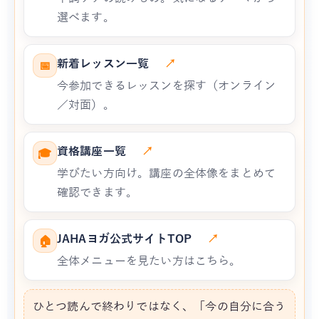
選べます。
新着レッスン一覧
↗
📅
今参加できるレッスンを探す（オンライン
／対面）。
資格講座一覧
↗
🎓
学びたい方向け。講座の全体像をまとめて
確認できます。
JAHAヨガ公式サイトTOP
↗
🏠
全体メニューを見たい方はこちら。
ひとつ読んで終わりではなく、「今の自分に合う