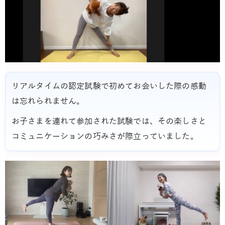
リアルタイムの認定試験で初めてお会いした際の感動
は忘れられません。
お子さまを連れて参加された試験では、その楽しさと
コミュニケーションの巧みさが際立っていました。