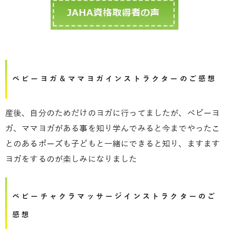
ベビーヨガ＆ママヨガインストラクターのご感想
産後、自分のためだけのヨガに行ってましたが、ベビーヨ
ガ、ママヨガがある事を知り学んでみると今までやったこ
とのあるポーズも子どもと一緒にできると知り、ますます
ヨガをするのが楽しみになりました
ベビーチャクラマッサージインストラクターのご
感想