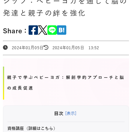
シップ：ベビーヨガを通じて脳の
発達と親子の絆を強化
Share：
2024年01月05日
2024年01月05日 13:52
親子で学ぶベビーヨガ：解剖学的アプローチと脳
の成長促進
目次
[表示]
資格講座（詳細はこちら）