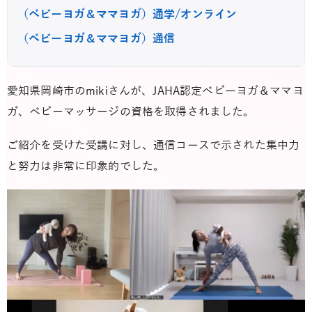
（ベビーヨガ＆ママヨガ）通学/オンライン
（ベビーヨガ＆ママヨガ）通信
愛知県岡崎市のmikiさんが、JAHA認定ベビーヨガ＆ママヨ
ガ、ベビーマッサージの資格を取得されました。
ご紹介を受けた受講に対し、通信コースで示された集中力
と努力は非常に印象的でした。