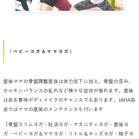
『ベビーヨガ＆ママヨガ』
産後ママの骨盤調整産後は体力低下に加え、骨盤の歪み、
ホルモンバランスの乱れなど様々な症状が表れます。産後
はある意味ボディメイクのチャンスでもあります。JAHA協
会ではママの産後のメンテナンスも行います
『骨盤スリムヨガ・妊活ヨガ・マタニティヨガ・産後ヨ
ガ・ベビーヨガ＆ママヨガ・リトル＆キッズヨガ・椅子ヨ