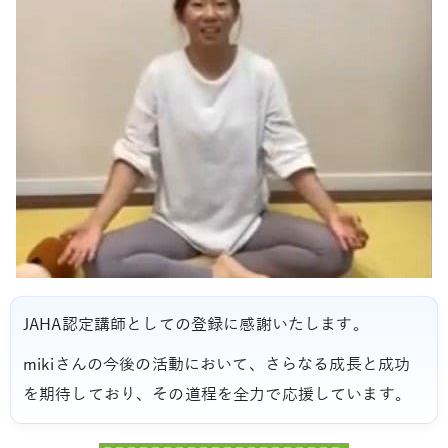
JAHA認定講師としての登録に感謝いたします。
mikiさんの今後の活動において、さらなる成長と成功
を期待しており、その道程を全力で応援しています。