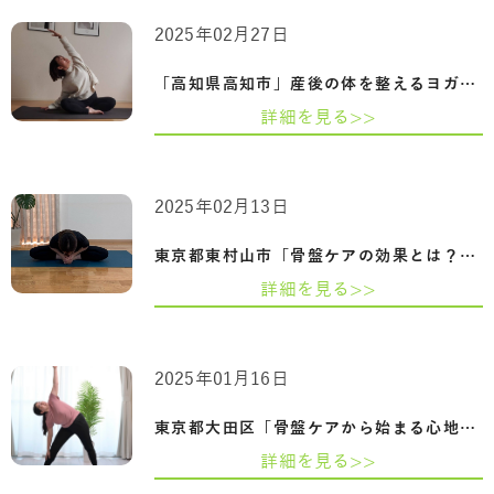
2025年02月27日
「高知県高知市」産後の体を整えるヨガ-骨…
詳細を見る>>
2025年02月13日
東京都東村山市「骨盤ケアの効果とは？姿…
詳細を見る>>
2025年01月16日
東京都大田区「骨盤ケアから始まる心地よ…
詳細を見る>>