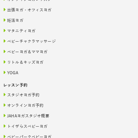
出張ヨガ・オフィスヨガ
妊活ヨガ
マタニティヨガ
ベビーチャクラマッサージ
ベビーヨガ＆ママヨガ
リトル＆キッズヨガ
YOGA
レッスン予約
スタジオヨガ予約
オンラインヨガ予約
JAHAヨガスタジオ概要
トイザらスベビーヨガ
ベビーパークベビーヨガ