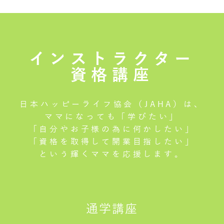
インストラクター
資格講座
日本ハッピーライフ協会（JAHA）は、
ママになっても「学びたい」
「自分やお子様の為に何かしたい」
「資格を取得して開業目指したい」
という輝くママを応援します。
通学講座