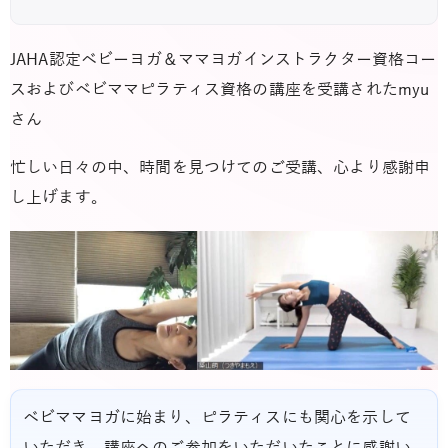
JAHA認定ベビーヨガ＆ママヨガインストラクター資格コー
スおよびベビママピラティス資格の講座を受講されたmyu
さん
忙しい日々の中、時間を見つけてのご受講、心より感謝申
し上げます。
ベビママヨガに始まり、ピラティスにも関心を示して
いただき、講座へのご参加をいただいたことに感謝い