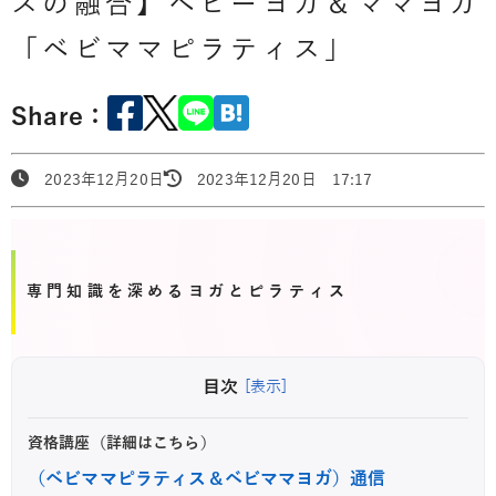
スの融合】ベビーヨガ＆ママヨガ
「ベビママピラティス」
Share：
2023年12月20日
2023年12月20日 17:17
専門知識を深めるヨガとピラティス
目次
[表示]
資格講座（詳細はこちら）
（ベビママピラティス＆ベビママヨガ）通信