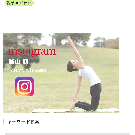
親子ヨガ資格
キーワード検索