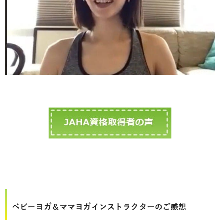
ベビーヨガ＆ママヨガインストラクターのご感想