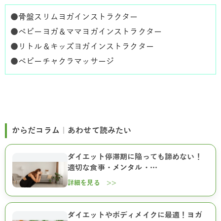
●
骨盤スリムヨガインストラクター
●
ベビーヨガ＆ママヨガインストラクター
●
リトル＆キッズヨガインストラクター
●
ベビーチャクラマッサージ
からだコラム｜あわせて読みたい
ダイエット停滞期に陥っても諦めない！
適切な食事・メンタル・…
詳細を見る >>
ダイエットやボディメイクに最適！ヨガ