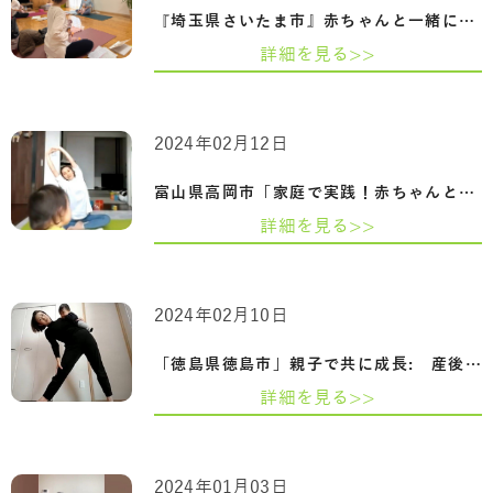
『埼玉県さいたま市』赤ちゃんと一緒に心…
詳細を見る>>
2024年02月12日
富山県高岡市「家庭で実践！赤ちゃんとマ…
詳細を見る>>
2024年02月10日
「徳島県徳島市」親子で共に成長: 産後の…
詳細を見る>>
2024年01月03日