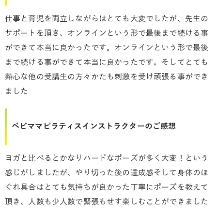
仕事と育児を両立しながらはとても大変でしたが、先生の
サポートを頂き、オンラインという形で最後まで続ける事
ができて本当に良かったです。オンラインという形で最後
まで続ける事ができて本当に良かったです。そしてとても
熱心な他の受講生の方々かたも刺激を受け頑張る事ができ
ました
ベビママピラティスインストラクターのご感想
ヨガと比べるとかなりハードなポーズが多く大変！という
感じがしましたが、やり切った後の達成感そして身体のほ
ぐれ具合はとても気持ちが良かった丁寧にポーズを教えて
頂き、人数も少人数で緊張もせす楽しむことができました