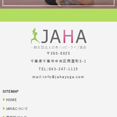
〒260-0025
千葉県千葉市中央区問屋町3-1
TEL:043-247-1115
mail:info@jahayoga.com
SITEMAP
HOME
JAHAについて