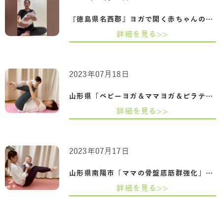
『徳島県名西郡』ヨガで開く赤ちゃんの可…
詳細を見る>>
2023年07月18日
山形県「ベビーヨガ＆ママヨガ＆ピラティ…
詳細を見る>>
2023年07月17日
山形県南陽市「ママの骨盤底筋群強化」ベ…
詳細を見る>>