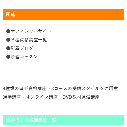
関連
●
オフィシャルサイト
●
各種資格講座一覧
●
新着ブログ
●
新着レッスン
4種類のヨガ資格講座・3コースの受講スタイルをご用意
通学講座・オンライン講座・DVD教材通信講座
通学ヨガ資格講座位一覧