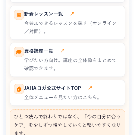
新着レッスン一覧
↗
📅
今参加できるレッスンを探す（オンライン
／対面）。
資格講座一覧
↗
🎓
学びたい方向け。講座の全体像をまとめて
確認できます。
JAHAヨガ公式サイトTOP
↗
🏠
全体メニューを見たい方はこちら。
ひとつ読んで終わりではなく、「今の自分に合う
ケア」を少しずつ増やしていくと整いやすくなり
ます。