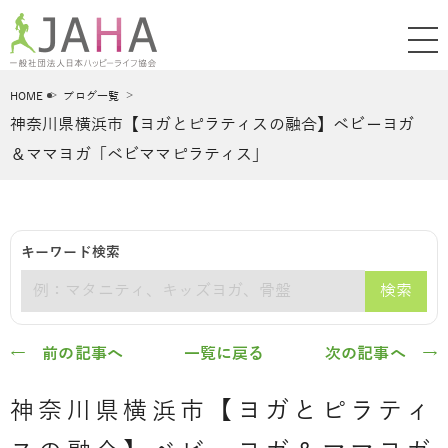
HOME
ブログ一覧
神奈川県横浜市【ヨガとピラティスの融合】ベビーヨガ
＆ママヨガ「ベビママピラティス」
キーワード検索
検索
キーワード
← 前の記事へ
一覧に戻る
次の記事へ →
神奈川県横浜市【ヨガとピラティ