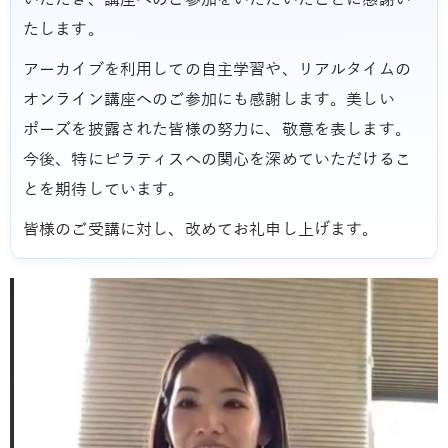
たします。
アーカイブを利用しての自主学習や、リアルタイムの
オンライン講座へのご参加にも感謝します。美しい
ポーズを披露された皆様の努力に、敬意を表します。
今後、特にピラティスへの関心を深めていただけるこ
とを期待しています。
皆様のご受講に対し、改めてお礼申し上げます。