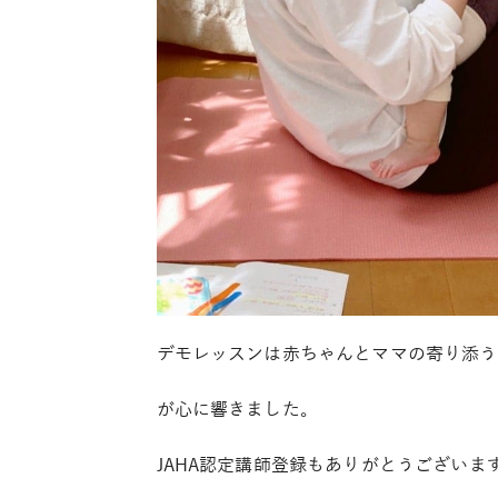
デモレッスンは赤ちゃんとママの寄り添う
が心に響きました。
JAHA認定講師登録もありがとうございま