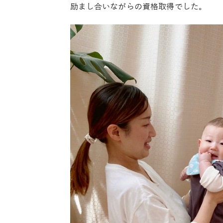
励まし合いながらの資格取得でした。