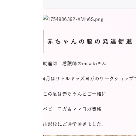
赤ちゃんの脳の発達促進
助産師 看護師のmisakiさん
4月はリトルキッズヨガのワークショップ
この度は赤ちゃんとご一緒に
ベビーヨガ＆ママヨガ資格
山形校にご通学頂きました。