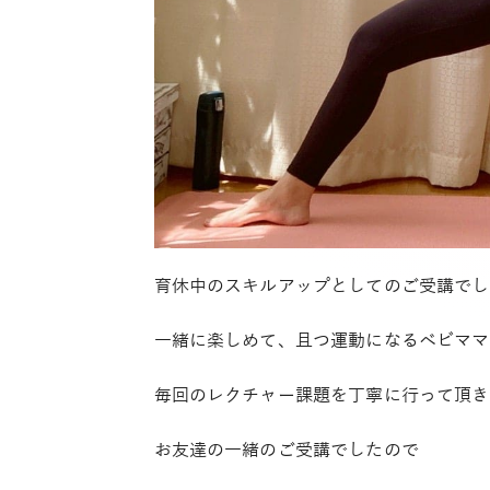
育休中のスキルアップとしてのご受講でし
一緒に楽しめて、且つ運動になるベビママ
毎回のレクチャー課題を丁寧に行って頂き
お友達の一緒のご受講でしたので