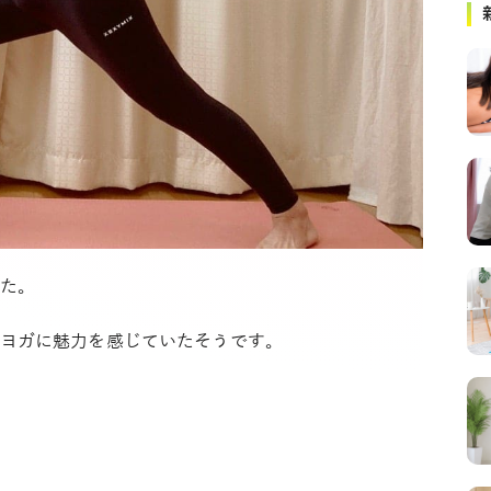
た。
ヨガに魅力を感じていたそうです。