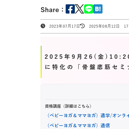
Share：
2023年07月17日
2025年08月12日 17:
2025年9月26(金)10
に特化の「骨盤底筋セミ
資格講座（詳細はこちら）
（ベビーヨガ＆ママヨガ）通学/オンラ
（ベビーヨガ＆ママヨガ）通信