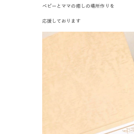
ベビーとママの癒しの場所作りを
応援しております