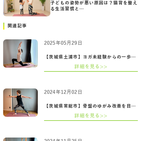
子どもの姿勢が悪い原因は？猫背を整え
る生活習慣と…
関連記事
2025年05月29日
【茨城県土浦市】ヨガ未経験からの一歩。…
詳細を見る>>
2024年12月02日
【茨城県常総市】骨盤のゆがみ改善を目指…
詳細を見る>>