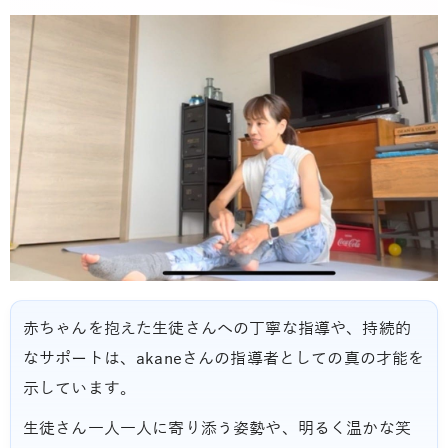
赤ちゃんを抱えた生徒さんへの丁寧な指導や、持続的
なサポートは、akaneさんの指導者としての真の才能を
示しています。
生徒さん一人一人に寄り添う姿勢や、明るく温かな笑