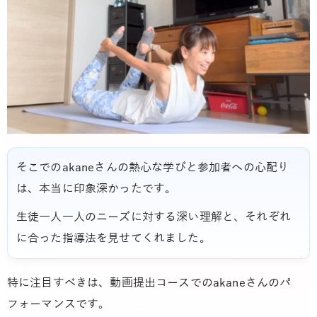
そこでのakaneさんの熱心な学びと参加者への心配り
は、本当に印象深かったです。
生徒一人一人のニーズに対する深い理解と、それぞれ
に合った指導法を見せてくれました。
特に注目すべきは、動画提出コースでのakaneさんのパ
フォーマンスです。