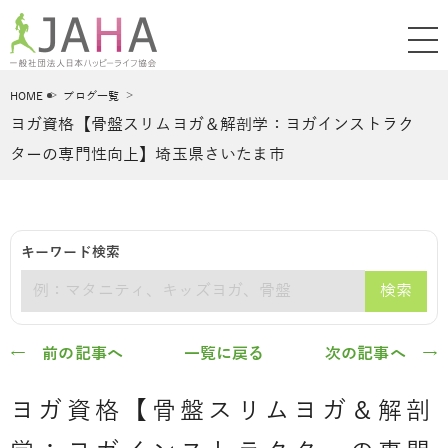
HOME
ブログ一覧
ヨガ資格【骨盤スリムヨガ＆解剖学：ヨガインストラク
ターの専門性向上】埼玉県さいたま市
キーワード検索
検索
キーワード
← 前の記事へ
一覧に戻る
次の記事へ →
ヨガ資格【骨盤スリムヨガ＆解剖