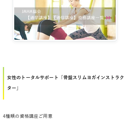
女性のトータルサポート「骨盤スリムヨガインストラク
ター」
4種類の資格講座ご用意