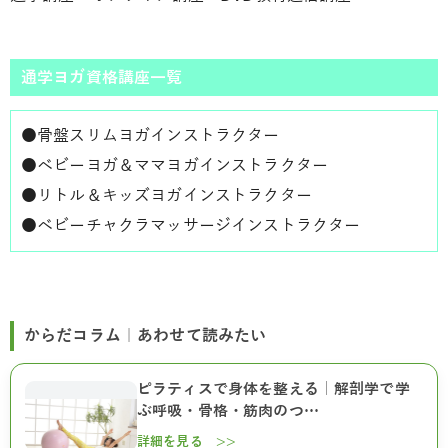
通学ヨガ資格講座一覧
●
骨盤スリムヨガインストラクター
●
ベビーヨガ＆ママヨガインストラクター
●
リトル＆キッズヨガインストラクター
●
ベビーチャクラマッサージインストラクター
からだコラム｜あわせて読みたい
ピラティスで身体を整える｜解剖学で学
ぶ呼吸・骨格・筋肉のつ…
詳細を見る >>