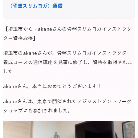
（骨盤スリムヨガ）通信
【埼玉市から：akaneさんの骨盤スリムヨガインストラク
ター資格取得】
埼玉市のakaneさんが、骨盤スリムヨガインストラクター
養成コースの通信講座を見事に修了し、資格を取得されま
した
akaneさん、本当におめでとうございます！
akaneさんは、東京で開催されたアジャストメントワーク
ショップにも参加されました。