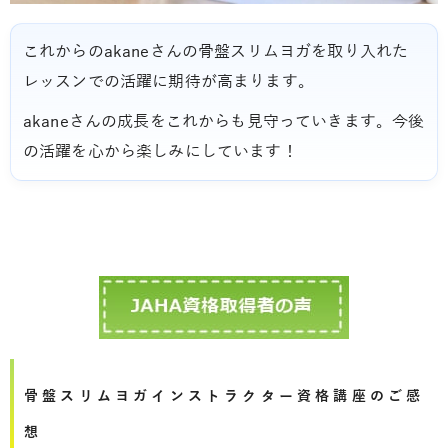
これからのakaneさんの骨盤スリムヨガを取り入れた
レッスンでの活躍に期待が高まります。
akaneさんの成長をこれからも見守っていきます。今後
の活躍を心から楽しみにしています！
骨盤スリムヨガインストラクター資格講座のご感
想