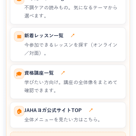
不調ケアの読みもの。気になるテーマから
選べます。
新着レッスン一覧
↗
📅
今参加できるレッスンを探す（オンライン
／対面）。
資格講座一覧
↗
🎓
学びたい方向け。講座の全体像をまとめて
確認できます。
JAHAヨガ公式サイトTOP
↗
🏠
全体メニューを見たい方はこちら。