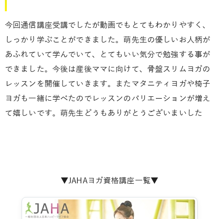
今回通信講座受講でしたが動画でもとてもわかりやすく、
しっかり学ぶことができました。萌先生の優しいお人柄が
あふれていて学んでいて、とてもいい気分で勉強する事が
できました。今後は産後ママに向けて、骨盤スリムヨガの
レッスンを開催していきます。またマタニティヨガや椅子
ヨガも一緒に学べたのでレッスンのバリエーションが増え
て嬉しいです。萌先生どうもありがとうございまいした
▼JAHAヨガ資格講座一覧▼