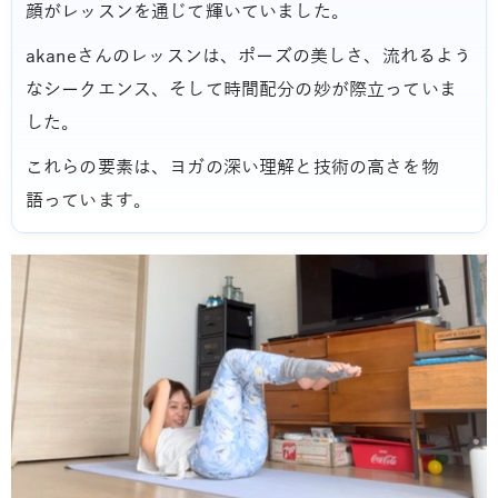
顔がレッスンを通じて輝いていました。
akaneさんのレッスンは、ポーズの美しさ、流れるよう
なシークエンス、そして時間配分の妙が際立っていま
した。
これらの要素は、ヨガの深い理解と技術の高さを物
語っています。