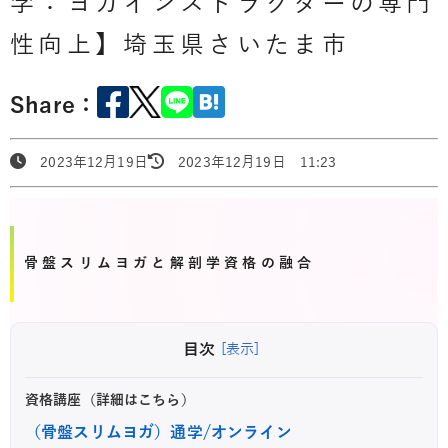
学：ヨガインストラクターの専門
性向上】埼玉県さいたま市
Share：
2023年12月19日
2023年12月19日 11:23
骨盤スリムヨガと解剖学資格の融合
目次
[表示]
資格講座（詳細はこちら）
（骨盤スリムヨガ）通学/オンライン