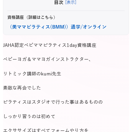
目次
[表示]
資格講座（詳細はこちら）
（美ママピラティス(BMM)）通学/オンライン
JAHA認定ベビママピラティス1day資格講座
ベビーヨガ＆ママヨガインストラクター、
リトミック講師のkumi先生
素敵な再会でした
ピラティスはスタジオで行った事はあるものの
しっかり習うのは初めて
エクササイズはすべてフォームやり方を