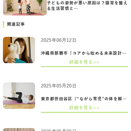
子どもの姿勢が悪い原因は？猫背を整え
る生活習慣と…
関連記事
2025年06月12日
沖縄県那覇市『コアから始める未来設計：…
詳細を見る>>
2025年05月20日
東京都世田谷区『“ながら育児”の体を解放…
詳細を見る>>