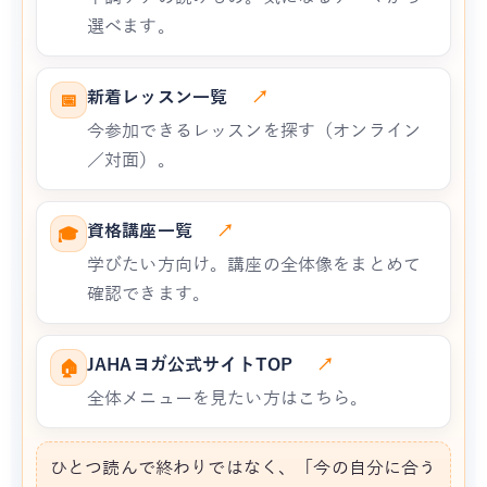
選べます。
新着レッスン一覧
↗
📅
今参加できるレッスンを探す（オンライン
／対面）。
資格講座一覧
↗
🎓
学びたい方向け。講座の全体像をまとめて
確認できます。
JAHAヨガ公式サイトTOP
↗
🏠
全体メニューを見たい方はこちら。
ひとつ読んで終わりではなく、「今の自分に合う