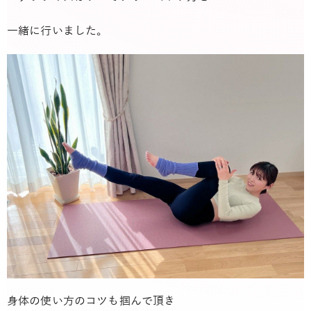
一緒に行いました。
身体の使い方のコツも掴んで頂き