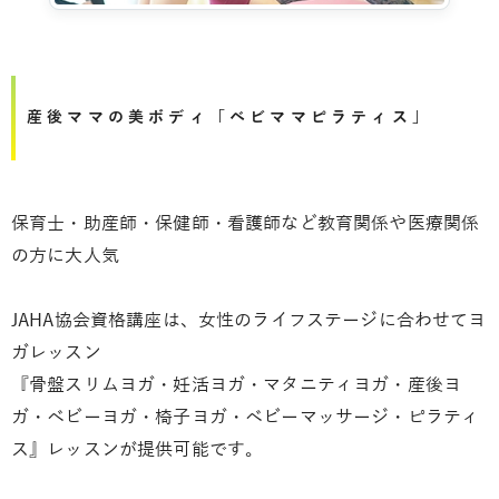
産後ママの美ボディ「ベビママピラティス」
保育士・助産師・保健師・看護師など教育関係や医療関係
の方に大人気
JAHA協会資格講座は、女性のライフステージに合わせてヨ
ガレッスン
『骨盤スリムヨガ・妊活ヨガ・マタニティヨガ・産後ヨ
ガ・ベビーヨガ・椅子ヨガ・ベビーマッサージ・ピラティ
ス』レッスンが提供可能です。