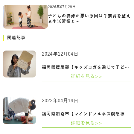
2026年07月29日
子どもの姿勢が悪い原因は？猫背を整え
る生活習慣と…
関連記事
2024年12月04日
福岡県糟屋郡【キッズヨガを通じて子ども…
詳細を見る>>
2023年04月14日
福岡県朝倉市【マインドフルネス瞑想導入…
詳細を見る>>