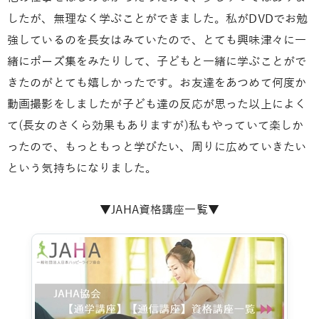
したが、無理なく学ぶことができました。私がDVDでお勉
強しているのを長女はみていたので、とても興味津々に一
緒にポーズ集をみたりして、子どもと一緒に学ぶことがで
きたのがとても嬉しかったです。お友達をあつめて何度か
動画撮影をしましたが子ども達の反応が思った以上によく
て(長女のさくら効果もありますが)私もやっていて楽しか
ったので、もっともっと学びたい、周りに広めていきたい
という気持ちになりました。
▼JAHA資格講座一覧▼