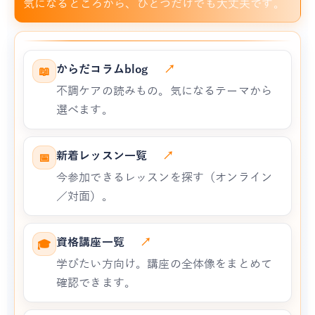
気になるところから、ひとつだけでも大丈夫です。
からだコラムblog
↗
📖
不調ケアの読みもの。気になるテーマから
選べます。
新着レッスン一覧
↗
📅
今参加できるレッスンを探す（オンライン
／対面）。
資格講座一覧
↗
🎓
学びたい方向け。講座の全体像をまとめて
確認できます。