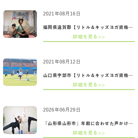
2021年08月16日
福岡県遠賀郡【リトル＆キッズヨガ資格講…
詳細を見る>>
2021年08月12日
山口県宇部市【リトル＆キッズヨガ資格講…
詳細を見る>>
2026年06月29日
「山形県山形市」年齢に合わせた声かけと…
詳細を見る>>