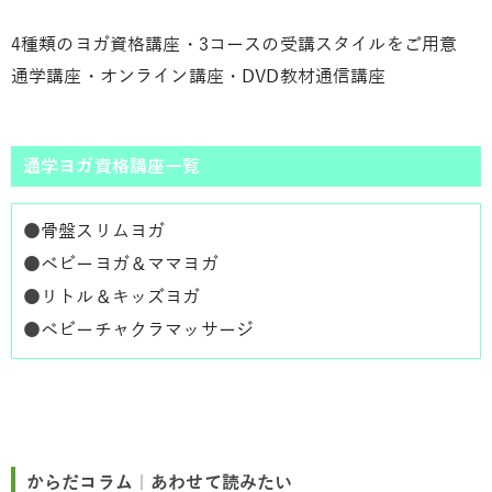
4種類のヨガ資格講座・3コースの受講スタイルをご用意
通学講座・オンライン講座・DVD教材通信講座
通学ヨガ資格講座一覧
●
骨盤スリムヨガ
●
ベビーヨガ＆ママヨガ
●
リトル＆キッズヨガ
●
ベビーチャクラマッサージ
からだコラム｜あわせて読みたい