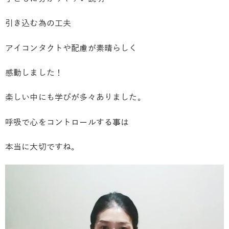
引き込む為の工夫
アイコンタクトや配慮が素晴らしく
感動しました！
楽しい中にも学びが多々ありました。
呼吸で心をコントロールする事は
本当に大切ですね。