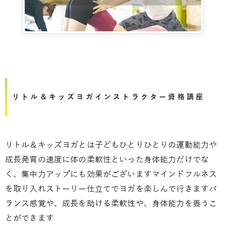
リトル＆キッズヨガインストラクター資格講座
リトル＆キッズヨガとは子どもひとりひとりの運動能力や
成長発育の速度に体の柔軟性といった身体能力だけでな
く、集中力アップにも効果がございますマインドフルネス
を取り入れストーリー仕立てでヨガを楽しんで行きますバ
ランス感覚や、成長を助ける柔軟性や、身体能力を養うこ
とができます