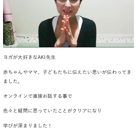
ヨガが大好きなAKI先生
赤ちゃんやママ、子どもたちに伝えたい思いが伝わってき
ました。
オンラインで直接お話する事で
色々と疑問に思っていたことがクリアになり
学びが深まりました！