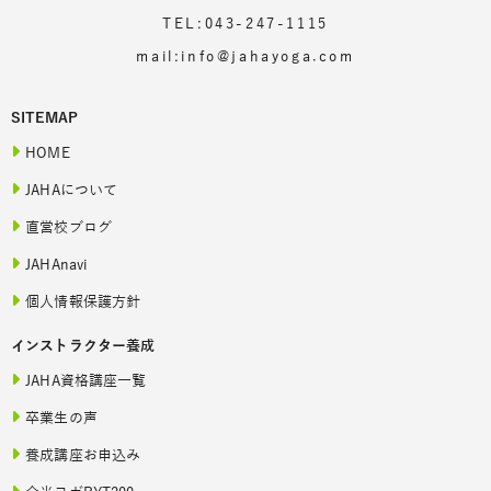
TEL:043-247-1115
mail:info@jahayoga.com
SITEMAP
HOME
JAHAについて
直営校ブログ
JAHAnavi
個人情報保護方針
インストラクター養成
JAHA資格講座一覧
卒業生の声
養成講座お申込み