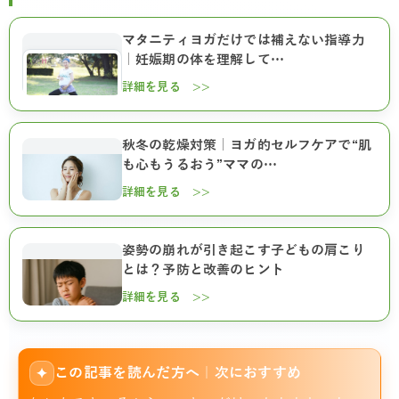
マタニティヨガだけでは補えない指導力
｜妊娠期の体を理解して…
詳細を見る >>
秋冬の乾燥対策｜ヨガ的セルフケアで“肌
も心もうるおう”ママの…
詳細を見る >>
姿勢の崩れが引き起こす子どもの肩こり
とは？予防と改善のヒント
詳細を見る >>
この記事を読んだ方へ｜次におすすめ
✦