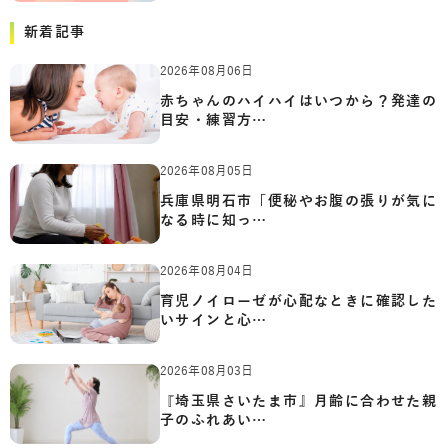
新着記事
2026年08月06日
赤ちゃんのハイハイはいつから？発達の
目安・練習方…
2026年08月05日
兵庫県明石市「便秘やお腹の張りが気に
なる時に知っ…
2026年08月04日
育児ノイローゼが心配なときに確認した
いサインと心…
2026年08月03日
『埼玉県さいたま市』月齢に合わせた親
子のふれあい…