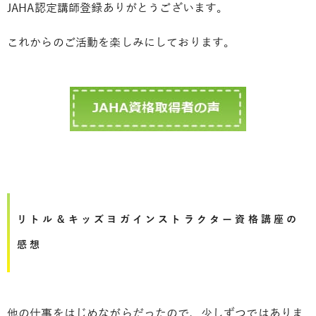
JAHA認定講師登録ありがとうございます。
これからのご活動を楽しみにしております。
リトル＆キッズヨガインストラクター資格講座の
感想
他の仕事をはじめながらだったので、少しずつではありま