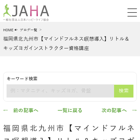
HOME
ブログ一覧
福岡県北九州市【マインドフルネス瞑想導入】リトル＆
キッズヨガインストラクター資格講座
キーワード検索
検索
キーワード
← 前の記事へ
一覧に戻る
次の記事へ →
福岡県北九州市【マインドフルネ