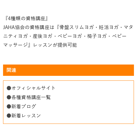
『4種類の資格講座』
JAHA協会の資格講座は『骨盤スリムヨガ・妊活ヨガ・マタ
ニティヨガ・産後ヨガ・ベビーヨガ・椅子ヨガ・ベビー
マッサージ』レッスンが提供可能
関連
●
オフィシャルサイト
●
各種資格講座一覧
●
新着ブログ
●
新着レッスン