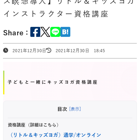
ス瞑想導入】リトル＆キッズヨガ
インストラクター資格講座
Share：
2021年12月30日
2021年12月30日 18:45
子どもと一緒にキッズヨガ資格講座
目次
[表示]
資格講座（詳細はこちら）
（リトル＆キッズヨガ）通学/オンライン