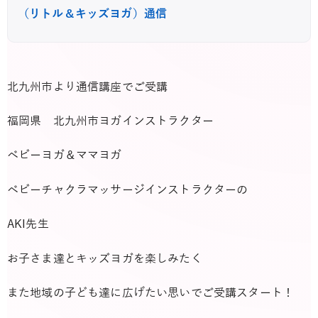
（リトル＆キッズヨガ）通信
北九州市より通信講座でご受講
福岡県 北九州市ヨガインストラクター
ベビーヨガ＆ママヨガ
ベビーチャクラマッサージインストラクターの
AKI先生
お子さま達とキッズヨガを楽しみたく
また地域の子ども達に広げたい思いでご受講スタート！