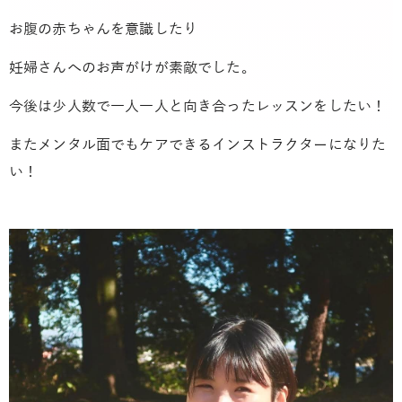
お腹の赤ちゃんを意識したり
妊婦さんへのお声がけが素敵でした。
今後は少人数で一人一人と向き合ったレッスンをしたい！
またメンタル面でもケアできるインストラクターになりた
い！