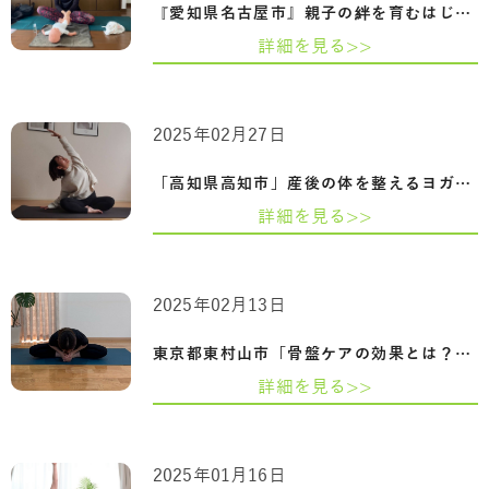
『愛知県名古屋市』親子の絆を育むはじめ…
詳細を見る>>
2025年02月27日
「高知県高知市」産後の体を整えるヨガ-骨…
詳細を見る>>
2025年02月13日
東京都東村山市「骨盤ケアの効果とは？姿…
詳細を見る>>
2025年01月16日