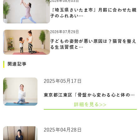
2026年08月03日
『埼玉県さいたま市』月齢に合わせた親
子のふれあい…
2026年07月29日
子どもの姿勢が悪い原因は？猫背を整え
る生活習慣と…
関連記事
2025年05月17日
東京都江東区「骨盤から変わる心と体の整…
詳細を見る>>
2025年04月28日