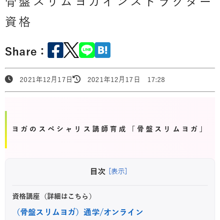
骨盤スリムヨガインストラクター
資格
Share：
2021年12月17日
2021年12月17日 17:28
ヨガのスペシャリス講師育成「骨盤スリムヨガ」
目次
[表示]
資格講座（詳細はこちら）
（骨盤スリムヨガ）通学/オンライン