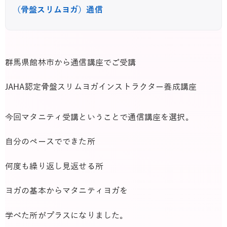
（骨盤スリムヨガ）通信
群馬県館林市から通信講座でご受講
JAHA認定骨盤スリムヨガインストラクター養成講座
今回マタニティ受講ということで通信講座を選択。
自分のペースでできた所
何度も繰り返し見返せる所
ヨガの基本からマタニティヨガを
学べた所がプラスになりました。