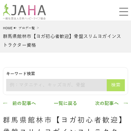
HOME
ブログ一覧
群馬県館林市【ヨガ初心者歓迎】骨盤スリムヨガインス
トラクター資格
キーワード検索
検索
キーワード
← 前の記事へ
一覧に戻る
次の記事へ →
群馬県館林市【ヨガ初心者歓迎】