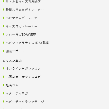
リトル＆キッズヨガ通信
骨盤スリムヨガトレーナー
ベビママヨガトレーナー
キッズヨガトレーナー
フローヨガ1DAY講座
ベビママピラティス1DAY講座
開業サポート
レッスン案内
オンラインヨガレッスン
出張ヨガ・オフィスヨガ
妊活ヨガ
マタニティヨガ
ベビーチャクラマッサージ