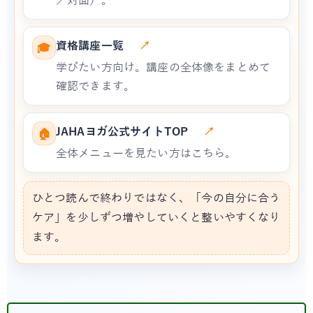
／対面）。
資格講座一覧
↗
🎓
学びたい方向け。講座の全体像をまとめて
確認できます。
JAHAヨガ公式サイトTOP
↗
🏠
全体メニューを見たい方はこちら。
ひとつ読んで終わりではなく、「今の自分に合う
ケア」を少しずつ増やしていくと整いやすくなり
ます。