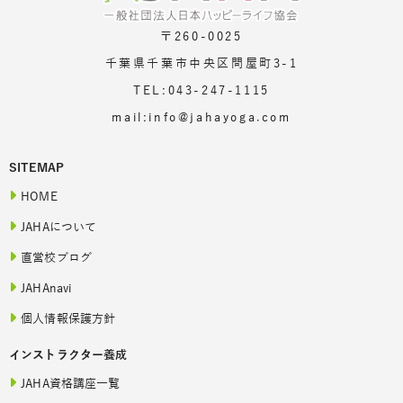
〒260-0025
千葉県千葉市中央区問屋町3-1
TEL:043-247-1115
mail:info@jahayoga.com
SITEMAP
HOME
JAHAについて
直営校ブログ
JAHAnavi
個人情報保護方針
インストラクター養成
JAHA資格講座一覧