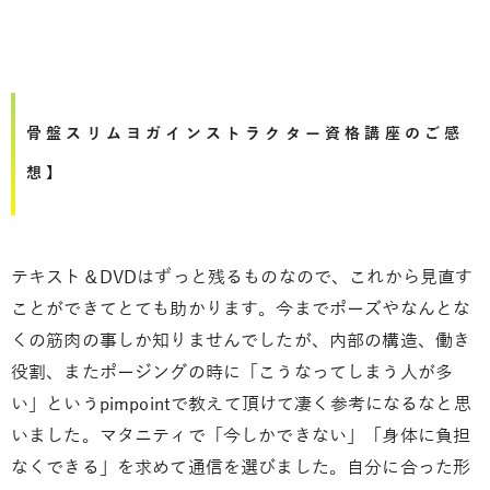
骨盤スリムヨガインストラクター資格講座のご感
想】
テキスト＆DVDはずっと残るものなので、これから見直す
ことができてとても助かります。今までポーズやなんとな
くの筋肉の事しか知りませんでしたが、内部の構造、働き
役割、またポージングの時に「こうなってしまう人が多
い」というpimpointで教えて頂けて凄く参考になるなと思
いました。マタニティで「今しかできない」「身体に負担
なくできる」を求めて通信を選びました。自分に合った形