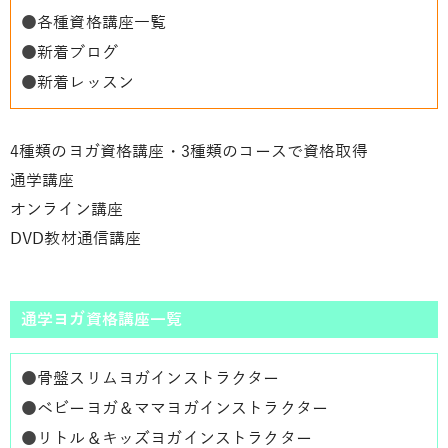
●
各種資格講座一覧
●
新着ブログ
●
新着レッスン
4種類のヨガ資格講座・3種類のコースで資格取得
通学講座
オンライン講座
DVD教材通信講座
通学ヨガ資格講座一覧
●
骨盤スリムヨガインストラクター
●
ベビーヨガ＆ママヨガインストラクター
●
リトル＆キッズヨガインストラクター