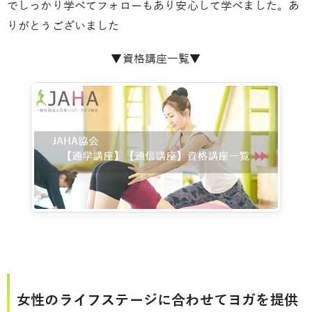
でしっかり学べてフォローもあり安心して学べました。あ
りがとうございました
▼資格講座一覧▼
女性のライフステージに合わせてヨガを提供