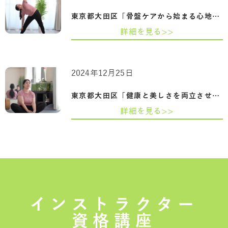
東京都大田区「骨盤ケアから始まる心地よ…
詳細を見る>>
2024年12月25日
東京都大田区「健康と美しさを両立させる…
詳細を見る>>
インストラクター
資格講座