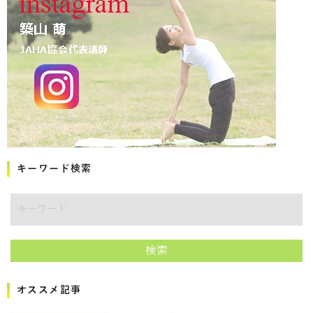
キーワード検索
キーワード
検索
オススメ記事