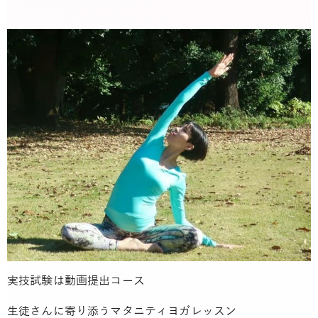
実技試験は動画提出コース
生徒さんに寄り添うマタニティヨガレッスン