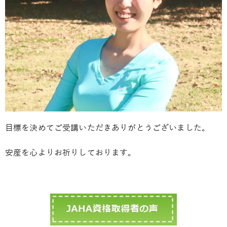
目標を決めてご受講いただきありがとうございました。
安産を心よりお祈りしております。