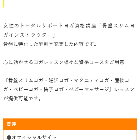
女性のトータルサポートヨガ資格講座「骨盤スリムヨ
ガインストラクター」
骨盤に特化した解剖学充実した内容です。
心に効かせるヨガレッスン様々な資格コースをご用意
『骨盤スリムヨガ・妊活ヨガ・マタニティヨガ・産後ヨ
ガ・ベビーヨガ・椅子ヨガ・ベビーマッサージ』レッスン
が提供可能です。
関連
●
オフィシャルサイト