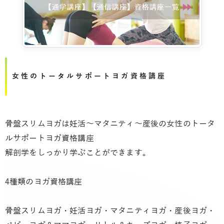
女性のトータルサポートヨガ資格講座
骨盤スリムヨガは妊活～マタニティ～産後の女性のトータ
ルサポートヨガ資格講座
解剖学をしっかり学ぶことができます。
4種類のヨガ資格講座
骨盤スリムヨガ・妊活ヨガ・マタニティヨガ・産後ヨガ・