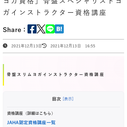
ヨガ資格」骨盤スペシャリストヨ
ガインストラクター資格講座
Share：
2021年12月13日
2021年12月13日 16:55
骨盤スリムヨガインストラクター資格講座
目次
[表示]
資格講座（詳細はこちら）
JAHA認定資格講座一覧