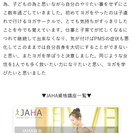
為、子どもの為と思いながら自分のやりたい事をせずにこ
こ数年過ごしていきました。初めてヨガをやったのは子連
れで行けるヨガサークルで、とても気持ちがすっきりした
ことを今でも覚えています。仕事と子育てが忙しくなるに
つれて継続して出来なくなり、気が付けばPMSの症状も悪
化してこのままでは自分自身を大切にすることができない
と思い、またヨガを学ぼうと決意しました。同じような女
性を1人でも多く救いたい力になりたいと思い、ヨガを学
びたいと思いました
▼JAHA資格講座一覧▼