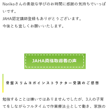
Norikoさんの素敵な学びのお時間に感謝の気持ちでいっぱ
いです。
JAHA認定講師登録もありがとうございます。
今後とも宜しくお願いいたします。
骨盤スリムヨガインストラクター受講のご感想
勉強することは嫌いではありませんでしたが、3人の子育
てをしながらフルタイムで作業療法士として働き、家族の