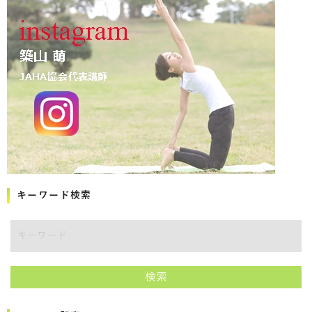
キーワード検索
キーワード
検索