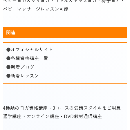
ベビーヨガ＆ママヨガ・リトル＆キッズヨガ・椅子ヨガ・
ベビーマッサージレッスン可能
関連
●
オフィシャルサイト
●
各種資格講座一覧
●
新着ブログ
●
新着レッスン
4種類のヨガ資格講座・3コースの受講スタイルをご用意
通学講座・オンライン講座・DVD教材通信講座