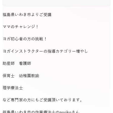
福島県いわき市よりご受講
ママのチャレンジ！
ヨガ初心者の方の挑戦！
ヨガインストラクターの指導カテゴリー増やし
助産師 看護師
保育士 幼稚園教諭
理学療法士
など専門家の方にもご受講頂いております。
福島県いわき市の作業療法士のnorikoさん