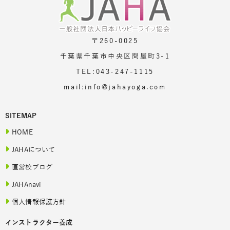
〒260-0025
千葉県千葉市中央区問屋町3-1
TEL:043-247-1115
mail:info@jahayoga.com
SITEMAP
HOME
JAHAについて
直営校ブログ
JAHAnavi
個人情報保護方針
インストラクター養成