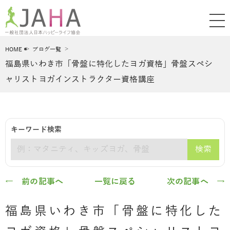
HOME
ブログ一覧
福島県いわき市「骨盤に特化したヨガ資格」骨盤スペシ
ャリストヨガインストラクター資格講座
キーワード検索
検索
キーワード
← 前の記事へ
一覧に戻る
次の記事へ →
福島県いわき市「骨盤に特化した