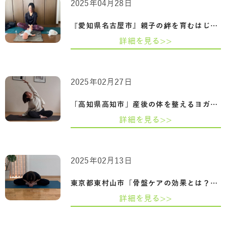
2025年04月28日
『愛知県名古屋市』親子の絆を育むはじめ…
詳細を見る>>
2025年02月27日
「高知県高知市」産後の体を整えるヨガ-骨…
詳細を見る>>
2025年02月13日
東京都東村山市「骨盤ケアの効果とは？姿…
詳細を見る>>