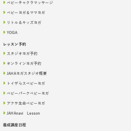
ベビーチャクラマッサージ
ベビーヨガ＆ママヨガ
リトル＆キッズヨガ
YOGA
レッスン予約
スタジオヨガ予約
オンラインヨガ予約
JAHAヨガスタジオ概要
トイザらスベビーヨガ
ベビーパークベビーヨガ
アクサ生命ベビーヨガ
JAHAnavi Lesson
養成講座日程