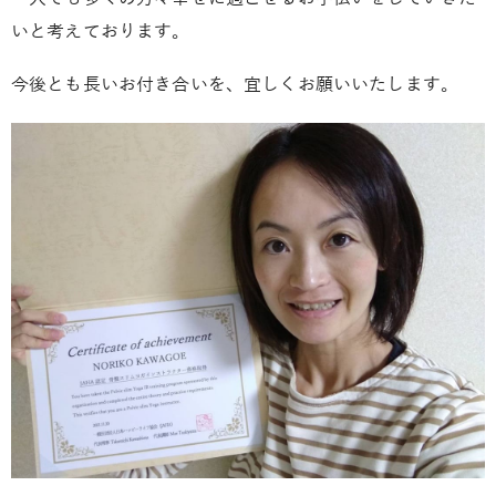
いと考えております。
今後とも長いお付き合いを、宜しくお願いいたします。