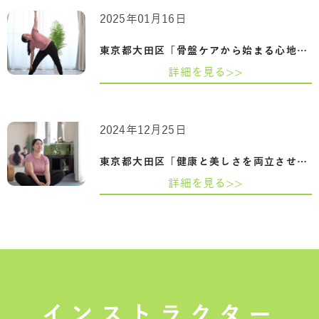
2025年01月16日
東京都大田区「骨盤ケアから始まる心地よ…
詳細を見る>>
2024年12月25日
東京都大田区「健康と美しさを両立させる…
詳細を見る>>
インストラクター