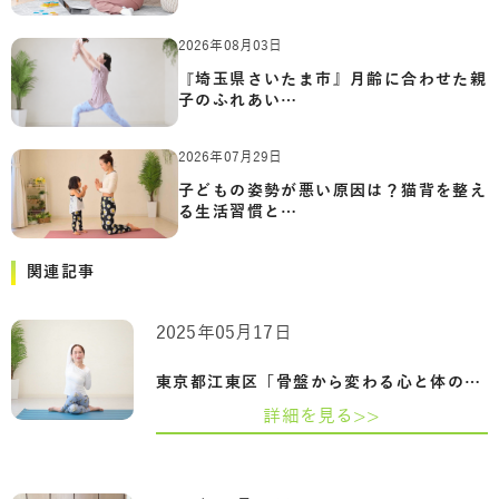
2026年08月03日
『埼玉県さいたま市』月齢に合わせた親
子のふれあい…
2026年07月29日
子どもの姿勢が悪い原因は？猫背を整え
る生活習慣と…
関連記事
2025年05月17日
東京都江東区「骨盤から変わる心と体の整…
詳細を見る>>