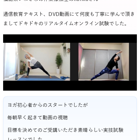
通信教育テキスト、DVD動画にて何度も丁寧に学んで頂き
ましてドキドキのリアルタイムオンライン試験でした。
ヨガ初心者からのスタートでしたが
毎朝早く起きて動画の視聴
目標を決めてのご受講いただき素晴らしい実技試験
レッスンでした。