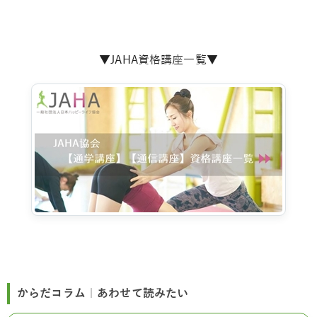
▼JAHA資格講座一覧▼
からだコラム｜あわせて読みたい