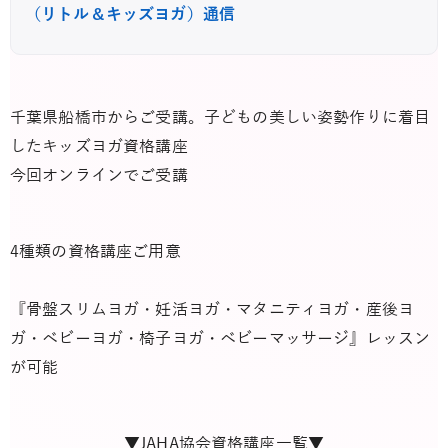
（リトル＆キッズヨガ）通信
千葉県船橋市からご受講。子どもの美しい姿勢作りに着目
したキッズヨガ資格講座
今回オンラインでご受講
4種類の資格講座ご用意
『骨盤スリムヨガ・妊活ヨガ・マタニティヨガ・産後ヨ
ガ・ベビーヨガ・椅子ヨガ・ベビーマッサージ』レッスン
が可能
▼JAHA協会資格講座一覧▼