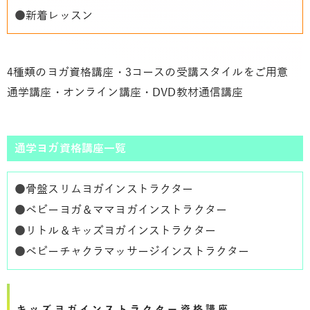
●
新着レッスン
4種類のヨガ資格講座・3コースの受講スタイルをご用意
通学講座・オンライン講座・DVD教材通信講座
通学ヨガ資格講座一覧
●
骨盤スリムヨガインストラクター
●
ベビーヨガ＆ママヨガインストラクター
●
リトル＆キッズヨガインストラクター
●
ベビーチャクラマッサージインストラクター
キッズヨガインストラクター資格講座