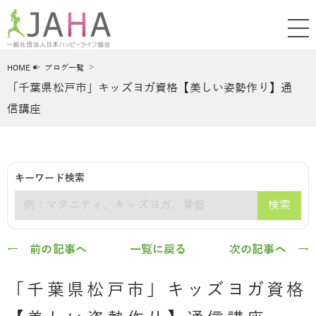
HOME
ブログ一覧
「千葉県松戸市」キッズヨガ資格【美しい姿勢作り】通
信講座
キーワード検索
検索
キーワード
← 前の記事へ
一覧に戻る
次の記事へ →
「千葉県松戸市」キッズヨガ資格