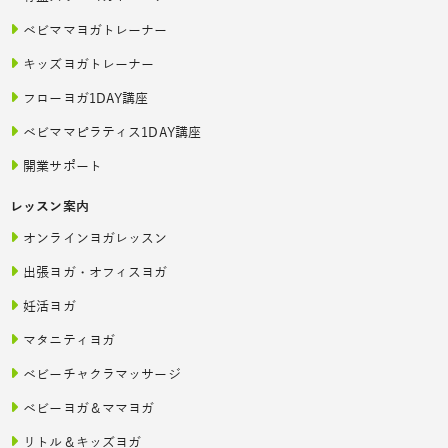
ベビママヨガトレーナー
キッズヨガトレーナー
フローヨガ1DAY講座
ベビママピラティス1DAY講座
開業サポート
レッスン案内
オンラインヨガレッスン
出張ヨガ・オフィスヨガ
妊活ヨガ
マタニティヨガ
ベビーチャクラマッサージ
ベビーヨガ＆ママヨガ
リトル＆キッズヨガ