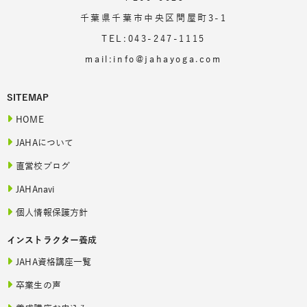
千葉県千葉市中央区問屋町3-1
TEL:043-247-1115
mail:info@jahayoga.com
SITEMAP
HOME
JAHAについて
直営校ブログ
JAHAnavi
個人情報保護方針
インストラクター養成
JAHA資格講座一覧
卒業生の声