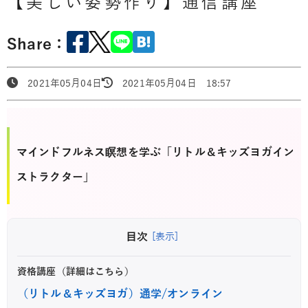
【美しい姿勢作り】通信講座
Share：
2021年05月04日
2021年05月04日 18:57
マインドフルネス瞑想を学ぶ「リトル＆キッズヨガイン
ストラクター」
目次
[表示]
資格講座（詳細はこちら）
（リトル＆キッズヨガ）通学/オンライン