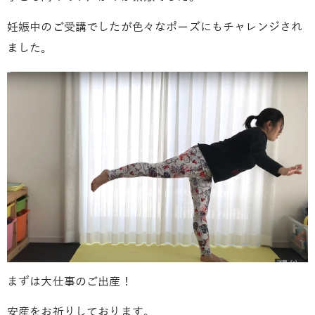
妊娠中のご受講でしたが色々なポーズにもチャレンジされ
ました。
まずは大仕事のご出産！
安産をお祈りしております。