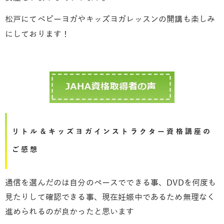
松戸にてベビーヨガやキッズヨガレッスンの開講も楽しみ
にしております！
リトル＆キッズヨガインストラクター資格講座の
ご感想
通信を選んだのは自分のペースでできる事、DVDを何度も
見たりして確認できる事、現在妊娠中であるため無理なく
進められるのが良かったと思います