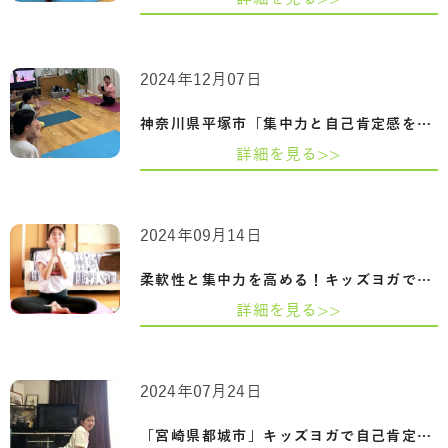
2024年12月07日
神奈川県平塚市「集中力と自己肯定感を高…
詳細を見る>>
2024年09月14日
柔軟性と集中力を高める！キッズヨガで子…
詳細を見る>>
2024年07月24日
「宮崎県都城市」キッズヨガで自己肯定感…