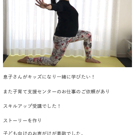
息子さんがキッズになり一緒に学びたい！
また子育て支援センターのお仕事のご依頼があり
スキルアップ受講でした！
ストーリーを作り
子ども向けのお声がけが素敵でした。