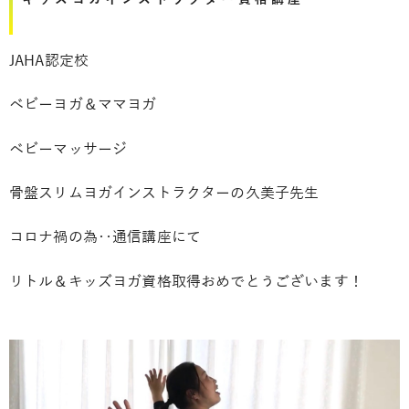
JAHA認定校
ベビーヨガ＆ママヨガ
ベビーマッサージ
骨盤スリムヨガインストラクターの久美子先生
コロナ禍の為‥通信講座にて
リトル＆キッズヨガ資格取得おめでとうございます！