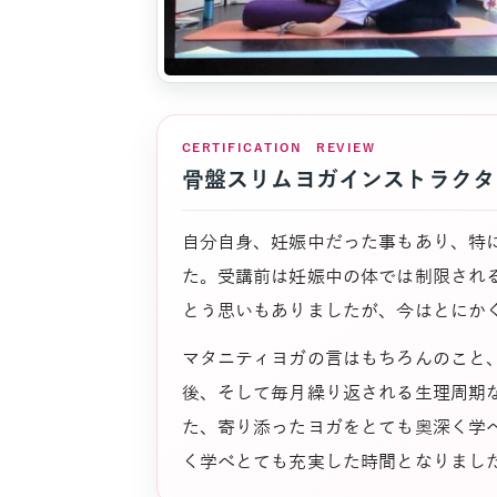
CERTIFICATION REVIEW
骨盤スリムヨガインストラクタ
自分自身、妊娠中だった事もあり、特
た。受講前は妊娠中の体では制限され
とう思いもありましたが、今はとにか
マタニティヨガの言はもちろんのこと
後、そして毎月繰り返される生理周期
た、寄り添ったヨガをとても奥深く学
く学べとても充実した時間となりまし