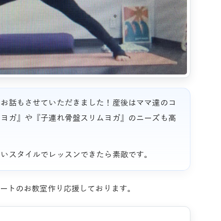
のお話もさせていただきました！産後はママ達のコ
ムヨガ』や『子連れ骨盤スリムヨガ』のニーズも高
すいスタイルでレッスンできたら素敵です。
ートのお教室作り応援しております。