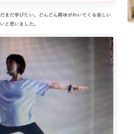
だまだ学びたい、どんどん興味がわいてくる楽しい
いと思いました。