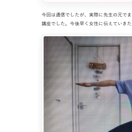
今回は通信でしたが、実際に先生の元でま
講座でした。今後早く女性に伝えていきた