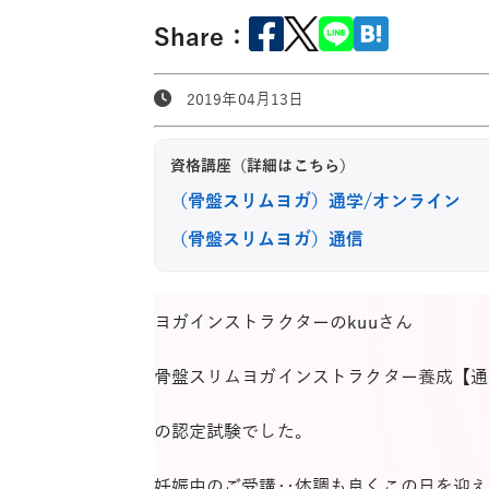
Share：
2019年04月13日
資格講座（詳細はこちら）
（骨盤スリムヨガ）通学/オンライン
（骨盤スリムヨガ）通信
ヨガインストラクターのkuuさん
骨盤スリムヨガインストラクター養成【通
の認定試験でした。
妊娠中のご受講‥体調も良くこの日を迎え