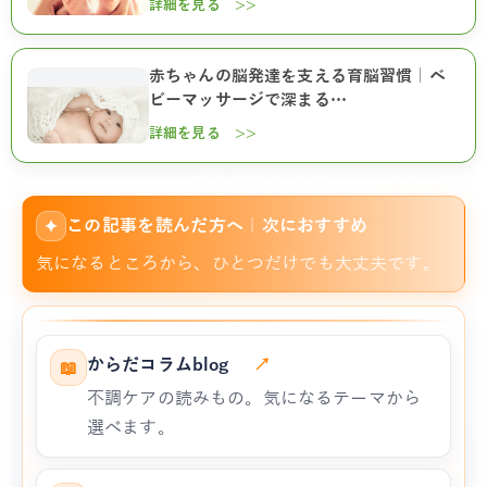
詳細を見る >>
赤ちゃんの脳発達を支える育脳習慣｜ベ
ビーマッサージで深まる…
詳細を見る >>
この記事を読んだ方へ｜次におすすめ
✦
気になるところから、ひとつだけでも大丈夫です。
からだコラムblog
↗
📖
不調ケアの読みもの。気になるテーマから
選べます。