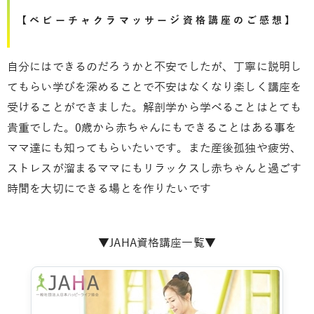
【ベビーチャクラマッサージ資格講座のご感想】
自分にはできるのだろうかと不安でしたが、丁寧に説明し
てもらい学びを深めることで不安はなくなり楽しく講座を
受けることができました。解剖学から学べることはとても
貴重でした。0歳から赤ちゃんにもできることはある事を
ママ達にも知ってもらいたいです。また産後孤独や疲労、
ストレスが溜まるママにもリラックスし赤ちゃんと過ごす
時間を大切にできる場とを作りたいです
▼JAHA資格講座一覧▼