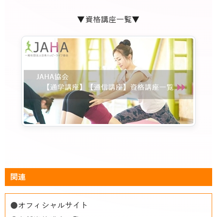
▼資格講座一覧▼
関連
●
オフィシャルサイト