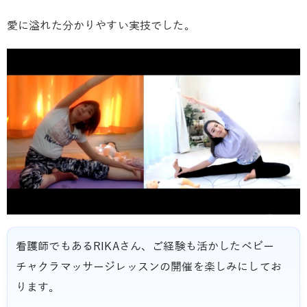
愛に溢れた分かりやすい実技でした。
看護師でもあるRIKAさん、ご経験も活かしたベビー
チャクラマッサージレッスンの開催を楽しみにしてお
ります。