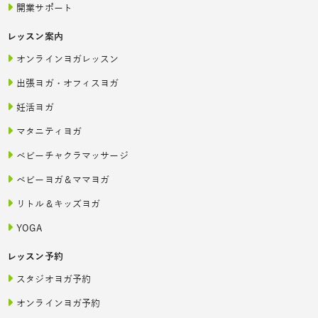
開業サポート
レッスン案内
オンラインヨガレッスン
出張ヨガ・オフィスヨガ
妊活ヨガ
マタニティヨガ
ベビーチャクラマッサージ
ベビーヨガ＆ママヨガ
リトル＆キッズヨガ
YOGA
レッスン予約
スタジオヨガ予約
オンラインヨガ予約