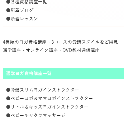
●
各種資格講座一覧
●
新着ブログ
●
新着レッスン
4種類のヨガ資格講座・3コースの受講スタイルをご用意
通学講座・オンライン講座・DVD教材通信講座
通学ヨガ資格講座一覧
●
骨盤スリムヨガインストラクター
●
ベビーヨガ＆ママヨガインストラクター
●
リトル＆キッズヨガインストラクター
●
ベビーチャクラマッサージ