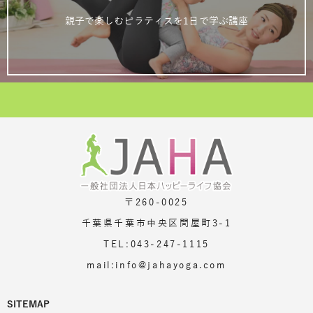
親子で楽しむピラティスを1日で学ぶ講座
〒260-0025
千葉県千葉市中央区問屋町3-1
TEL:043-247-1115
mail:info@jahayoga.com
SITEMAP