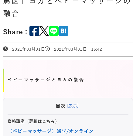
馬区」ヨガとべビーマッサージの
融合
Share：
2021年03月01日
2021年03月01日 16:42
ベビーマッサージとヨガの融合
目次
[表示]
資格講座（詳細はこちら）
（ベビーマッサージ）通学/オンライン