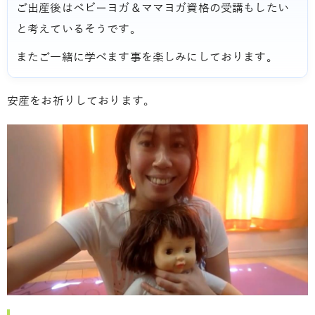
ご出産後はベビーヨガ＆ママヨガ資格の受講もしたい
と考えているそうです。
またご一緒に学べます事を楽しみにしております。
安産をお祈りしております。