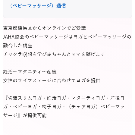
（ベビーマッサージ）通信
東京都練馬区からオンラインでご受講
JAHA協会のベビーマッサージはヨガとベビーマッサージの
融合した講座
チャクラ瞑想を学び赤ちゃんとママを繋げます
妊活～マタニティ～産後
女性のライフステージに合わせてヨガを提供
『骨盤スリムヨガ・妊活ヨガ・マタニティヨガ・産後ヨ
ガ・ベビーヨガ・椅子ヨガ・（チェアヨガ）ベビーマッ
サージ』が提供可能