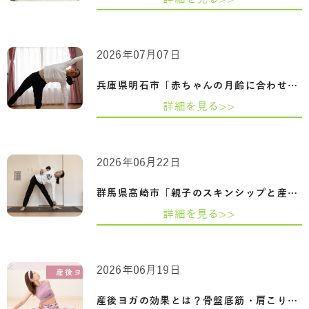
2026年07月07日
兵庫県明石市「赤ちゃんの月齢に合わせた…
詳細を見る>>
2026年06月22日
群馬県高崎市「親子のスキンシップと産後…
詳細を見る>>
2026年06月19日
産後ヨガの効果とは？骨盤底筋・肩こり・…