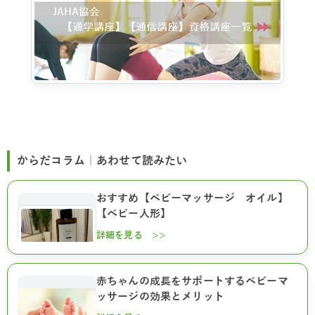
からだコラム｜あわせて読みたい
おすすめ【ベビーマッサージ オイル】
【ベビー人形】
詳細を見る >>
赤ちゃんの成長をサポートするベビーマ
ッサージの効果とメリット