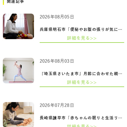
関連記事
2026年08月05日
兵庫県明石市「便秘やお腹の張りが気にな…
詳細を見る>>
2026年08月03日
『埼玉県さいたま市』月齢に合わせた親子…
詳細を見る>>
2026年07月28日
長崎県諫早市「赤ちゃんの眠りと生活リズ…
詳細を見る>>