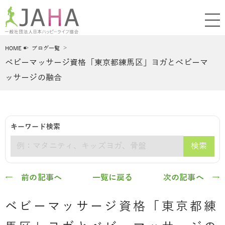
HOME
ブログ一覧
ベビーマッサージ資格「東京都練馬区」ヨガとべビーマ
ッサージの融合
キーワード検索
検索
キーワード
← 前の記事へ
一覧に戻る
次の記事へ →
ベビーマッサージ資格「東京都練