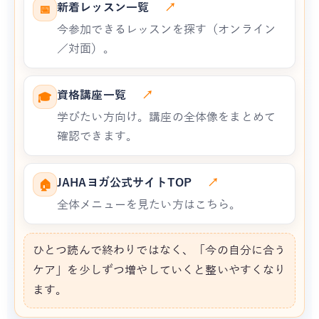
新着レッスン一覧
↗
📅
今参加できるレッスンを探す（オンライン
／対面）。
資格講座一覧
↗
🎓
学びたい方向け。講座の全体像をまとめて
確認できます。
JAHAヨガ公式サイトTOP
↗
🏠
全体メニューを見たい方はこちら。
ひとつ読んで終わりではなく、「今の自分に合う
ケア」を少しずつ増やしていくと整いやすくなり
ます。