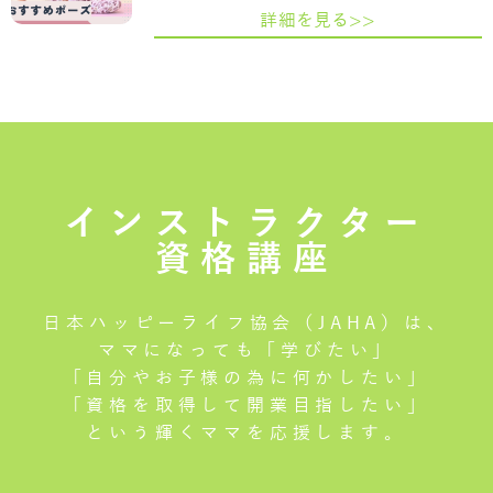
詳細を見る>>
インストラクター
資格講座
日本ハッピーライフ協会（JAHA）は、
ママになっても「学びたい」
「自分やお子様の為に何かしたい」
「資格を取得して開業目指したい」
という輝くママを応援します。