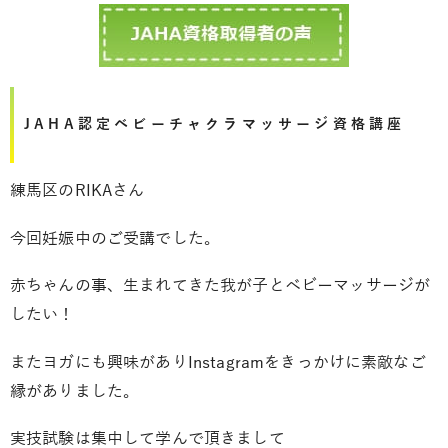
JAHA認定ベビーチャクラマッサージ資格講座
練馬区のRIKAさん
今回妊娠中のご受講でした。
赤ちゃんの事、生まれてきた我が子とベビーマッサージが
したい！
またヨガにも興味がありInstagramをきっかけに素敵なご
縁がありました。
実技試験は集中して学んで頂きまして