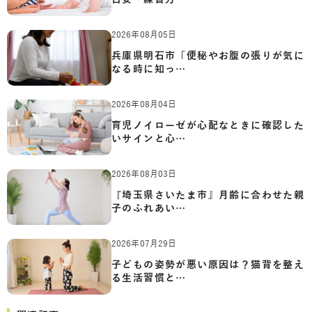
2026年08月05日
兵庫県明石市「便秘やお腹の張りが気に
なる時に知っ…
2026年08月04日
育児ノイローゼが心配なときに確認した
いサインと心…
2026年08月03日
『埼玉県さいたま市』月齢に合わせた親
子のふれあい…
2026年07月29日
子どもの姿勢が悪い原因は？猫背を整え
る生活習慣と…