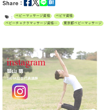
Share：
ベビーマッサージ資格
ベビマ資格
:
ベビーチャクラマッサージ資格講座
東京都ベビーマッサージ