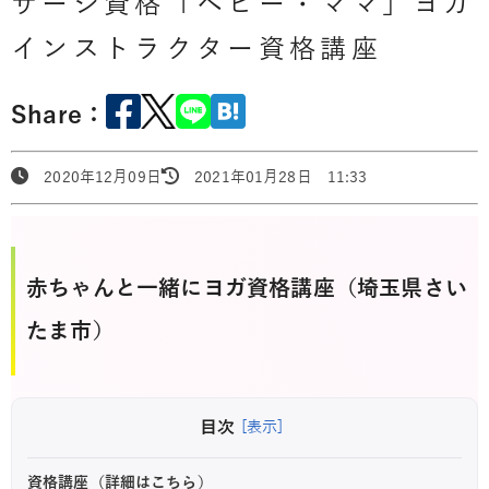
サージ資格「ベビー・ママ」ヨガ
インストラクター資格講座
Share：
2020年12月09日
2021年01月28日 11:33
赤ちゃんと一緒にヨガ資格講座（埼玉県さい
たま市）
目次
[表示]
資格講座（詳細はこちら）