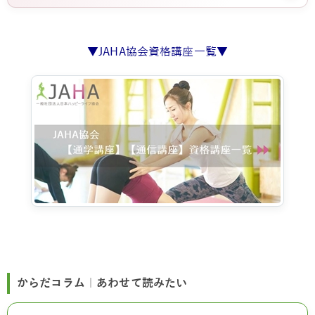
▼JAHA協会資格講座一覧▼
からだコラム｜あわせて読みたい