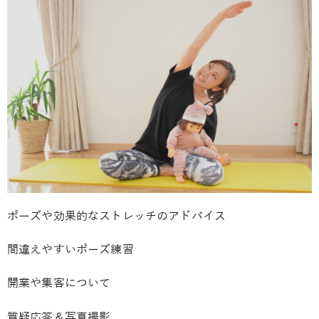
ポーズや効果的なストレッチのアドバイス
間違えやすいポーズ練習
開業や集客について
質疑応答＆写真撮影