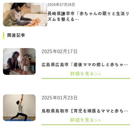
2026年07月28日
長崎県諫早市「赤ちゃんの眠りと生活リ
ズムを整える…
関連記事
2025年02月17日
広島県広島市「産後ママの癒しと赤ちゃん…
詳細を見る>>
2025年01月23日
鳥取県鳥取市【育児を頑張るママと赤ちゃ…
詳細を見る>>