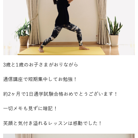
3歳と1歳のお子さまがおりながら
通信講座で短期集中してお勉強！
約2ヶ月で1日通学試験合格おめでとうございます！
一切メモも見ずに暗記！
笑顔と気付き溢れるレッスンは感動でした！