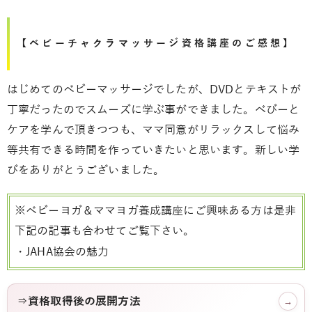
【ベビーチャクラマッサージ資格講座のご感想】
はじめてのベビーマッサージでしたが、DVDとテキストが
丁寧だったのでスムーズに学ぶ事ができました。べびーと
ケアを学んで頂きつつも、ママ同意がリラックスして悩み
等共有できる時間を作っていきたいと思います。新しい学
びをありがとうございました。
※ベビーヨガ＆ママヨガ養成講座にご興味ある方は是非
下記の記事も合わせてご覧下さい。
・JAHA協会の魅力
⇒資格取得後の展開方法
→