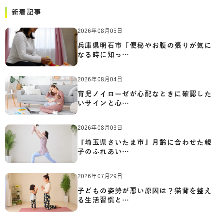
新着記事
2026年08月05日
兵庫県明石市「便秘やお腹の張りが気に
なる時に知っ…
2026年08月04日
育児ノイローゼが心配なときに確認した
いサインと心…
2026年08月03日
『埼玉県さいたま市』月齢に合わせた親
子のふれあい…
2026年07月29日
子どもの姿勢が悪い原因は？猫背を整え
る生活習慣と…