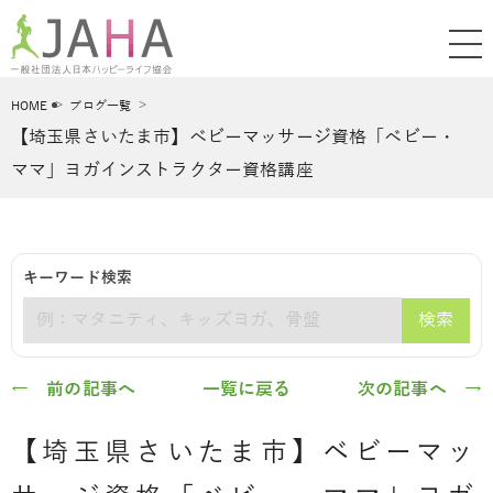
HOME
ブログ一覧
【埼玉県さいたま市】ベビーマッサージ資格「ベビー・
ママ」ヨガインストラクター資格講座
キーワード検索
検索
キーワード
← 前の記事へ
一覧に戻る
次の記事へ →
【埼玉県さいたま市】ベビーマッ