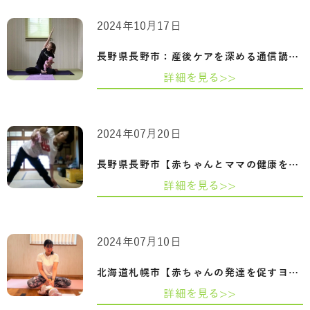
2024年10月17日
長野県長野市：産後ケアを深める通信講座…
詳細を見る>>
2024年07月20日
長野県長野市【赤ちゃんとママの健康を守…
詳細を見る>>
2024年07月10日
北海道札幌市【赤ちゃんの発達を促すヨガ…
詳細を見る>>