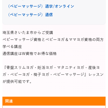
（ベビーマッサージ）通学/オンライン
（ベビーマッサージ）通信
埼玉県さいたま市からご受講
ベビーマッサージ資格とベビーヨガ＆ママヨガ資格の両方
学べる講座
通信講座はW資格でお得な価格
『骨盤スリムヨガ・妊活ヨガ・マタニティヨガ・産後ヨ
ガ・ベビーヨガ・椅子ヨガ・ベビーマッサージ』レッスン
が提供可能です。
関連