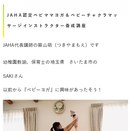
JAHA認定ベビママヨガ＆ベビーチャクラマッ
サージインストラクター養成講座
JAHA代表講師の築山萌（つきやまもえ）です
幼稚園教諭、保育士の埼玉県 さいたま市の
SAKIさん
以前から『ベビーヨガ』に興味があったそう！