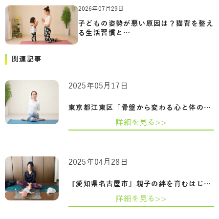
2026年07月29日
子どもの姿勢が悪い原因は？猫背を整え
る生活習慣と…
関連記事
2025年05月17日
東京都江東区「骨盤から変わる心と体の整…
詳細を見る>>
2025年04月28日
『愛知県名古屋市』親子の絆を育むはじめ…
詳細を見る>>