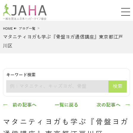
HOME
ブログ一覧
マタニティヨガも学ぶ『骨盤ヨガ通信講座』東京都江戸
川区
キーワード検索
検索
キーワード
← 前の記事へ
一覧に戻る
次の記事へ →
マタニティヨガも学ぶ『骨盤ヨガ