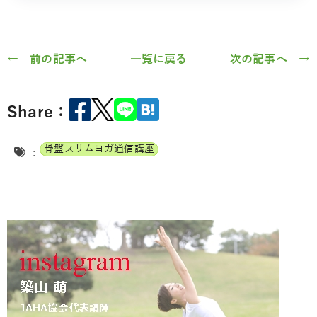
← 前の記事へ
一覧に戻る
次の記事へ →
Share：
骨盤スリムヨガ通信講座
: