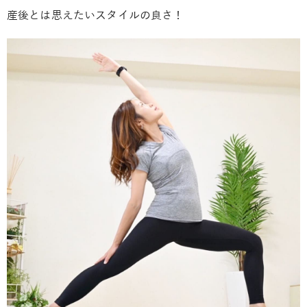
産後とは思えたいスタイルの良さ！