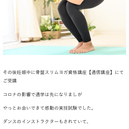
その後妊娠中に骨盤スリムヨガ資格講座【通信講座】にて
ご受講
コロナの影響で通学は先になりましが
やっとお会いできて感動の実技試験でした。
ダンスのインストラクターもされていて、