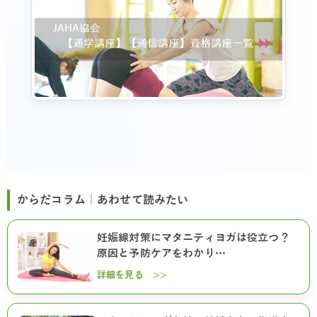
からだコラム｜あわせて読みたい
妊娠線対策にマタニティヨガは役立つ？
原因と予防ケアをわかり…
詳細を見る >>