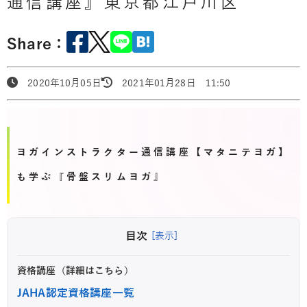
通信講座』東京都江戸川区
Share：
2020年10月05日
2021年01月28日 11:50
ヨガインストラクター通信講座【マタニテヨガ】
も学ぶ『骨盤スリムヨガ』
目次
[表示]
資格講座（詳細はこちら）
JAHA認定資格講座一覧