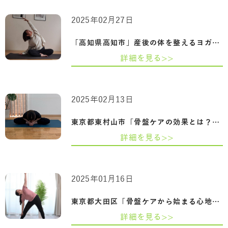
2025年02月27日
「高知県高知市」産後の体を整えるヨガ-骨…
詳細を見る>>
2025年02月13日
東京都東村山市「骨盤ケアの効果とは？姿…
詳細を見る>>
2025年01月16日
東京都大田区「骨盤ケアから始まる心地よ…
詳細を見る>>