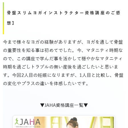
骨盤スリムヨガインストラクター資格講座のご感
想】
今まで様々なヨガの経験がありますが、ヨガを通して骨盤
の重要性を知る事は初めてでした。今、マタニティ時期な
ので、この講座で学んだ事を活かして穏やかなマタニティ
時期を過ごしトラブルの無い産後を過ごしたいと思いま
す。今回2人目の妊娠になりますが、1人目と比較し、骨盤
の変化やプラスの違いを体感したいです。
▼JAHA資格講座一覧▼