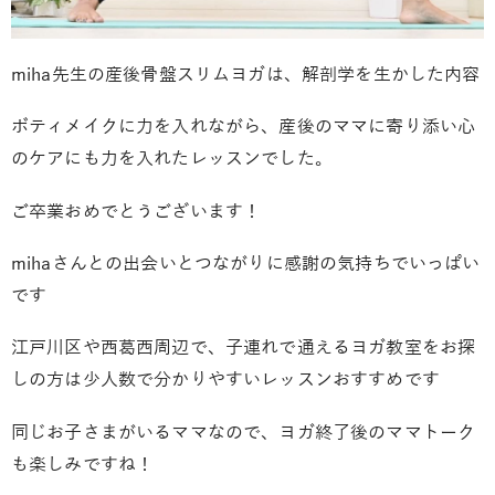
miha先生の産後骨盤スリムヨガは、解剖学を生かした内容
ボティメイクに力を入れながら、産後のママに寄り添い心
のケアにも力を入れたレッスンでした。
ご卒業おめでとうございます！
mihaさんとの出会いとつながりに感謝の気持ちでいっぱい
です
江戸川区や西葛西周辺で、子連れで通えるヨガ教室をお探
しの方は少人数で分かりやすいレッスンおすすめです
同じお子さまがいるママなので、ヨガ終了後のママトーク
も楽しみですね！