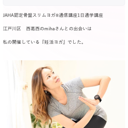
JAHA認定骨盤スリムヨガ®︎通信講座1日通学講座
江戸川区 西葛西のmihaさんとの出会いは
私の開催している『妊活ヨガ』でした。