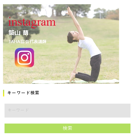
キーワード検索
キーワード
検索