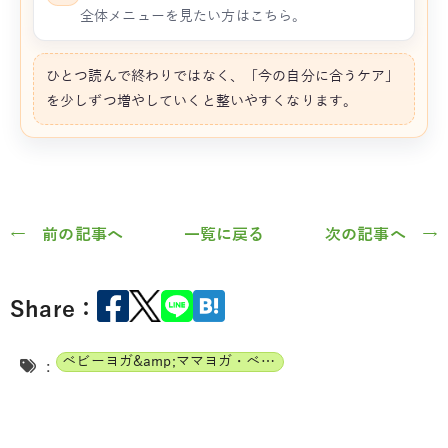
全体メニューを見たい方はこちら。
ひとつ読んで終わりではなく、「今の自分に合うケア」
を少しずつ増やしていくと整いやすくなります。
← 前の記事へ
一覧に戻る
次の記事へ →
Share：
ベビーヨガ&amp;ママヨガ・ベビーチャクラマッサージ通信講座
: