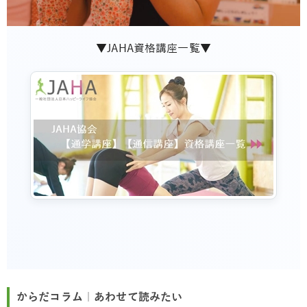
▼JAHA資格講座一覧▼
からだコラム｜あわせて読みたい