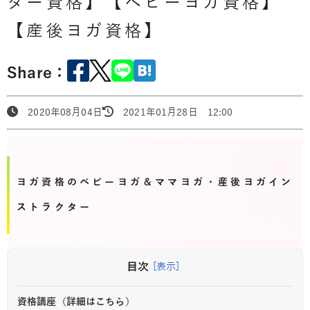
ター資格】【ベビーヨガ資格】
【産後ヨガ資格】
Share：
2020年08月04日
2021年01月28日 12:00
ヨガ資格のベビーヨガ＆ママヨガ・産後ヨガイン
ストラクター
目次
[表示]
資格講座（詳細はこちら）