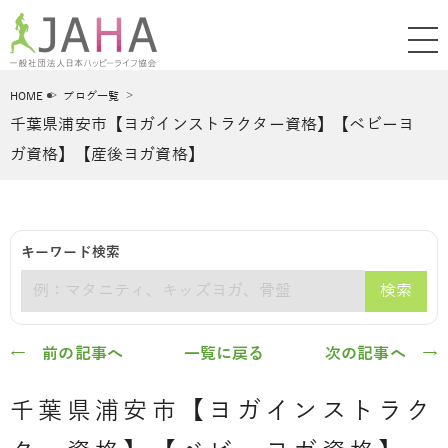
HOME
ブログ一覧
千葉県浦安市【ヨガインストラクター資格】【ベビーヨ
ガ資格】【産後ヨガ資格】
キーワード検索
検索
キーワード
← 前の記事へ
一覧に戻る
次の記事へ →
千葉県浦安市【ヨガインストラク