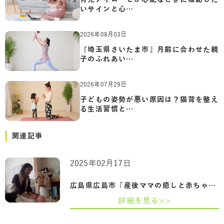
いサインと心…
2026年08月03日
『埼玉県さいたま市』月齢に合わせた親
子のふれあい…
2026年07月29日
子どもの姿勢が悪い原因は？猫背を整え
る生活習慣と…
関連記事
2025年02月17日
広島県広島市「産後ママの癒しと赤ちゃん…
詳細を見る>>