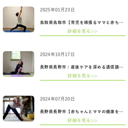
2025年01月23日
鳥取県鳥取市【育児を頑張るママと赤ちゃ…
詳細を見る>>
2024年10月17日
長野県長野市：産後ケアを深める通信講座…
詳細を見る>>
2024年07月20日
長野県長野市【赤ちゃんとママの健康を守…
詳細を見る>>