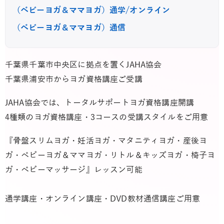
（ベビーヨガ＆ママヨガ）通学/オンライン
（ベビーヨガ＆ママヨガ）通信
千葉県千葉市中央区に拠点を置くJAHA協会
千葉県浦安市からヨガ資格講座ご受講
JAHA協会では、トータルサポートヨガ資格講座開講
4種類のヨガ資格講座・3コースの受講スタイルをご用意
『骨盤スリムヨガ・妊活ヨガ・マタニティヨガ・産後ヨ
ガ・ベビーヨガ＆ママヨガ・リトル＆キッズヨガ・椅子ヨ
ガ・ベビーマッサージ』レッスン可能
通学講座・オンライン講座・DVD教材通信講座ご用意