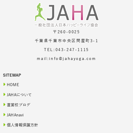
〒260-0025
千葉県千葉市中央区問屋町3-1
TEL:043-247-1115
mail:info@jahayoga.com
SITEMAP
HOME
JAHAについて
直営校ブログ
JAHAnavi
個人情報保護方針