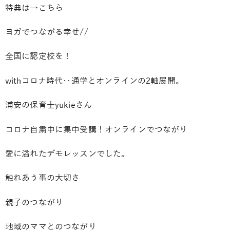
特典は
→こちら
ヨガでつながる幸せ//
全国に認定校を！
withコロナ時代‥通学とオンラインの2軸展開。
浦安の保育士yukieさん
コロナ自粛中に集中受講！オンラインでつながり
愛に溢れたデモレッスンでした。
触れあう事の大切さ
親子のつながり
地域のママとのつながり