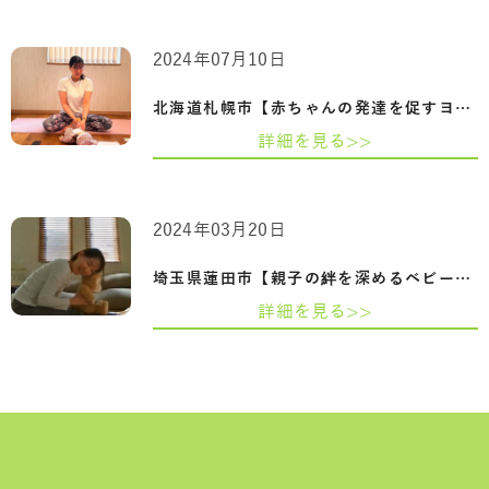
2024年07月10日
北海道札幌市【赤ちゃんの発達を促すヨガ…
詳細を見る>>
2024年03月20日
埼玉県蓮田市【親子の絆を深めるベビーヨ…
詳細を見る>>