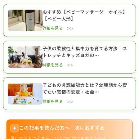
おすすめ【ベビーマッサージ オイル】
【ベビー人形】
詳細を見る >>
子供の柔軟性と集中力を育てる方法｜ス
トレッチとキッズヨガの…
詳細を見る >>
子どもの非認知能力とは？幼児期から育
てたい感情の安定・社会…
詳細を見る >>
この記事を読んだ方へ｜次におすすめ
✦
気になるところから、ひとつだけでも大丈夫です。