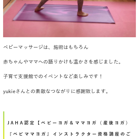
ベビーマッサージは、施術はもちろん
赤ちゃんやママへの語りかけも温かさを感じました。
子育て支援館でのイベントなど楽しみです！
yukieさんとの素敵なつながりに感謝致します。
JAHA認定【ベビーヨガ＆ママヨガ（産後ヨガ）
『ベビママヨガ』インストラクター資格講座のご