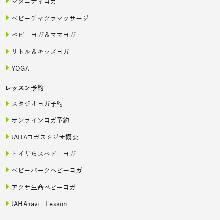
マタニティヨガ
ベビーチャクラマッサージ
ベビーヨガ＆ママヨガ
リトル＆キッズヨガ
YOGA
レッスン予約
スタジオヨガ予約
オンラインヨガ予約
JAHAヨガスタジオ概要
トイザらスベビーヨガ
ベビーパークベビーヨガ
アクサ生命ベビーヨガ
JAHAnavi Lesson