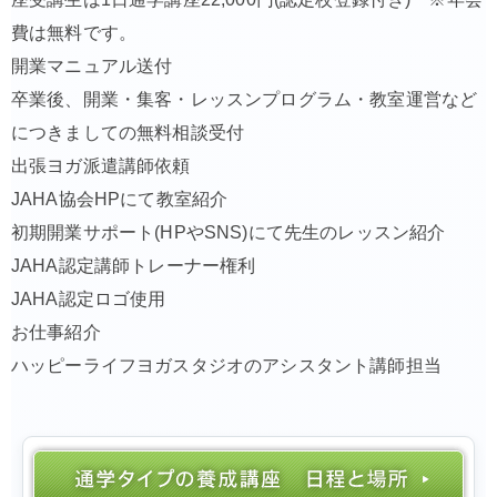
費は無料です。
開業マニュアル送付
卒業後、開業・集客・レッスンプログラム・教室運営など
につきましての無料相談受付
出張ヨガ派遣講師依頼
JAHA協会HPにて教室紹介
初期開業サポート(HPやSNS)にて先生のレッスン紹介
JAHA認定講師トレーナー権利
JAHA認定ロゴ使用
お仕事紹介
ハッピーライフヨガスタジオのアシスタント講師担当