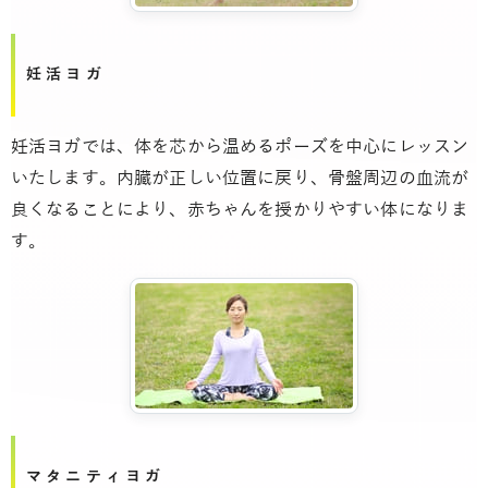
妊活ヨガ
妊活ヨガでは、体を芯から温めるポーズを中心にレッスン
いたします。内臓が正しい位置に戻り、骨盤周辺の血流が
良くなることにより、赤ちゃんを授かりやすい体になりま
す。
マタニティヨガ