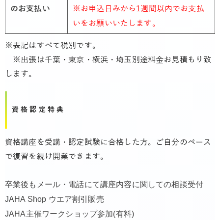
のお支払い
※お申込日みから1週間以内でお支払
いをお願いいたします。
※表記はすべて税別です。
※出張は千葉・東京・横浜・埼玉別途料金お見積もり致
します。
資格認定特典
資格講座を受講・認定試験に合格した方。ご自分のペース
で復習を続け開業できます。
卒業後もメール・電話にて講座内容に関しての相談受付
JAHA Shop ウエア割引販売
JAHA主催ワークショップ参加(有料)