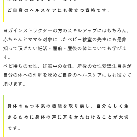
ご自身のヘルスケアにも役立つ資格です。
ヨガインストラクターの方のスキルアップにはもちろん、
赤ちゃんとママを対象にしたベビー教室の先生にも是非
知って頂きたい妊活・産前・産後の体についても学びま
す。
ベビ待ちの女性、妊娠中の女性、産後の女性受講生自身が
自分の体への理解を深めご自身のヘルスケアにもお役立て
頂けます。
身体のもつ本来の機能を取り戻し、自分らしく生
きるために身体の声に耳をかたむけることが大切
です。