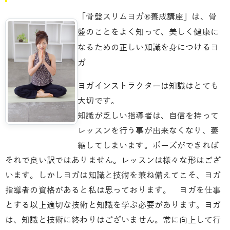
「骨盤スリムヨガ®養成講座」は、骨
盤のことをよく知って、美しく健康に
なるための正しい知識を身につけるヨ
ガ
ヨガインストラクターは知識はとても
大切です。
知識が乏しい指導者は、自信を持って
レッスンを行う事が出来なくなり、萎
縮してしまいます。ポーズができれば
それで良い訳ではありません。レッスンは様々な形はござ
います。しかしヨガは知識と技術を兼ね備えてこそ、ヨガ
指導者の資格があると私は思っております。 ヨガを仕事
とする以上適切な技術と知識を学ぶ必要があります。ヨガ
は、知識と技術に終わりはございません。常に向上して行