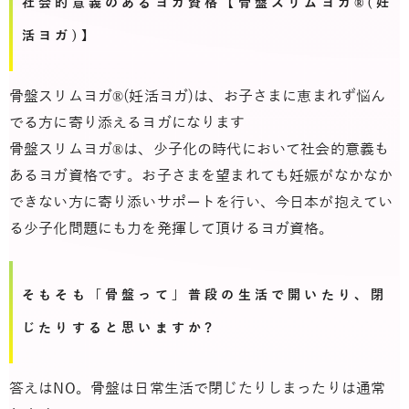
社会的意義のあるヨガ資格【骨盤スリムヨガ®(妊
活ヨガ)】
骨盤スリムヨガ®(妊活ヨガ)は、お子さまに恵まれず悩ん
でる方に寄り添えるヨガになります
骨盤スリムヨガ®は、少子化の時代において社会的意義も
あるヨガ資格です。お子さまを望まれても妊娠がなかなか
できない方に寄り添いサポートを行い、今日本が抱えてい
る少子化問題にも力を発揮して頂けるヨガ資格。
そもそも「骨盤って」普段の生活で開いたり、閉
じたりすると思いますか?
答えはNO。骨盤は日常生活で閉じたりしまったりは通常