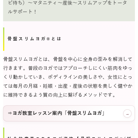
ビ待ち）～マタニティ～産後～スリムアップをトータ
ルサポート！
骨盤スリムヨガ®とは
骨盤スリムヨガとは、骨盤を中心に全身の歪みを解消して
行きます。普段のヨガではアプローチしにくい筋肉をゆっ
くり動かしていき、ボディラインの美しさや、女性にとっ
ては毎月の月経・妊娠・出産・産後の状態を美しく健やか
に維持できるよう質の向上に繋げるメソッドです。
⇒ヨガ教室レッスン案内「骨盤スリムヨガ」
→