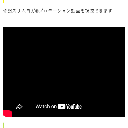
骨盤スリムヨガ®プロモーション動画を視聴できます