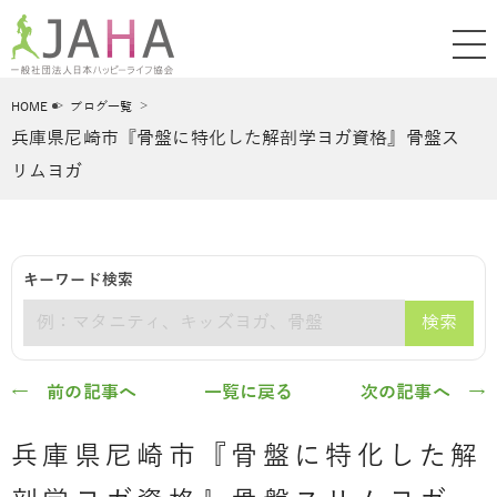
HOME
ブログ一覧
兵庫県尼崎市『骨盤に特化した解剖学ヨガ資格』骨盤ス
リムヨガ
キーワード検索
検索
キーワード
← 前の記事へ
一覧に戻る
次の記事へ →
兵庫県尼崎市『骨盤に特化した解