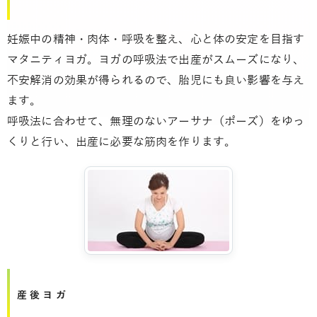
妊娠中の精神・肉体・呼吸を整え、心と体の安定を目指す
マタニティヨガ。ヨガの呼吸法で出産がスムーズになり、
不安解消の効果が得られるので、胎児にも良い影響を与え
ます。
呼吸法に合わせて、無理のないアーサナ（ポーズ）をゆっ
くりと行い、出産に必要な筋肉を作ります。
産後ヨガ