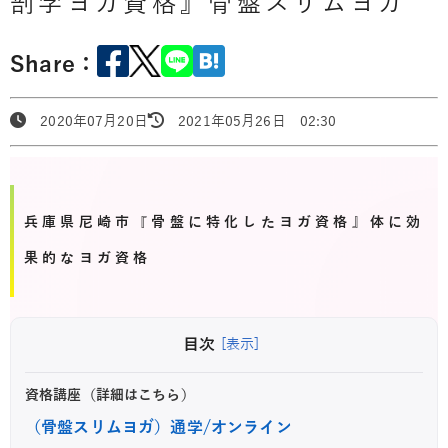
剖学ヨガ資格』骨盤スリムヨガ
Share：
2020年07月20日
2021年05月26日 02:30
兵庫県尼崎市『骨盤に特化したヨガ資格』体に効
果的なヨガ資格
目次
[表示]
資格講座（詳細はこちら）
（骨盤スリムヨガ）通学/オンライン