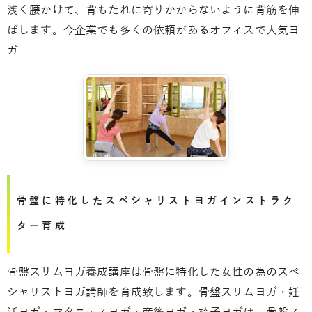
浅く腰かけて、背もたれに寄りかからないように背筋を伸
ばします。今企業でも多くの依頼があるオフィスで人気ヨ
ガ
骨盤に特化したスペシャリストヨガインストラク
ター育成
骨盤スリムヨガ養成講座は骨盤に特化した女性の為のスペ
シャリストヨガ講師を育成致します。骨盤スリムヨガ・妊