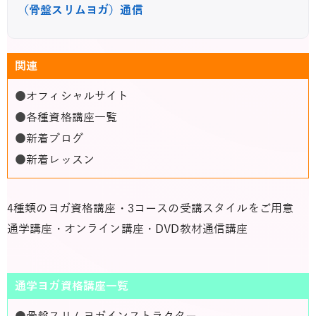
（骨盤スリムヨガ）通信
関連
●
オフィシャルサイト
●
各種資格講座一覧
●
新着ブログ
●
新着レッスン
4種類のヨガ資格講座・3コースの受講スタイルをご用意
通学講座・オンライン講座・DVD教材通信講座
通学ヨガ資格講座一覧