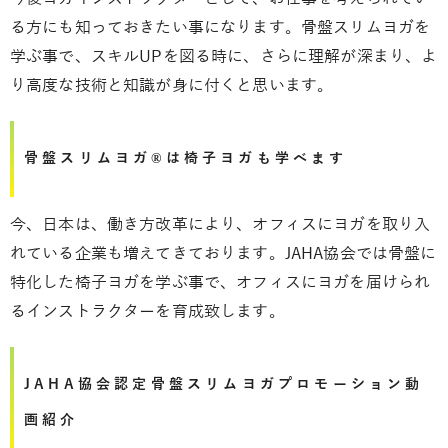
る方にも知っておきたい事になります。骨盤スリムヨガを
学ぶ事で、スキルUPを図る時に、さらに理解が深まり、よ
り高度な技術と知識が身に付くと思います。
骨盤スリムヨガ®は椅子ヨガも学べます
今、日本は、働き方改革により、オフィスにヨガを取り入
れている企業も増えてきております。JAHA協会では骨盤に
特化した椅子ヨガを学ぶ事で、オフィスにヨガを届けられ
るインストラクターを育成致します。
JAHA協会認定骨盤スリムヨガプロモーション動
画紹介