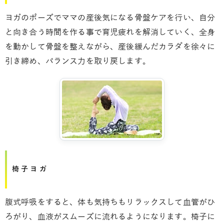
ヨガのポーズでママの産後気になる骨盤ケアを行い、自分
と向き合う時間を作る事で育児疲れを解消していく、全身
を動かして骨盤を整えながら、産後緩んだカラダを徐々に
引き締め、バランス力を取り戻します。
椅子ヨガ
腹式呼吸をすると、体も気持ちもリラックスして血管がひ
ろがり、血液がスムーズに流れるようになります。椅子に