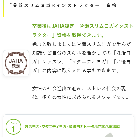
「骨盤スリムヨガ®インストラクター」資格
卒業後はJAHA認定「骨盤スリムヨガインスト
ラクター」資格を取得できます。
発展と致しましては骨盤スリムヨガで学んだ
知識やご自分のスキルを活かしての「妊活ヨ
ガ」レッスン、「マタニティヨガ」「産後ヨ
ガ」の内容に取り入れる事もできます。
女性の社会進出が進み、ストレス社会の現
代、多くの女性に求められるメソッドです。