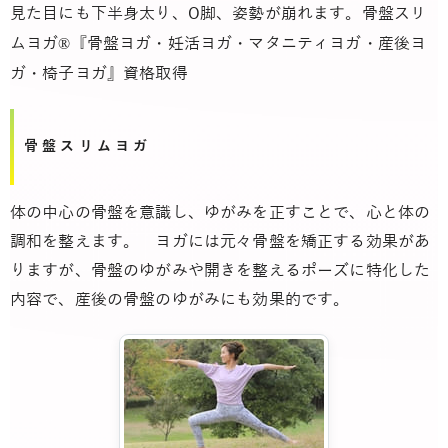
見た目にも下半身太り、O脚、姿勢が崩れます。
骨盤スリ
ムヨガ®『骨盤ヨガ・妊活ヨガ・マタニティヨガ・産後ヨ
ガ・椅子ヨガ』資格取得
骨盤スリムヨガ
体の中心の骨盤を意識し、ゆがみを正すことで、心と体の
調和を整えます。 ヨガには元々骨盤を矯正する効果があ
りますが、骨盤のゆがみや開きを整えるポーズに特化した
内容で、産後の骨盤のゆがみにも効果的です。